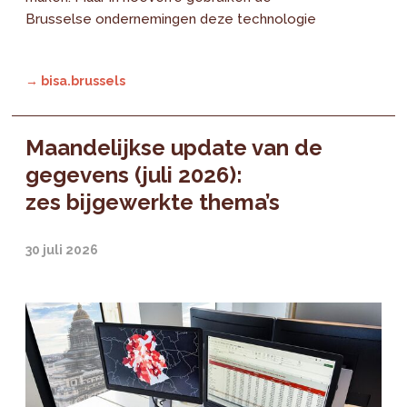
Brusselse ondernemingen deze technologie
→ bisa.brussels
Maandelijkse update van de
gegevens (juli 2026):
zes bijgewerkte thema’s
30 juli 2026