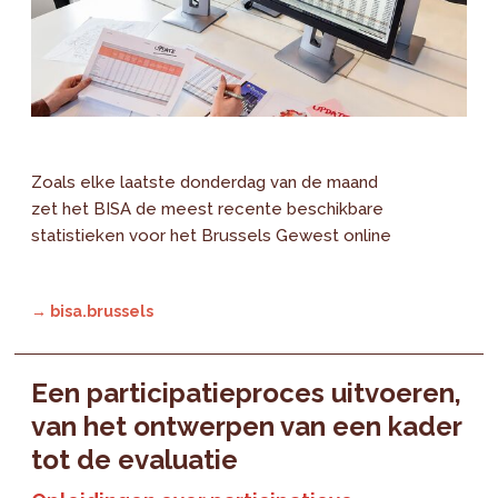
Zoals elke laatste donderdag van de maand
zet het BISA de meest recente beschikbare
statistieken voor het Brussels Gewest online
→ bisa.brussels
Een participatieproces uitvoeren,
van het ontwerpen van een kader
tot de evaluatie