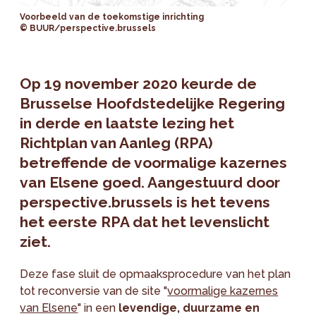
Voorbeeld van de toekomstige inrichting
© BUUR/perspective.brussels
Op 19 november 2020 keurde de
Brusselse Hoofdstedelijke Regering
in derde en laatste lezing het
Richtplan van Aanleg (RPA)
betreffende de voormalige kazernes
van Elsene goed. Aangestuurd door
perspective.brussels is het tevens
het eerste RPA dat het levenslicht
ziet.
Deze fase sluit de opmaaksprocedure van het plan
tot reconversie van de site "
voormalige kazernes
van Elsene
" in een
levendige, duurzame en