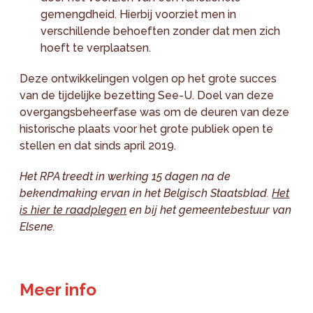
gemengdheid. Hierbij voorziet men in
verschillende behoeften zonder dat men zich
hoeft te verplaatsen.
Deze ontwikkelingen volgen op het grote succes
van de tijdelijke bezetting See-U. Doel van deze
overgangsbeheerfase was om de deuren van deze
historische plaats voor het grote publiek open te
stellen en dat sinds april 2019.
Het RPA treedt in werking 15 dagen na de
bekendmaking ervan in het Belgisch Staatsblad.
Het
is hier te raadplegen
en bij het gemeentebestuur van
Elsene.
Meer info