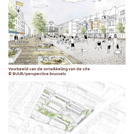
Voorbeeld van de ontwikkeling van de site
© BUUR/perspective.brussels