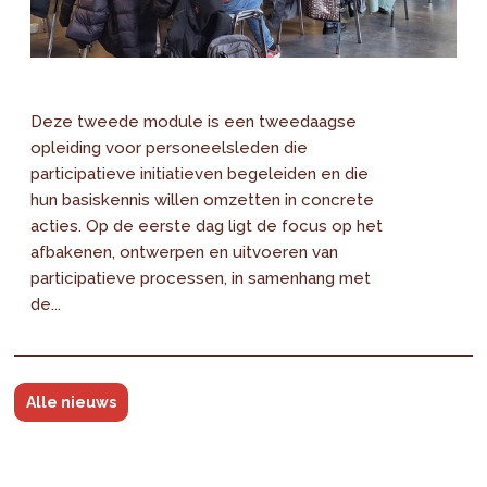
Deze tweede module is een tweedaagse
opleiding voor personeelsleden die
participatieve initiatieven begeleiden en die
hun basiskennis willen omzetten in concrete
acties. Op de eerste dag ligt de focus op het
afbakenen, ontwerpen en uitvoeren van
participatieve processen, in samenhang met
de...
Alle nieuws