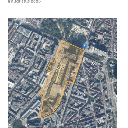
5 augustus 2026