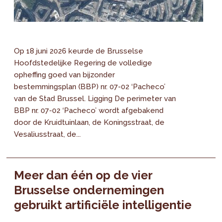
Op 18 juni 2026 keurde de Brusselse
Hoofdstedelijke Regering de volledige
opheffing goed van bijzonder
bestemmingsplan (BBP) nr. 07-02 ‘Pacheco’
van de Stad Brussel. Ligging De perimeter van
BBP nr. 07-02 ‘Pacheco’ wordt afgebakend
door de Kruidtuinlaan, de Koningsstraat, de
Vesaliusstraat, de...
Meer dan één op de vier
Brusselse ondernemingen
gebruikt artificiële intelligentie