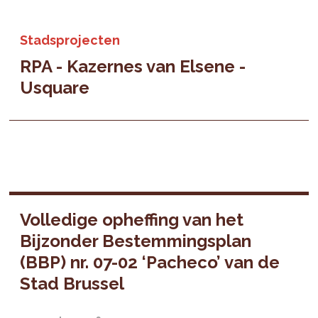
Stadsprojecten
RPA - Kazernes van Elsene -
Usquare
Volledige opheffing van het
Bijzonder Bestemmingsplan
(BBP) nr. 07-02 ‘Pacheco’ van de
Stad Brussel