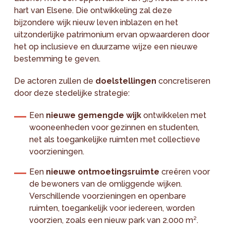
hart van Elsene. Die ontwikkeling zal deze
bijzondere wijk nieuw leven inblazen en het
uitzonderlijke patrimonium ervan opwaarderen door
het op inclusieve en duurzame wijze een nieuwe
bestemming te geven.
De actoren zullen de
doelstellingen
concretiseren
door deze stedelijke strategie:
Een
nieuwe gemengde wijk
ontwikkelen met
wooneenheden voor gezinnen en studenten,
net als toegankelijke ruimten met collectieve
voorzieningen.
Een
nieuwe ontmoetingsruimte
creëren voor
de bewoners van de omliggende wijken.
Verschillende voorzieningen en openbare
ruimten, toegankelijk voor iedereen, worden
voorzien, zoals een nieuw park van 2.000 m².