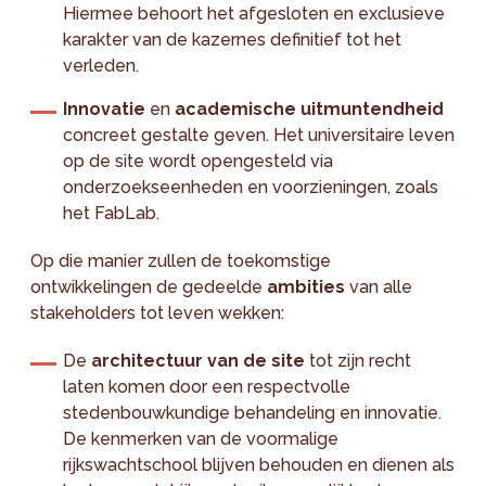
Hiermee behoort het afgesloten en exclusieve
karakter van de kazernes definitief tot het
verleden.
Innovatie
en
academische uitmuntendheid
concreet gestalte geven. Het universitaire leven
op de site wordt opengesteld via
onderzoekseenheden en voorzieningen, zoals
het FabLab.
Op die manier zullen de toekomstige
ontwikkelingen de gedeelde
ambities
van alle
stakeholders tot leven wekken:
De
architectuur van de site
tot zijn recht
laten komen door een respectvolle
stedenbouwkundige behandeling en innovatie.
De kenmerken van de voormalige
rijkswachtschool blijven behouden en dienen als