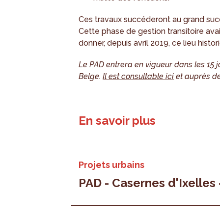
Ces travaux succéderont au grand succ
Cette phase de gestion transitoire avait
donner, depuis avril 2019, ce lieu histo
Le PAD entrera en vigueur dans les 15 j
Belge.
Il est consultable ici
et auprès de
En savoir plus
Projets urbains
PAD - Casernes d'Ixelles