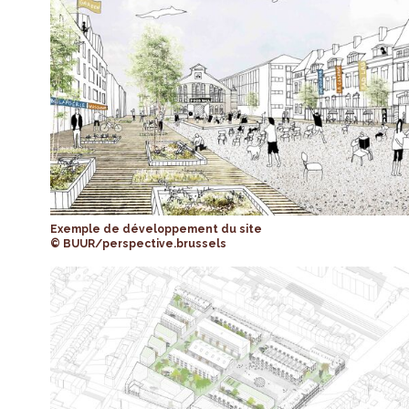
Exemple de développement du site
© BUUR/perspective.brussels