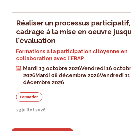
Réaliser un processus participatif
cadrage à la mise en oeuvre jusqu
l'évaluation
Formations à la participation citoyenne en
collaboration avec l'ERAP
Mardi 13 octobre 2026
Vendredi 16 octob
2026
Mardi 08 décembre 2026
Vendredi 11
décembre 2026
Formation
23 juillet 2026