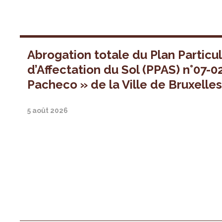
Abrogation totale du Plan Particul
d’Affectation du Sol (PPAS) n°07-0
Pacheco » de la Ville de Bruxelle
5 août 2026