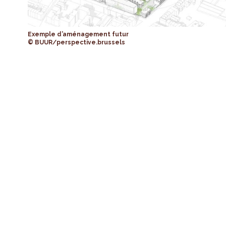
Exemple d’aménagement futur
© BUUR/perspective.brussels