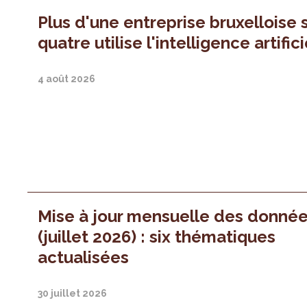
Plus d'une entreprise bruxelloise 
quatre utilise l'intelligence artifici
4 août 2026
Mise à jour mensuelle des donné
(juillet 2026) : six thématiques
actualisées
30 juillet 2026