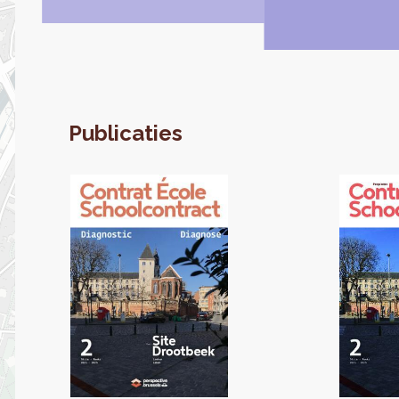
Publicaties