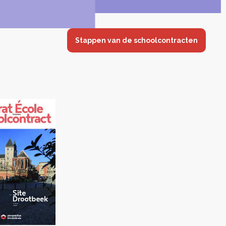
Stappen van de schoolcontracten