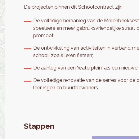
De projecten binnen dit Schoolcontract zijn:
De volledige heraanleg van de Molenbeeksestr
speelsere en meer gebruiksvriendelijke straat
promoot;
De ontwikkeling van activiteiten in verband me
school, zoals leren fietsen;
De aanleg van een 'waterplein' als een nieuwe
De volledige renovatie van de serres voor de
leerlingen en buurtbewoners.
Stappen