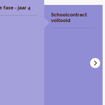
 fase - jaar 4
Schoolcontract
voltooid