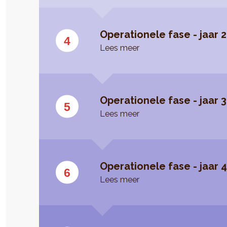
Operationele fase - jaar 2
Lees meer
Operationele fase - jaar 3
Lees meer
Operationele fase - jaar 
Lees meer