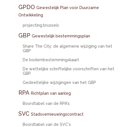
GPDO
Gewestelijk Plan voor Duurzame
Ontwikkeling
projecting.brussels
GBP
Gewestelijk bestemmingsplan
Share The City: de algemene wijziging van het
GBP
De bodembestemmingskaart
De wettelijke schriftelijke voorschriften van het
GBP
Gedeeltelijke wijzigingen van het GBP
RPA
Richtplan van aanleg
Boordtabel van de RPA's
SVC
Stadsvernieuwingscontract
Boordtabel van de SVC's