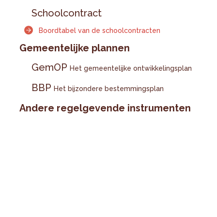
Schoolcontract
Boordtabel van de schoolcontracten
Gemeentelijke plannen
GemOP
Het gemeentelijke ontwikkelingsplan
BBP
Het bijzondere bestemmingsplan
Andere regelgevende instrumenten