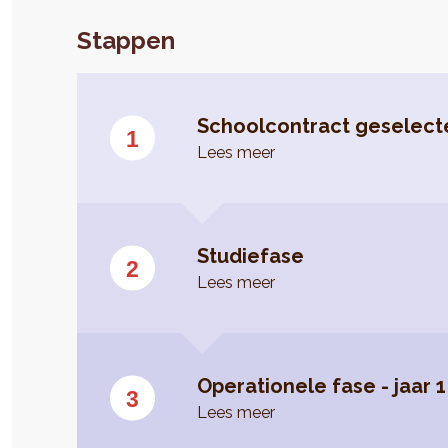
Stappen
Schoolcontract geselect
Lees meer
Studiefase
Lees meer
Operationele fase - jaar 1
Lees meer