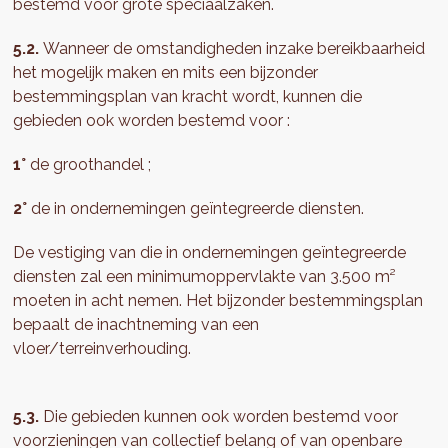
bestemd voor grote speciaalzaken.
5.2.
Wanneer de omstandigheden inzake bereikbaarheid
het mogelijk maken en mits een bijzonder
bestemmingsplan van kracht wordt, kunnen die
gebieden ook worden bestemd voor :
1°
de groothandel ;
2°
de in ondernemingen geïntegreerde diensten.
De vestiging van die in ondernemingen geïntegreerde
diensten zal een minimumoppervlakte van 3.500 m²
moeten in acht nemen. Het bijzonder bestemmingsplan
bepaalt de inachtneming van een
vloer/terreinverhouding.
5.3.
Die gebieden kunnen ook worden bestemd voor
voorzieningen van collectief belang of van openbare