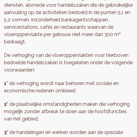
diensten, alsmede voor handelszaken die de gebruikelijke
aanvulling op de activiteiten bedoeld in de punten 5.1 en
5.2 vormen, inzonderheid bankagentschappen,
servicestations, cafés en restaurants waarvan de
vloeroppervlakte per gebouw niet meer dan 300 m²
bedraagt.
De verhoging van de vloeroppervlakten voor hierboven
bedoelde handelszaken is toegelaten onder de volgende
voorwaarden:
1°
de verhoging wordt naar behoren met sociale en
economische redenen omkleed;
2°
de plaatselijke omstandigheden maken die verhoging
mogelijk zonder afbreuk te doen aan de hoofdfuncties
van het gebied;
3°
de handelingen en werken worden aan de speciale