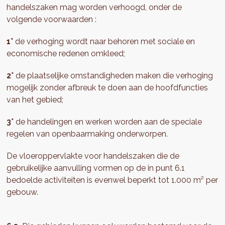
handelszaken mag worden verhoogd, onder de
volgende voorwaarden :
1°
de verhoging wordt naar behoren met sociale en
economische redenen omkleed;
2°
de plaatselijke omstandigheden maken die verhoging
mogelijk zonder afbreuk te doen aan de hoofdfuncties
van het gebied;
3°
de handelingen en werken worden aan de speciale
regelen van openbaarmaking onderworpen.
De vloeroppervlakte voor handelszaken die de
gebruikelijke aanvulling vormen op de in punt 6.1
bedoelde activiteiten is evenwel beperkt tot 1.000 m² per
gebouw.