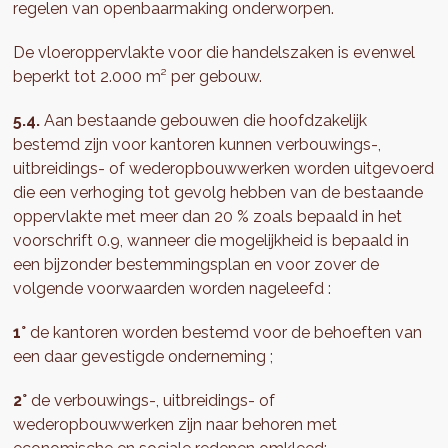
regelen van openbaarmaking onderworpen.
De vloeroppervlakte voor die handelszaken is evenwel
beperkt tot 2.000 m² per gebouw.
5.4.
Aan bestaande gebouwen die hoofdzakelijk
bestemd zijn voor kantoren kunnen verbouwings-,
uitbreidings- of wederopbouwwerken worden uitgevoerd
die een verhoging tot gevolg hebben van de bestaande
oppervlakte met meer dan 20 % zoals bepaald in het
voorschrift 0.9, wanneer die mogelijkheid is bepaald in
een bijzonder bestemmingsplan en voor zover de
volgende voorwaarden worden nageleefd :
1°
de kantoren worden bestemd voor de behoeften van
een daar gevestigde onderneming ;
2°
de verbouwings-, uitbreidings- of
wederopbouwwerken zijn naar behoren met