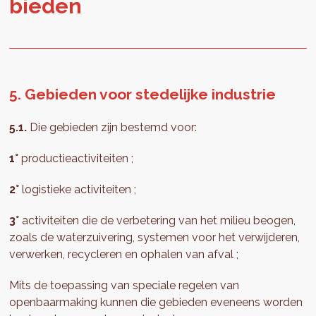
bie­den
5. Gebieden voor stedelijke industrie
5.1.
Die gebieden zijn bestemd voor:
1°
productieactiviteiten ;
2°
logistieke activiteiten ;
3°
activiteiten die de verbetering van het milieu beogen,
zoals de waterzuivering, systemen voor het verwijderen,
verwerken, recycleren en ophalen van afval ;
Mits de toepassing van speciale regelen van
openbaarmaking kunnen die gebieden eveneens worden