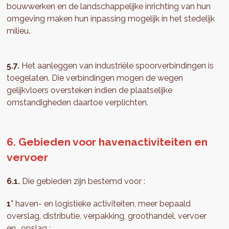
bouwwerken en de landschappelijke inrichting van hun
omgeving maken hun inpassing mogelijk in het stedelijk
milieu.
5.7.
Het aanleggen van industriële spoorverbindingen is
toegelaten. Die verbindingen mogen de wegen
gelijkvloers oversteken indien de plaatselijke
omstandigheden daartoe verplichten.
6. Gebieden voor havenactiviteiten en
vervoer
6.1.
Die gebieden zijn bestemd voor :
1°
haven- en logistieke activiteiten, meer bepaald
overslag, distributie, verpakking, groothandel, vervoer
en opslag ;