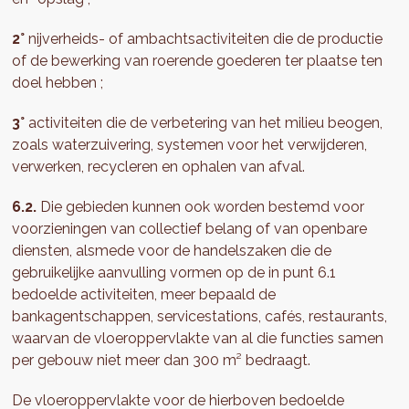
2°
nijverheids- of ambachtsactiviteiten die de productie
of de bewerking van roerende goederen ter plaatse ten
doel hebben ;
3°
activiteiten die de verbetering van het milieu beogen,
zoals waterzuivering, systemen voor het verwijderen,
verwerken, recycleren en ophalen van afval.
6.2.
Die gebieden kunnen ook worden bestemd voor
voorzieningen van collectief belang of van openbare
diensten, alsmede voor de handelszaken die de
gebruikelijke aanvulling vormen op de in punt 6.1
bedoelde activiteiten, meer bepaald de
bankagentschappen, servicestations, cafés, restaurants,
waarvan de vloeroppervlakte van al die functies samen
per gebouw niet meer dan 300 m² bedraagt.
De vloeroppervlakte voor de hierboven bedoelde