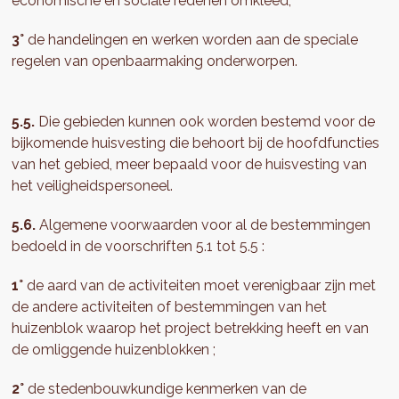
economische en sociale redenen omkleed;
3°
de handelingen en werken worden aan de speciale
regelen van openbaarmaking onderworpen.
5.5.
Die gebieden kunnen ook worden bestemd voor de
bijkomende huisvesting die behoort bij de hoofdfuncties
van het gebied, meer bepaald voor de huisvesting van
het veiligheidspersoneel.
5.6.
Algemene voorwaarden voor al de bestemmingen
bedoeld in de voorschriften 5.1 tot 5.5 :
1°
de aard van de activiteiten moet verenigbaar zijn met
de andere activiteiten of bestemmingen van het
huizenblok waarop het project betrekking heeft en van
de omliggende huizenblokken ;
2°
de stedenbouwkundige kenmerken van de