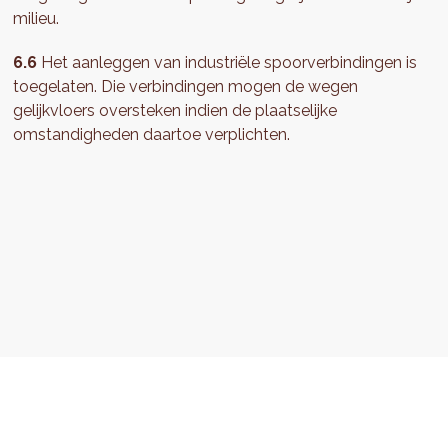
milieu.
6.6
Het aanleggen van industriële spoorverbindingen is
toegelaten. Die verbindingen mogen de wegen
gelijkvloers oversteken indien de plaatselijke
omstandigheden daartoe verplichten.