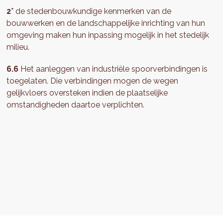
2°
de stedenbouwkundige kenmerken van de
bouwwerken en de landschappelijke inrichting van hun
omgeving maken hun inpassing mogelijk in het stedelijk
milieu.
6.6
Het aanleggen van industriële spoorverbindingen is
toegelaten. Die verbindingen mogen de wegen
gelijkvloers oversteken indien de plaatselijke
omstandigheden daartoe verplichten.