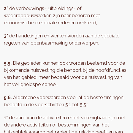
2°
de verbouwings-, uitbreidings- of
wederopbouwwerken zijn naar behoren met
economische en sociale redenen omkleed;
3°
de handelingen en werken worden aan de speciale
regelen van openbaarmaking onderworpen.
5.5.
Die gebieden kunnen ook worden bestemd voor de
bijkomende huisvesting die behoort bij de hoofdfuncties
van het gebied, meer bepaald voor de huisvesting van
het veiligheidspersoneel.
5.6.
Algemene voorwaarden voor al de bestemmingen
bedoeld in de voorschriften 5.1 tot 5.5 :
1°
de aard van de activiteiten moet verenigbaar zijn met
de andere activiteiten of bestemmingen van het
huizenblok waarop het project betrekking heeft en van