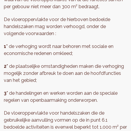
per gebouw niet meer dan 300 m² bedraagt.
De vloeroppervlakte voor de hierboven bedoelde
handelszaken mag worden verhoogd, onder de
volgende voorwaarden :
1°
de verhoging wordt naar behoren met sociale en
economische redenen omkleed;
2°
de plaatselijke omstandigheden maken die verhoging
mogelijk zonder afbreuk te doen aan de hoofdfuncties
van het gebied;
3°
de handelingen en werken worden aan de speciale
regelen van openbaarmaking onderworpen.
De vloeroppervlakte voor handelszaken die de
gebruikelijke aanvulling vormen op de in punt 6.1
bedoelde activiteiten is evenwel beperkt tot 1.000 m² per