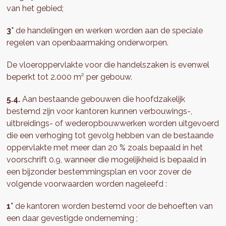
van het gebied;
3°
de handelingen en werken worden aan de speciale
regelen van openbaarmaking onderworpen.
De vloeroppervlakte voor die handelszaken is evenwel
beperkt tot 2.000 m² per gebouw.
5.4.
Aan bestaande gebouwen die hoofdzakelijk
bestemd zijn voor kantoren kunnen verbouwings-,
uitbreidings- of wederopbouwwerken worden uitgevoerd
die een verhoging tot gevolg hebben van de bestaande
oppervlakte met meer dan 20 % zoals bepaald in het
voorschrift 0.9, wanneer die mogelijkheid is bepaald in
een bijzonder bestemmingsplan en voor zover de
volgende voorwaarden worden nageleefd :
1°
de kantoren worden bestemd voor de behoeften van
een daar gevestigde onderneming ;