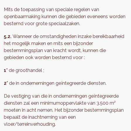
Mits de toepassing van speciale regelen van
openbaarmaking kunnen die gebieden eveneens worden
bestemd voor grote speciaalzaken.
5.2.
Wanneer de omstandigheden inzake bereikbaarheid
het mogelijk maken en mits een bijzonder
bestemmingsplan van kracht wordt, kunnen die
gebieden ook worden bestemd voor :
1°
de groothandel ;
2°
de in ondernemingen geïntegreerde diensten.
De vestiging van die in ondernemingen geïntegreerde
diensten zal een minimumoppervlakte van 3.500 m²
moeten in acht nemen. Het bijzonder bestemmingsplan
bepaalt de inachtneming van een
vloer/terreinverhouding.