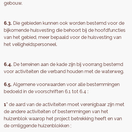
gebouw.
6.3.
Die gebieden kunnen ook worden bestemd voor de
bijkomende huisvesting die behoort bij de hoofdfuncties
van het gebied, meer bepaald voor de huisvesting van
het veiligheidspersoneel.
6.4.
De terreinen aan de kade zijn bij voorrang bestemd
voor activiteiten die verband houden met de waterweg.
6.5.
Algemene voorwaarden voor alle bestemmingen
bedoeld in de voorschriften 6.1 tot 6.4 :
1°
de aard van de activiteiten moet verenigbaar zijn met
de andere activiteiten of bestemmingen van het
huizenblok waarop het project betrekking heeft en van
de omliggende huizenblokken ;