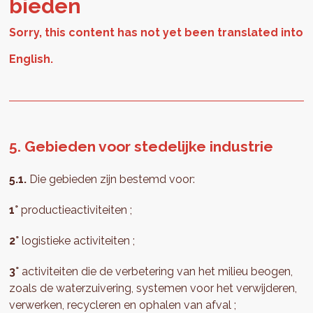
bieden
5. Gebieden voor stedelijke industrie
5.1.
Die gebieden zijn bestemd voor:
1°
productieactiviteiten ;
2°
logistieke activiteiten ;
3°
activiteiten die de verbetering van het milieu beogen,
zoals de waterzuivering, systemen voor het verwijderen,
verwerken, recycleren en ophalen van afval ;