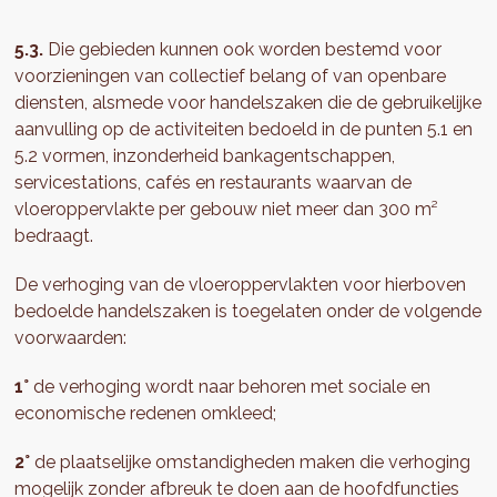
5.3.
Die gebieden kunnen ook worden bestemd voor
voorzieningen van collectief belang of van openbare
diensten, alsmede voor handelszaken die de gebruikelijke
aanvulling op de activiteiten bedoeld in de punten 5.1 en
5.2 vormen, inzonderheid bankagentschappen,
servicestations, cafés en restaurants waarvan de
vloeroppervlakte per gebouw niet meer dan 300 m²
bedraagt.
De verhoging van de vloeroppervlakten voor hierboven
bedoelde handelszaken is toegelaten onder de volgende
voorwaarden:
1°
de verhoging wordt naar behoren met sociale en
economische redenen omkleed;
2°
de plaatselijke omstandigheden maken die verhoging
mogelijk zonder afbreuk te doen aan de hoofdfuncties