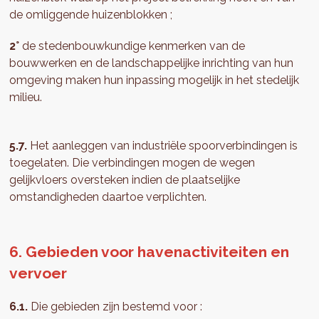
de omliggende huizenblokken ;
2°
de stedenbouwkundige kenmerken van de
bouwwerken en de landschappelijke inrichting van hun
omgeving maken hun inpassing mogelijk in het stedelijk
milieu.
5.7.
Het aanleggen van industriële spoorverbindingen is
toegelaten. Die verbindingen mogen de wegen
gelijkvloers oversteken indien de plaatselijke
omstandigheden daartoe verplichten.
6. Gebieden voor havenactiviteiten en
vervoer
6.1.
Die gebieden zijn bestemd voor :