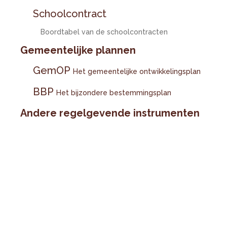
Schoolcontract
Boordtabel van de schoolcontracten
Gemeentelijke plannen
GemOP
Het gemeentelijke ontwikkelingsplan
BBP
Het bijzondere bestemmingsplan
Andere regelgevende instrumenten