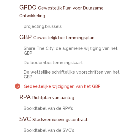
GPDO
Gewestelijk Plan voor Duurzame
Ontwikkeling
projecting.brussels
GBP
Gewestelijk bestemmingsplan
Share The City: de algemene wijziging van het
GBP
De bodembestemmingskaart
De wettelijke schriftelijke voorschriften van het
GBP
Gedeeltelijke wijzigingen van het GBP
RPA
Richtplan van aanleg
Boordtabel van de RPA's
SVC
Stadsvernieuwingscontract
Boordtabel van de SVC's