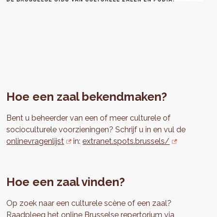
Hoe een zaal bekendmaken?
Bent u beheerder van een of meer culturele of
socioculturele voorzieningen? Schrijf u in en vul de
onlinevragenlijst
in:
extranet.spots.brussels/
Hoe een zaal vinden?
Op zoek naar een culturele scène of een zaal?
Raadpleeg het online Brusselse repertorium via