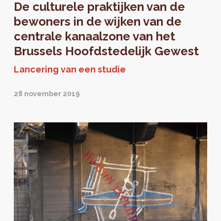
De culturele praktijken van de
bewoners in de wijken van de
centrale kanaalzone van het
Brussels Hoofdstedelijk Gewest
Lancering van een studie
28 november 2019