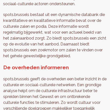
sociaal-culturele actoren ondersteunen.
spots.brussels bestaat uit een dynamische databank die
kwantitatieve en kwalitatieve informatie bevat over de
culturele zalen en podia. Deze informatie wordt
regelmatig bijgewerkt, wat voor een actueel beeld van
het zalenaanbod zorgt. Zo biedt spots.brussels een zicht
op de evolutie van het aanbod. Daarnaast biedt
spots.brussels een zoekmotor om zalen te vinden over
het gehele gewestelijke grondgebied.
De overheden informeren
spots.brussels geeft de overheden een beter inzicht in de
culturele en sociaal-culturele netwerken. Een grondige
analyse helpt om de culturele infrastructuur beter te
spreiden binnen het Gewest en om ontbrekende
culturele functies te stimuleren. Zo wordt cultuur voor
verschillende doelgroepen makkelijker toegankelijk