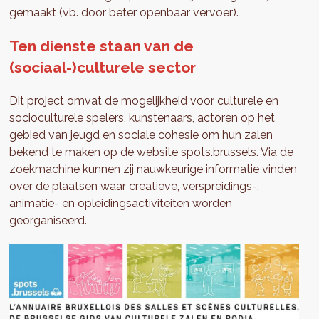
gemaakt (vb. door beter openbaar vervoer).
Ten dienste staan van de
(sociaal-)culturele sector
Dit project omvat de mogelijkheid voor culturele en
socioculturele spelers, kunstenaars, actoren op het
gebied van jeugd en sociale cohesie om hun zalen
bekend te maken op de website spots.brussels. Via de
zoekmachine kunnen zij nauwkeurige informatie vinden
over de plaatsen waar creatieve, verspreidings-,
animatie- en opleidingsactiviteiten worden
georganiseerd.