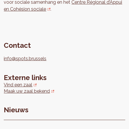
voor sociale samenhang en het
Centre Régional d’Appui
en Cohésion sociale
.
Contact
info@spots.brussels
Externe links
Vind een zaal
Maak uw zaal bekend
Nieuws