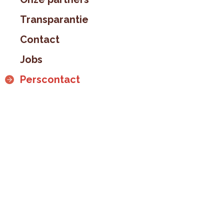
Transparantie
Contact
Jobs
Perscontact