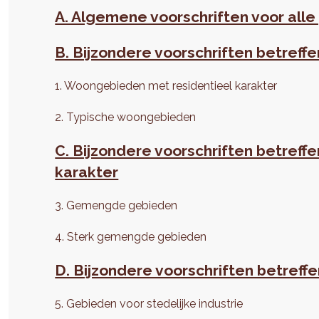
A. Algemene voorschriften voor all
B. Bijzondere voorschriften betre
1. Woongebieden met residentieel karakter
2. Typische woongebieden
C. Bijzondere voorschriften betre
karakter
3. Gemengde gebieden
4. Sterk gemengde gebieden
D. Bijzondere voorschriften betref
5. Gebieden voor stedelijke industrie