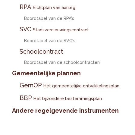
RPA
Richtplan van aanleg
Boordtabel van de RPA's
SVC
Stadsvernieuwingscontract
Boordtabel van de SVC's
Schoolcontract
Boordtabel van de schoolcontracten
Gemeentelijke plannen
GemOP
Het gemeentelijke ontwikkelingsplan
BBP
Het bijzondere bestemmingsplan
Andere regelgevende instrumenten