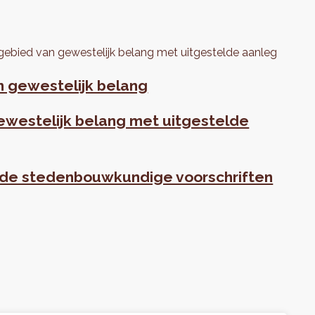
 gebied van gewestelijk belang met uitgestelde aanleg
n gewestelijk belang
ewestelijk belang met uitgestelde
n de stedenbouwkundige voorschriften