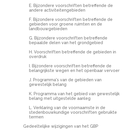
E. Bijzondere voorschriften betreffende de
andere activiteitengebieden
F. Bijzondere voorschriften betreffende de
gebieden voor groene ruimten en de
landbouwgebieden
G. Bijzondere voorschriften betreffende
bepaalde delen van het grondgebied
H. Voorschriften betreffende de gebieden in
overdruk
I. Bijzondere voorschriften betreffende de
belangrijkste wegen en het openbaar vervoer
J. Programma's van de gebieden van
gewestelijk belang
K. Programma van het gebied van gewestelijk
belang met uitgestelde aanleg
L. Verklaring van de voornaamste in de
stedenbouwkundige voorschriften gebruikte
termen
Gedeeltelijke wijzigingen van het GBP