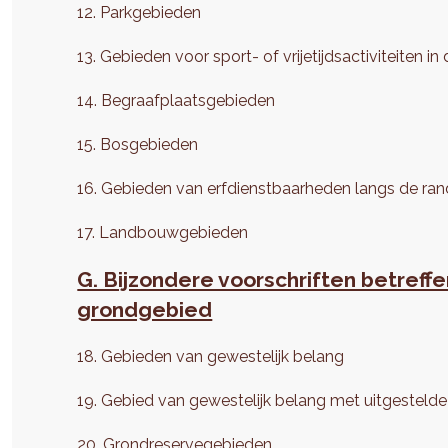
12. Parkgebieden
13. Gebieden voor sport- of vrijetijdsactiviteiten in
14. Begraafplaatsgebieden
15. Bosgebieden
16. Gebieden van erfdienstbaarheden langs de r
17. Landbouwgebieden
G. Bijzondere voorschriften betref
grondgebied
18. Gebieden van gewestelijk belang
19. Gebied van gewestelijk belang met uitgesteld
20. Grondreservegebieden