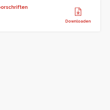
orschriften
Downloaden