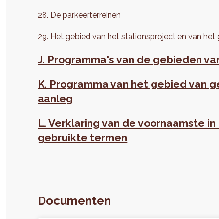
28. De parkeerterreinen
29. Het gebied van het stationsproject en van het
J. Programma's van de gebieden va
K. Programma van het gebied van g
aanleg
L. Verklaring van de voornaamste i
gebruikte termen
Documenten