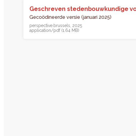
Geschreven stedenbouwkundige vo
Gecoödineerde versie (januari 2025)
perspective.brussels
2025
application/pdf (1.64 MB)