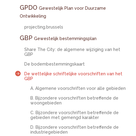
GPDO
Gewestelijk Plan voor Duurzame
Ontwikkeling
projecting.brussels
GBP
Gewestelijk bestemmingsplan
Share The City: de algemene wijziging van het
GBP
De bodembestemmingskaart
De wettelijke schriftelijke voorschriften van het
GBP
A. Algemene voorschriften voor alle gebieden
B. Bijzondere voorschriften betreffende de
woongebieden
C. Bijzondere voorschriften betreffende de
gebieden met gemengd karakter
D. Bijzondere voorschriften betreffende de
industriegebieden