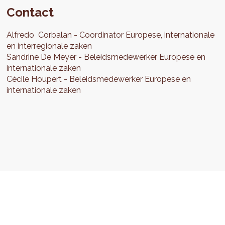
Contact
Alfredo
Corbalan
Coordinator Europese, internationale
en interregionale zaken
Sandrine
De Meyer
Beleidsmedewerker Europese en
internationale zaken
Cécile
Houpert
Beleidsmedewerker Europese en
internationale zaken