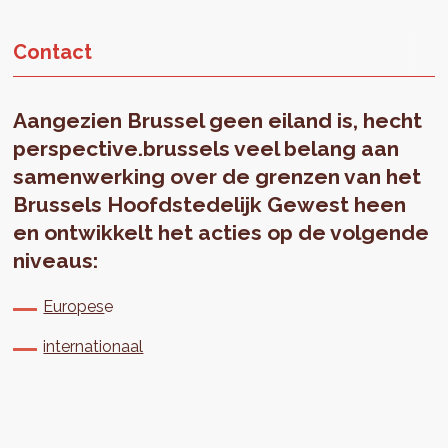
Contact
Aangezien Brussel geen eiland is, hecht
perspective.brussels veel belang aan
samenwerking over de grenzen van het
Brussels Hoofdstedelijk Gewest heen
en ontwikkelt het acties op de volgende
niveaus:
Europes
e
internationaal