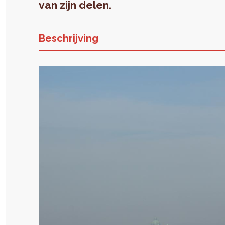
van zijn delen.
Beschrijving