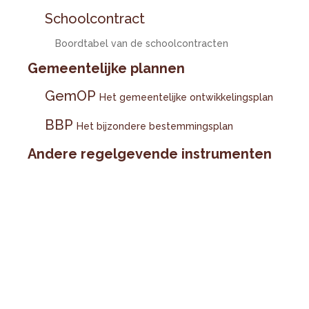
Schoolcontract
Boordtabel van de schoolcontracten
Gemeentelijke plannen
GemOP
Het gemeentelijke ontwikkelingsplan
BBP
Het bijzondere bestemmingsplan
Andere regelgevende instrumenten