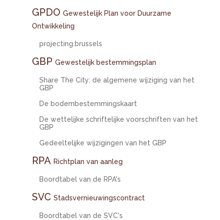
GPDO
Gewestelijk Plan voor Duurzame
Ontwikkeling
projecting.brussels
GBP
Gewestelijk bestemmingsplan
Share The City: de algemene wijziging van het
GBP
De bodembestemmingskaart
De wettelijke schriftelijke voorschriften van het
GBP
Gedeeltelijke wijzigingen van het GBP
RPA
Richtplan van aanleg
Boordtabel van de RPA's
SVC
Stadsvernieuwingscontract
Boordtabel van de SVC's