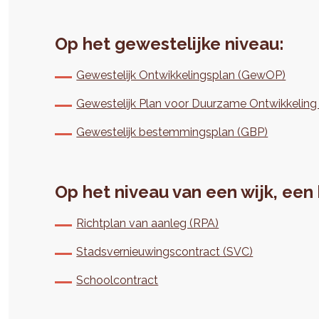
Op het gewestelijke niveau:
Gewestelijk Ontwikkelingsplan (GewOP)
Gewestelijk Plan voor Duurzame Ontwikkelin
Gewestelijk bestemmingsplan (GBP)
Op het niveau van een wijk, een
Richtplan van aanleg (RPA)
Stadsvernieuwingscontract (SVC)
Schoolcontract