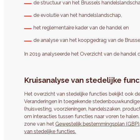
de structuur van het Brussels handelslandsch
de evolutie van het handelslandschap,
het reglementaire kader van de handel en
de analyse van het koopgedrag van de Brusse
In 2019 analyseerde het Overzicht van de handel 
Kruisanalyse van stedelijke func
Het overzicht van stedelijke functies bekijkt ook
Veranderingen in toegekende stedenbouwkundige v
(huisvesting, voorzieningen, handelszaken, product
om interacties tussen functies naar voren te hal
zone van het
Gewestelijk bestemmingsplan (GBP)
van stedelijke functies.