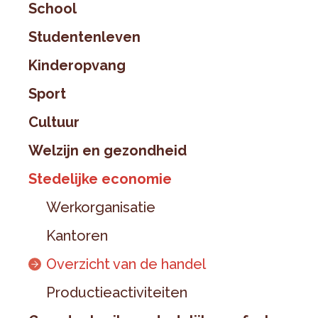
School
Studentenleven
Kinderopvang
Sport
Cultuur
Welzijn en gezondheid
Stedelijke economie
Werkorganisatie
Kantoren
Overzicht van de handel
Productieactiviteiten