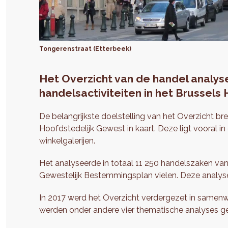
Tongerenstraat (Etterbeek)
Het Overzicht van de handel analyse
handelsactiviteiten in het Brussels
De belangrijkste doelstelling van het Overzicht bre
Hoofdstedelijk Gewest in kaart. Deze ligt vooral 
winkelgalerijen.
Het analyseerde in totaal 11 250 handelszaken va
Gewestelijk Bestemmingsplan vielen. Deze analyse
In 2017 werd het Overzicht verdergezet in samen
werden onder andere vier thematische analyses g