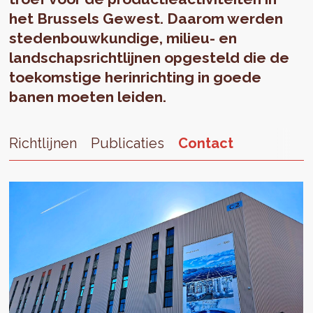
het Brussels Gewest. Daarom werden
stedenbouwkundige, milieu- en
landschapsrichtlijnen opgesteld die de
toekomstige herinrichting in goede
banen moeten leiden.
Richtlijnen
Publicaties
Contact