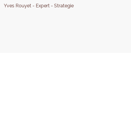
Yves
Rouyet
Expert - Strategie