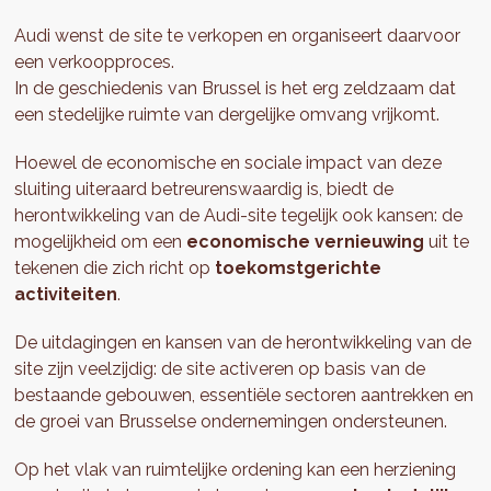
Audi wenst de site te verkopen en organiseert daarvoor
een verkoopproces.
In de geschiedenis van Brussel is het erg zeldzaam dat
een stedelijke ruimte van dergelijke omvang vrijkomt.
Hoewel de economische en sociale impact van deze
sluiting uiteraard betreurenswaardig is, biedt de
herontwikkeling van de Audi-site tegelijk ook kansen: de
mogelijkheid om een
economische vernieuwing
uit te
tekenen die zich richt op
toekomstgerichte
activiteiten
.
De uitdagingen en kansen van de herontwikkeling van de
site zijn veelzijdig: de site activeren op basis van de
bestaande gebouwen, essentiële sectoren aantrekken en
de groei van Brusselse ondernemingen ondersteunen.
Op het vlak van ruimtelijke ordening kan een herziening