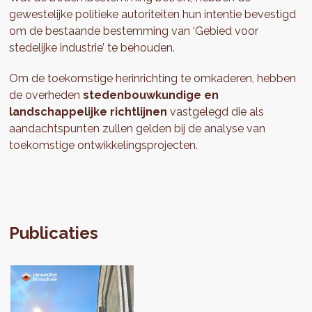
gewestelijke politieke autoriteiten hun intentie bevestigd
om de bestaande bestemming van ‘Gebied voor
stedelijke industrie’ te behouden.
Om de toekomstige herinrichting te omkaderen, hebben
de overheden
stedenbouwkundige en
landschappelijke richtlijnen
vastgelegd die als
aandachtspunten zullen gelden bij de analyse van
toekomstige ontwikkelingsprojecten.
Publicaties