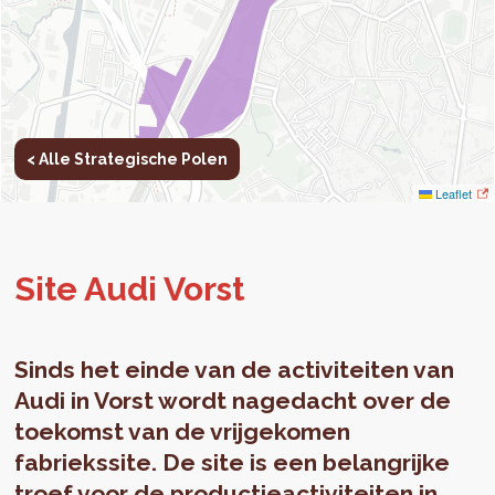
< Alle Strategische Polen
Leaflet
Site Audi Vorst
Sinds het einde van de activiteiten van
Audi in Vorst wordt nagedacht over de
toekomst van de vrijgekomen
fabriekssite. De site is een belangrijke
troef voor de productieactiviteiten in