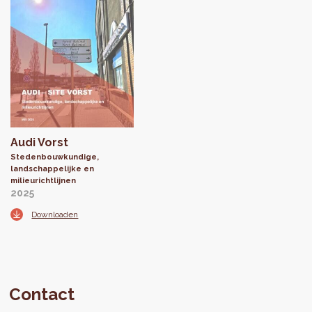
Audi Vorst
Stedenbouwkundige,
landschappelijke en
milieurichtlijnen
2025
Downloaden
Contact