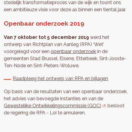
stedelijk transformatieproces van de wijk en toont ons
een ambitieuze visie voor deze as binnen een tiental jaar.
Openbaar onderzoek 2019
Van 7 oktober tot 5 december 2019
werd het
ontwerp van Richtplan van Aanleg (RPA) ‘Wet’
voorgelegd voor een
openbaar onderzoek
in de
gemeenten Stad Brussel, Elsene, Etterbeek, Sint-Jooste-
Ten-Node en Sint-Pieters-Woluwe.
Raadpleeg het ontwerp van RPA en bijlagen
Op basis van de resultaten van een openbaar onderzoek,
het advies van bevoegde instanties en van de
Gewestelijke Ontwikkelingscommissie (GOC)
, besloot
de regering de RPA - Loi te annuleren.