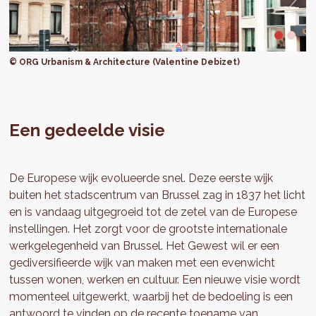
© ORG Urbanism & Architecture (Valentine Debizet)
Een gedeelde visie
De Europese wijk evolueerde snel. Deze eerste wijk
buiten het stadscentrum van Brussel zag in 1837 het licht
en is vandaag uitgegroeid tot de zetel van de Europese
instellingen. Het zorgt voor de grootste internationale
werkgelegenheid van Brussel. Het Gewest wil er een
gediversifieerde wijk van maken met een evenwicht
tussen wonen, werken en cultuur. Een nieuwe visie wordt
momenteel uitgewerkt, waarbij het de bedoeling is een
antwoord te vinden op de recente toename van