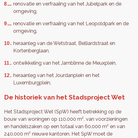
renovatie en verfraaiing van het Jubelpark en de
omgeving,
renovatie en verfraaiing van het Leopoldpark en de
omgeving,
heraanleg van de Wetstraat, Belliardstraat en
Kortenberglaan,
ontwikkeling van het Jamblinne de Meuxplein,
heraanleg van het Jourdanplein en het
Luxemburgplein.
De historiek van het Stadsproject Wet
Het Stadsproject Wet (SpW) heeft betrekking op de
bouw van woningen op 110.000 m², van voorzieningen
en handelszaken op een totaal van 60.000 m² en van
240.000 m² nieuwe kantoren. Het SpW moet de