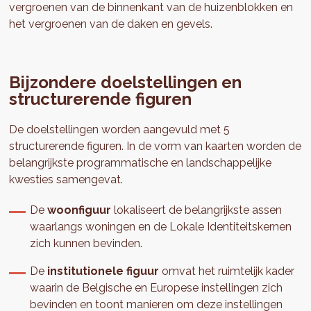
vergroenen van de binnenkant van de huizenblokken en
het vergroenen van de daken en gevels.
Bijzondere doelstellingen en
structurerende figuren
De doelstellingen worden aangevuld met 5
structurerende figuren. In de vorm van kaarten worden de
belangrijkste programmatische en landschappelijke
kwesties samengevat.
De
woonfiguur
lokaliseert de belangrijkste assen
waarlangs woningen en de Lokale Identiteitskernen
zich kunnen bevinden.
De
institutionele figuur
omvat het ruimtelijk kader
waarin de Belgische en Europese instellingen zich
bevinden en toont manieren om deze instellingen