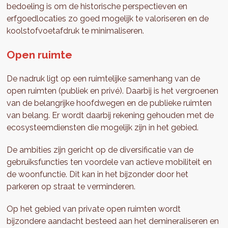
bedoeling is om de historische perspectieven en
erfgoedlocaties zo goed mogelijk te valoriseren en de
koolstofvoetafdruk te minimaliseren.
Open ruimte
De nadruk ligt op een ruimtelijke samenhang van de
open ruimten (publiek en privé). Daarbij is het vergroenen
van de belangrijke hoofdwegen en de publieke ruimten
van belang. Er wordt daarbij rekening gehouden met de
ecosysteemdiensten die mogelijk zijn in het gebied.
De ambities zijn gericht op de diversificatie van de
gebruiksfuncties ten voordele van actieve mobiliteit en
de woonfunctie. Dit kan in het bijzonder door het
parkeren op straat te verminderen.
Op het gebied van private open ruimten wordt
bijzondere aandacht besteed aan het demineraliseren en