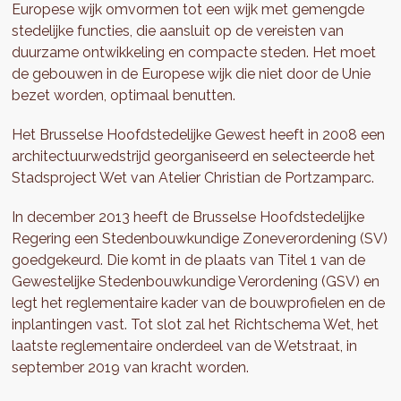
Europese wijk omvormen tot een wijk met gemengde
stedelijke functies, die aansluit op de vereisten van
duurzame ontwikkeling en compacte steden. Het moet
de gebouwen in de Europese wijk die niet door de Unie
bezet worden, optimaal benutten.
Het Brusselse Hoofdstedelijke Gewest heeft in 2008 een
architectuurwedstrijd georganiseerd en selecteerde het
Stadsproject Wet van Atelier Christian de Portzamparc.
In december 2013 heeft de Brusselse Hoofdstedelijke
Regering een Stedenbouwkundige Zoneverordening (SV)
goedgekeurd. Die komt in de plaats van Titel 1 van de
Gewestelijke Stedenbouwkundige Verordening (GSV) en
legt het reglementaire kader van de bouwprofielen en de
inplantingen vast. Tot slot zal het Richtschema Wet, het
laatste reglementaire onderdeel van de Wetstraat, in
september 2019 van kracht worden.