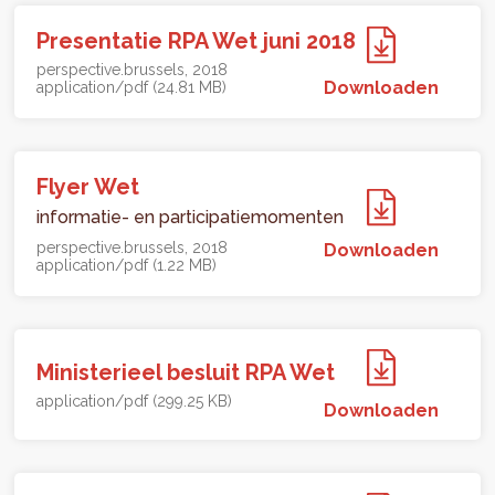
Presentatie RPA Wet juni 2018
perspective.brussels
2018
Downloaden
application/pdf (24.81 MB)
Flyer Wet
informatie- en participatiemomenten
perspective.brussels
2018
Downloaden
application/pdf (1.22 MB)
Ministerieel besluit RPA Wet
application/pdf (299.25 KB)
Downloaden