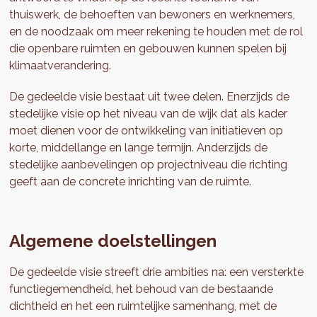
thuiswerk, de behoeften van bewoners en werknemers,
en de noodzaak om meer rekening te houden met de rol
die openbare ruimten en gebouwen kunnen spelen bij
klimaatverandering.
De gedeelde visie bestaat uit twee delen. Enerzijds de
stedelijke visie op het niveau van de wijk dat als kader
moet dienen voor de ontwikkeling van initiatieven op
korte, middellange en lange termijn. Anderzijds de
stedelijke aanbevelingen op projectniveau die richting
geeft aan de concrete inrichting van de ruimte.
Algemene doelstellingen
De gedeelde visie streeft drie ambities na: een versterkte
functiegemendheid, het behoud van de bestaande
dichtheid en het een ruimtelijke samenhang, met de