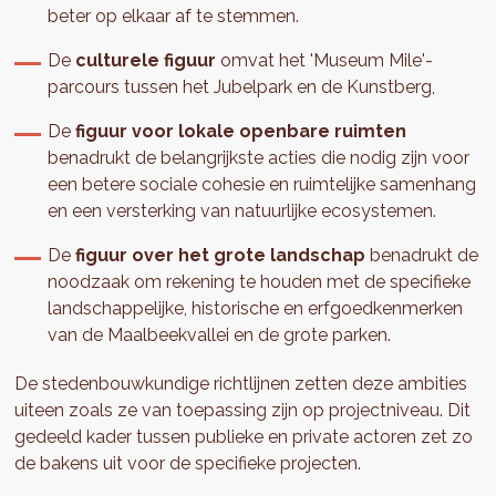
beter op elkaar af te stemmen.
De
culturele figuur
omvat het 'Museum Mile'-
parcours tussen het Jubelpark en de Kunstberg,
De
figuur voor lokale openbare ruimten
benadrukt de belangrijkste acties die nodig zijn voor
een betere sociale cohesie en ruimtelijke samenhang
en een versterking van natuurlijke ecosystemen.
De
figuur over het grote landschap
benadrukt de
noodzaak om rekening te houden met de specifieke
landschappelijke, historische en erfgoedkenmerken
van de Maalbeekvallei en de grote parken.
De stedenbouwkundige richtlijnen zetten deze ambities
uiteen zoals ze van toepassing zijn op projectniveau. Dit
gedeeld kader tussen publieke en private actoren zet zo
de bakens uit voor de specifieke projecten.