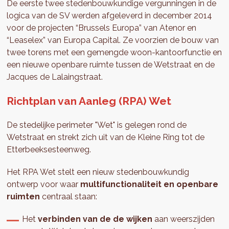
De eerste twee stedenbouwkundige vergunningen in de
logica van de SV werden afgeleverd in december 2014
voor de projecten “Brussels Europa” van Atenor en
“Leaselex” van Europa Capital. Ze voorzien de bouw van
twee torens met een gemengde woon-kantoorfunctie en
een nieuwe openbare ruimte tussen de Wetstraat en de
Jacques de Lalaingstraat.
Richtplan van Aanleg (RPA) Wet
De stedelijke perimeter "Wet" is gelegen rond de
Wetstraat en strekt zich uit van de Kleine Ring tot de
Etterbeeksesteenweg.
Het RPA Wet stelt een nieuw stedenbouwkundig
ontwerp voor waar
multifunctionaliteit en openbare
ruimten
centraal staan:
Het
verbinden van de de wijken
aan weerszijden