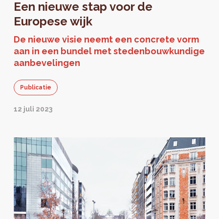
Een nieuwe stap voor de
Europese wijk
De nieuwe visie neemt een concrete vorm
aan in een bundel met stedenbouwkundige
aanbevelingen
Publicatie
12 juli 2023