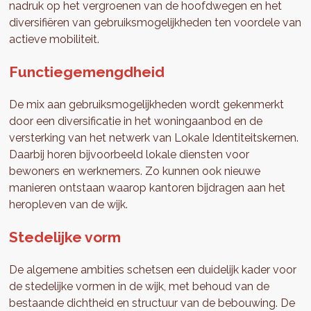
nadruk op het vergroenen van de hoofdwegen en het
diversifiëren van gebruiksmogelijkheden ten voordele van
actieve mobiliteit.
Functiegemengdheid
De mix aan gebruiksmogelijkheden wordt gekenmerkt
door een diversificatie in het woningaanbod en de
versterking van het netwerk van Lokale Identiteitskernen.
Daarbij horen bijvoorbeeld lokale diensten voor
bewoners en werknemers. Zo kunnen ook nieuwe
manieren ontstaan waarop kantoren bijdragen aan het
heropleven van de wijk.
Stedelijke vorm
De algemene ambities schetsen een duidelijk kader voor
de stedelijke vormen in de wijk, met behoud van de
bestaande dichtheid en structuur van de bebouwing. De