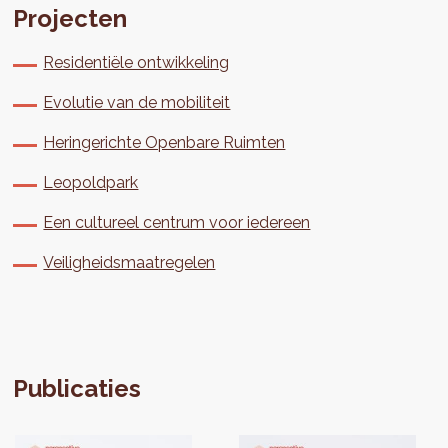
Projecten
Residentiële ontwikkeling
Evolutie van de mobiliteit
Heringerichte Openbare Ruimten
Leopoldpark
Een cultureel centrum voor iedereen
Veiligheidsmaatregelen
Publicaties