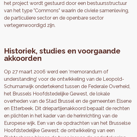
het project wordt gestuurd door een bestuursstructuur
van het type "Commons" waarin de civiele samenleving,
de particuliere sector en de openbare sector
vertegenwoordigd zijn.
Historiek, studies en voorgaande
akkoorden
Op 27 maart 2006 werd een ‘memorandum of
understanding’ voor de ontwikkeling van de Leopold-
Schumanwijk ondertekend tussen de Federale Overheid,
het Brussels Hoofdstedelijke Gewest, de lokale
overheden van de Stad Brussel en de gemeenten Elsene
en Etterbeek. Dit driepartijenakkoord bepaalt de rechten
en plichten in het kader van de herinrichting van de
Europese wijk. Een van de opdrachten van het Brusselse
Hoofdstedelijke Gewest: de ontwikkeling van een