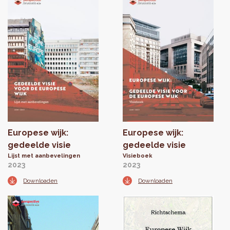
Europese wijk:
Europese wijk:
gedeelde visie
gedeelde visie
Lijst met aanbevelingen
Visieboek
2023
2023
Downloaden
Downloaden