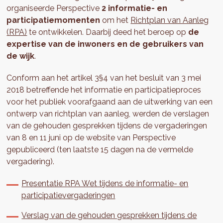
organiseerde Perspective
2 informatie- en
participatiemomenten
om het
Richtplan van Aanleg
(RPA)
te ontwikkelen. Daarbij deed het beroep op
de
expertise van de inwoners en de gebruikers van
de wijk
.
Conform aan het artikel 3§4 van het besluit van 3 mei
2018 betreffende het informatie en participatieproces
voor het publiek voorafgaand aan de uitwerking van een
ontwerp van richtplan van aanleg, werden de verslagen
van de gehouden gesprekken tijdens de vergaderingen
van 8 en 11 juni op de website van Perspective
gepubliceerd (ten laatste 15 dagen na de vermelde
vergadering).
Presentatie RPA Wet tijdens de informatie- en
participatievergaderingen
Verslag van de gehouden gesprekken tijdens de