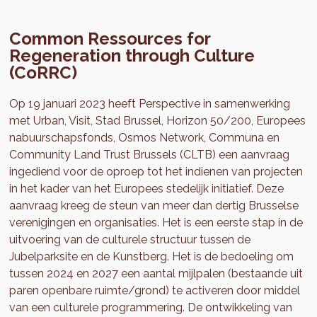
Common Ressources for
Regeneration through Culture
(CoRRC)
Op 19 januari 2023 heeft Perspective in samenwerking
met Urban, Visit, Stad Brussel, Horizon 50/200, Europees
nabuurschapsfonds, Osmos Network, Communa en
Community Land Trust Brussels (CLTB) een aanvraag
ingediend voor de oproep tot het indienen van projecten
in het kader van het Europees stedelijk initiatief. Deze
aanvraag kreeg de steun van meer dan dertig Brusselse
verenigingen en organisaties. Het is een eerste stap in de
uitvoering van de culturele structuur tussen de
Jubelparksite en de Kunstberg. Het is de bedoeling om
tussen 2024 en 2027 een aantal mijlpalen (bestaande uit
paren openbare ruimte/grond) te activeren door middel
van een culturele programmering. De ontwikkeling van