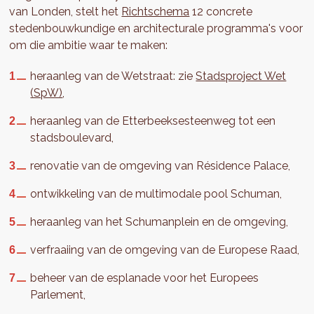
van Londen, stelt het
Richtschema
12 concrete
stedenbouwkundige en architecturale programma's voor
om die ambitie waar te maken:
heraanleg van de Wetstraat: zie
Stadsproject Wet
(SpW)
,
heraanleg van de Etterbeeksesteenweg tot een
stadsboulevard,
renovatie van de omgeving van Résidence Palace,
ontwikkeling van de multimodale pool Schuman,
heraanleg van het Schumanplein en de omgeving,
verfraaiing van de omgeving van de Europese Raad,
beheer van de esplanade voor het Europees
Parlement,