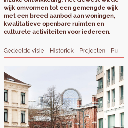
wijk omvormen tot een gemengde wijk
met een breed aanbod aan woningen,
kwalitatieve openbare ruimten en
culturele activiteiten voor iedereen.
Gedeelde visie
Historiek
Projecten
Public