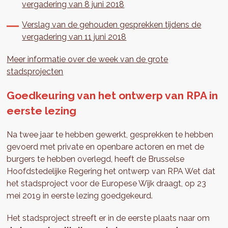
vergadering van 8 juni 2018
Verslag van de gehouden gesprekken tijdens de
vergadering van 11 juni 2018
Meer informatie over de week van de grote
stadsprojecten
Goedkeuring van het ontwerp van RPA in
eerste lezing
Na twee jaar te hebben gewerkt, gesprekken te hebben
gevoerd met private en openbare actoren en met de
burgers te hebben overlegd, heeft de Brusselse
Hoofdstedelijke Regering het ontwerp van RPA Wet dat
het stadsproject voor de Europese Wijk draagt, op 23
mei 2019 in eerste lezing goedgekeurd.
Het stadsproject streeft er in de eerste plaats naar om