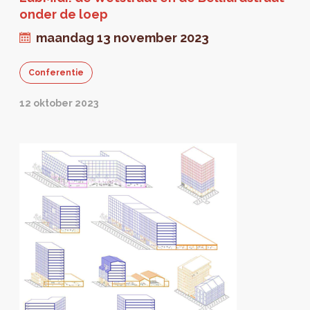
onder de loep
maandag 13 november 2023
Conferentie
12 oktober 2023