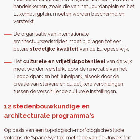
handelskernen, zoals die van het Jourdanplein en het
Luxemburgplein, moeten worden beschermd en
versterkt.
De organisatie van internationale
architectuurwedstrijden moet bijdragen tot een
betere
stedelijke kwaliteit
van de Europese wijk.
Het
culturele en vrijetijdspotentieel
van de wijk
moet worden versterkt door de renovatie van het
Leopoldpark en het Jubelpark, alsook door de
creatie van sterkere en duidelijkere verbindingen
tussen de verschillende culturele instellingen.
12 stedenbouwkundige en
architecturale programma's
Op basis van een topologisch-morfologische studie
volgens de ‘Space Syntax’-methode van de Universiteit