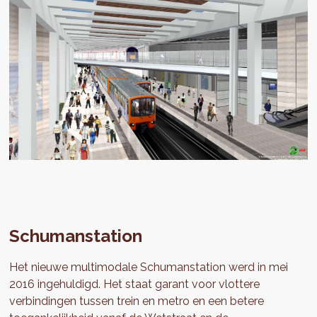
Schumanstation
Het nieuwe multimodale Schumanstation werd in mei
2016 ingehuldigd. Het staat garant voor vlottere
verbindingen tussen trein en metro en een betere