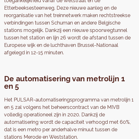
toegankelijkheid vanaf de Wetstraat en de
Etterbeeksesteenweg. Deze nieuwe aanleg en de
reorganisatie van het treinnetwerk maken rechtstreekse
verbindingen tussen Schuman en andere Belgische
stations mogelijk. Dankzij een nieuwe spoorwegtunnel
tussen het station en lijn 26 wordt de afstand tussen de
Europese wijk en de luchthaven Brussel-Nationaal
afgelegd in 12-15 minuten.
De automatisering van metrolijn 1
en 5
Het PULSAR-automatiseringsprogramma van metrolijn 1
en 5 zal volgens het beheerscontract van de MIVB
volledig operationeel zijn in 2020. Dankzij de
automatisering wordt de capaciteit verhoogd met 60%,
dat is een metro per anderhalve minuut tussen de
stations Merode en Weststation.