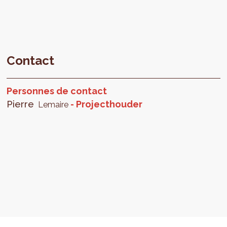
Contact
Personnes de contact
Pierre
Projecthouder
Lemaire