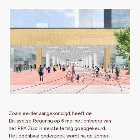
Zoals eerder aangekondigd, heeft de
Brusselse Regering op 6 mei het ontwerp van
het RPA Zuid in eerste lezing goedgekeurd.
Het openbaar onderzoek wordt na de zomer