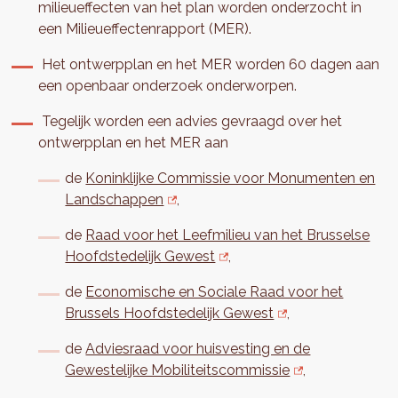
milieueffecten van het plan worden onderzocht in
een Milieueffectenrapport (MER).
Het ontwerpplan en het MER worden 60 dagen aan
een openbaar onderzoek onderworpen.
Tegelijk worden een advies gevraagd over het
ontwerpplan en het MER aan
de
Koninklijke Commissie voor Monumenten en
Landschappen
,
de
Raad voor het Leefmilieu van het Brusselse
Hoofdstedelijk Gewest
,
de
Economische en Sociale Raad voor het
Brussels Hoofdstedelijk Gewest
,
de
Adviesraad voor huisvesting en de
Gewestelijke Mobiliteitscommissie
,