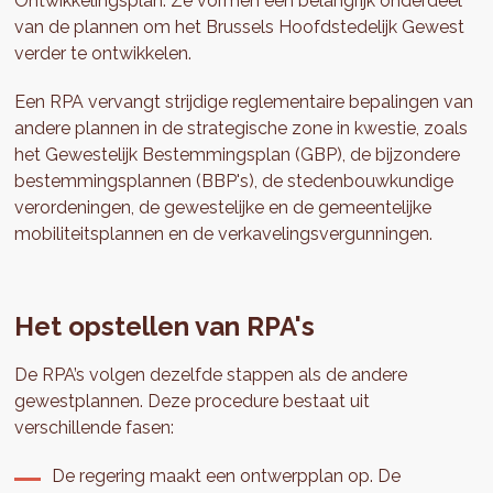
Ontwikkelingsplan. Ze vormen een belangrijk onderdeel
van de plannen om het Brussels Hoofdstedelijk Gewest
verder te ontwikkelen.
Een RPA vervangt strijdige reglementaire bepalingen van
andere plannen in de strategische zone in kwestie, zoals
het Gewestelijk Bestemmingsplan (GBP), de bijzondere
bestemmingsplannen (BBP's), de stedenbouwkundige
verordeningen, de gewestelijke en de gemeentelijke
mobiliteitsplannen en de verkavelingsvergunningen.
Het opstellen van RPA's
De RPA’s volgen dezelfde stappen als de andere
gewestplannen. Deze procedure bestaat uit
verschillende fasen:
De regering maakt een ontwerpplan op. De