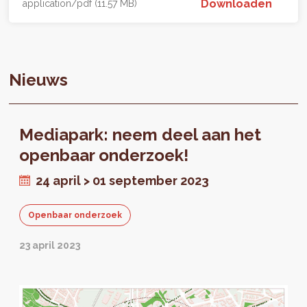
Downloaden
application/pdf (11.57 MB)
Nieuws
Mediapark: neem deel aan het
openbaar onderzoek!
24 april > 01 september 2023
Openbaar onderzoek
23 april 2023