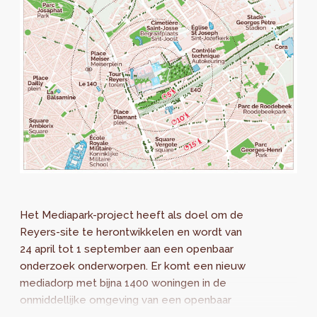
Het Mediapark-project heeft als doel om de
Reyers-site te herontwikkelen en wordt van
24 april tot 1 september aan een openbaar
onderzoek onderworpen. Er komt een nieuw
mediadorp met bijna 1400 woningen in de
onmiddellijke omgeving van een openbaar