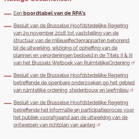
Een
boordtabel van de RPA's
Besluit van de Brusselse Hoofdstedelijke Regering
van 29 november 2018 tot vaststelling van de
structuur van de milieueffectenrapparten behorend
bij de uitwerking, wijziging of opheffing van de
plannen en verordeningen bedoeld in de Titels II & III
van het Brussels Wetboek van RuimtelijkeOrdening
Besluit van de Brusselse Hoofdstedelijke Regering
betreffende de openbare onderzoeken op het gebied
van ruimtelijke ordening, stedenbouw en leefmilieu
Besluit van de Brusselse Hoofdstedelijke Regering
betreffende het informatie en participatieproces voor
het publiek voorafgaand aan de uitwerking van de
ontwerpen van richtplan van aanleg