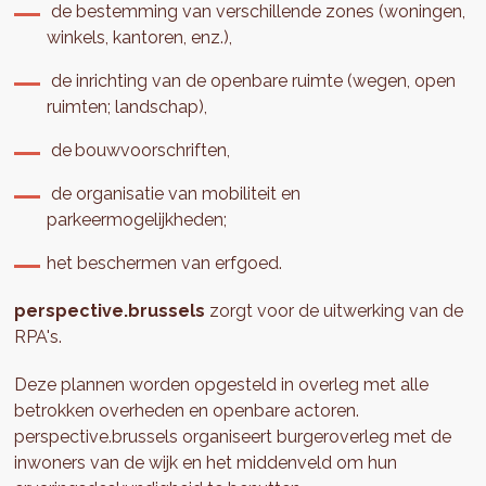
de bestemming van verschillende zones (woningen,
winkels, kantoren, enz.),
de inrichting van de openbare ruimte (wegen, open
ruimten; landschap),
de bouwvoorschriften,
de organisatie van mobiliteit en
parkeermogelijkheden;
het beschermen van erfgoed.
perspective.brussels
zorgt voor de uitwerking van de
RPA's.
Deze plannen worden opgesteld in overleg met alle
betrokken overheden en openbare actoren.
perspective.brussels organiseert burgeroverleg met de
inwoners van de wijk en het middenveld om hun