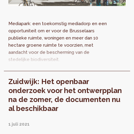
Mediapark: een toekomstig mediadorp en een
opportuniteit om er voor de Brusselaars
publieke ruimte, woningen en meer dan 10
hectare groene ruimte te voorzien, met
aandacht voor de bescherming van de
stedelijke biodiversiteit.
Zuidwijk: Het openbaar
onderzoek voor het ontwerpplan
na de zomer, de documenten nu
al beschikbaar
1 juli 2021