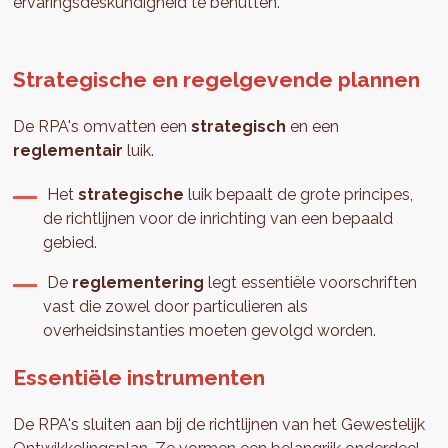
ervaringsdeskundigheid te benutten.
Strategische en regelgevende plannen
De RPA's omvatten een
strategisch
en een
reglementair
luik.
Het
strategische
luik bepaalt de grote principes,
de richtlijnen voor de inrichting van een bepaald
gebied.
De
reglementering
legt essentiële voorschriften
vast die zowel door particulieren als
overheidsinstanties moeten gevolgd worden.
Essentiële instrumenten
De RPA's sluiten aan bij de richtlijnen van het Gewestelijk