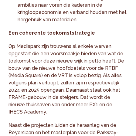
ambities naar voren die kaderen in de
kringloopeconomie en verband houden met het
hergebruik van materialen.
Een coherente toekomststrategie
Op Mediapark zijn trouwens al enkele werven
opgestart die een voorsmaakje bieden van wat de
toekomst voor deze nieuwe wijk in petto heeft. De
bouw van de nieuwe hoofdzetels voor de RTBF
(Media Square) en de VRT is volop bezig. Als alles
volgens plan verloopt, zullen zij in respectievelijk
2024 en 2025 opengaan. Daarnaast staat ook het
FRAME-gebouw in de steigers. Dat wordt de
nieuwe thuishaven van onder meer BX1 en de
IHECS Academy.
Naast die projecten luiden de heraanleg van de
Reyerslaan en het masterplan voor de Parkway-