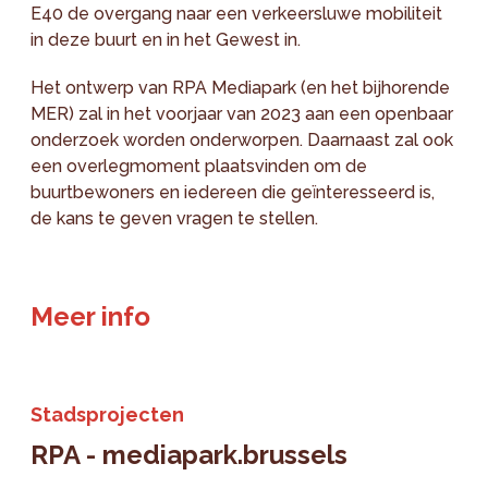
E40 de overgang naar een verkeersluwe mobiliteit
in deze buurt en in het Gewest in.
Het ontwerp van RPA Mediapark (en het bijhorende
MER) zal in het voorjaar van 2023 aan een openbaar
onderzoek worden onderworpen. Daarnaast zal ook
een overlegmoment plaatsvinden om de
buurtbewoners en iedereen die geïnteresseerd is,
de kans te geven vragen te stellen.
Meer info
Stadsprojecten
RPA - mediapark.brussels