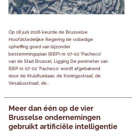
Op 18 juni 2026 keurde de Brusselse
Hoofdstedelijke Regering de volledige
opheffing goed van bijzonder
bestemmingsplan (BBP) nr. 07-02 ‘Pacheco’
van de Stad Brussel. Ligging De perimeter van
BBP nr. 07-02 ‘Pacheco’ wordt afgebakend
door de Kruidtuinlaan, de Koningsstraat, de
Vesaliusstraat, de...
Meer dan één op de vier
Brusselse ondernemingen
gebruikt artificiële intelligentie