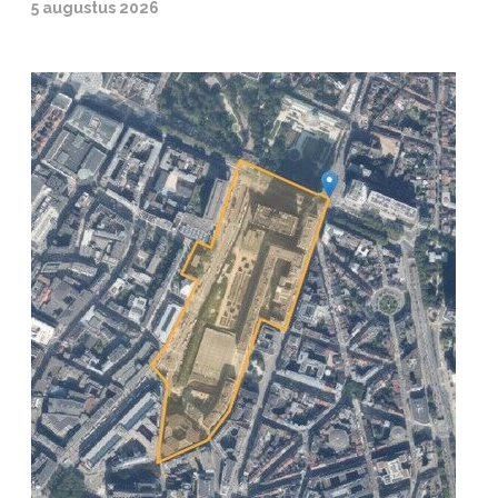
5 augustus 2026