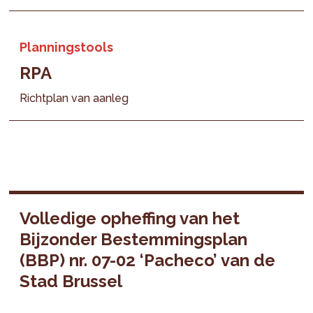
Planningstools
RPA
Richtplan van aanleg
Volledige opheffing van het
Bijzonder Bestemmingsplan
(BBP) nr. 07-02 ‘Pacheco’ van de
Stad Brussel