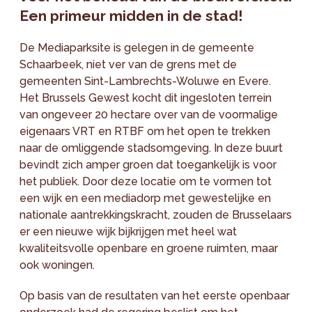
Een primeur midden in de stad!
De Mediaparksite is gelegen in de gemeente
Schaarbeek, niet ver van de grens met de
gemeenten Sint-Lambrechts-Woluwe en Evere.
Het Brussels Gewest kocht dit ingesloten terrein
van ongeveer 20 hectare over van de voormalige
eigenaars VRT en RTBF om het open te trekken
naar de omliggende stadsomgeving. In deze buurt
bevindt zich amper groen dat toegankelijk is voor
het publiek. Door deze locatie om te vormen tot
een wijk en een mediadorp met gewestelijke en
nationale aantrekkingskracht, zouden de Brusselaars
er een nieuwe wijk bijkrijgen met heel wat
kwaliteitsvolle openbare en groene ruimten, maar
ook woningen.
Op basis van de resultaten van het eerste openbaar