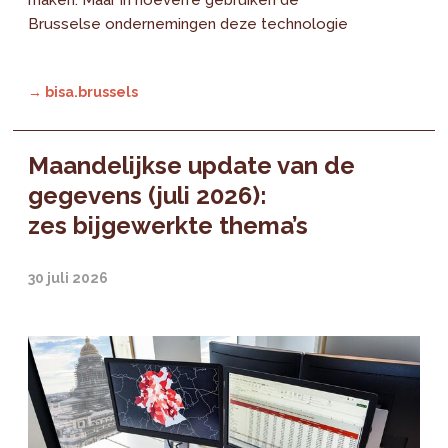
Brusselse ondernemingen deze technologie
→ bisa.brussels
Maandelijkse update van de
gegevens (juli 2026):
zes bijgewerkte thema’s
30 juli 2026