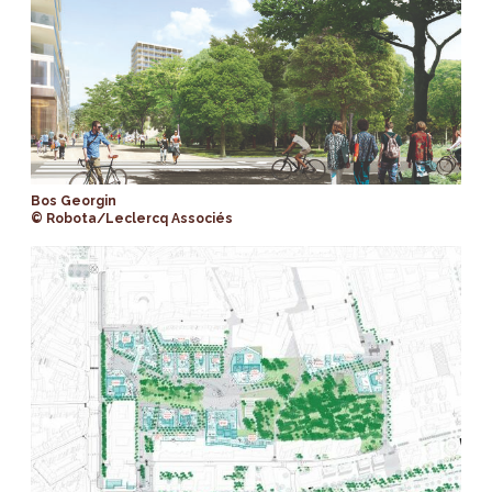
Bos Georgin
© Robota/Leclercq Associés