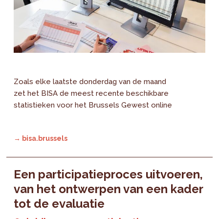
Zoals elke laatste donderdag van de maand
zet het BISA de meest recente beschikbare
statistieken voor het Brussels Gewest online
→ bisa.brussels
Een participatieproces uitvoeren,
van het ontwerpen van een kader
tot de evaluatie