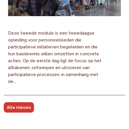
Deze tweede module is een tweedaagse
opleiding voor personeelsleden die
participatieve initiatieven begeleiden en die
hun basiskennis willen omzetten in concrete
acties. Op de eerste dag ligt de focus op het
afbakenen, ontwerpen en uitvoeren van
participatieve processen, in samenhang met
de...
Alle nieuws