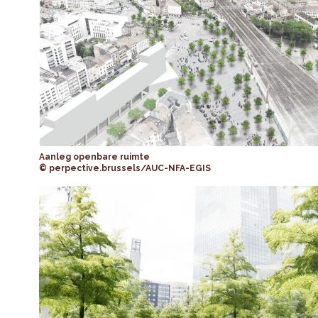
Aanleg openbare ruimte
© perpective.brussels/AUC-NFA-EGIS