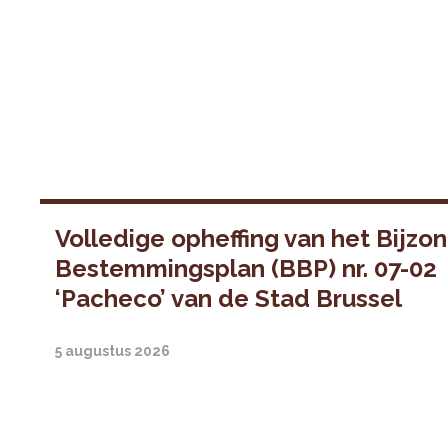
Volledige opheffing van het Bijzo
Bestemmingsplan (BBP) nr. 07-02
‘Pacheco’ van de Stad Brussel
5 augustus 2026