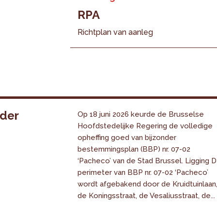
RPA
Richtplan van aanleg
nder
Op 18 juni 2026 keurde de Brusselse
Hoofdstedelijke Regering de volledige
opheffing goed van bijzonder
bestemmingsplan (BBP) nr. 07-02
‘Pacheco’ van de Stad Brussel. Ligging 
perimeter van BBP nr. 07-02 ‘Pacheco’
wordt afgebakend door de Kruidtuinlaan
de Koningsstraat, de Vesaliusstraat, de...