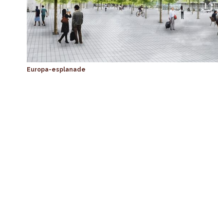
Europa-esplanade