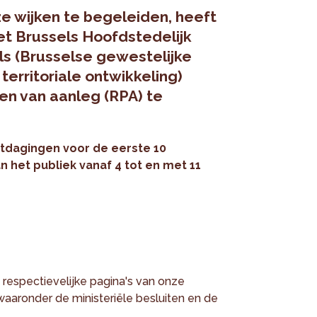
e wijken te begeleiden, heeft
et Brussels Hoofdstedelijk
s (Brusselse gewestelijke
territoriale ontwikkeling)
n van aanleg (RPA) te
itdagingen voor de eerste 10
het publiek vanaf 4 tot en met 11
 respectievelijke pagina's van onze
aaronder de ministeriële besluiten en de