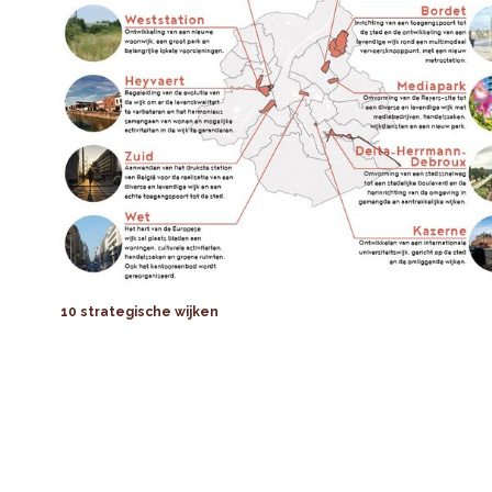
10 strategische wijken