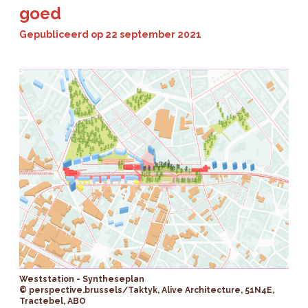
goed
Gepubliceerd op
22 september 2021
Weststation - Syntheseplan
© perspective.brussels/Taktyk, Alive Architecture, 51N4E,
Tractebel, ABO