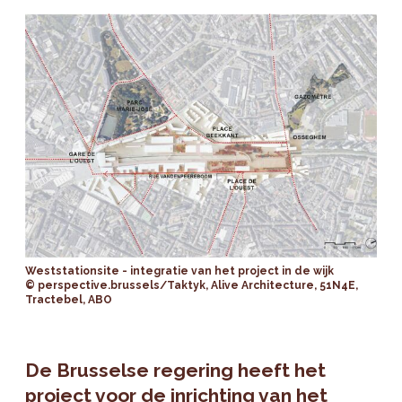
Weststationsite - integratie van het project in de wijk
© perspective.brussels/Taktyk, Alive Architecture, 51N4E,
Tractebel, ABO
De Brusselse regering heeft het
project voor de inrichting van het