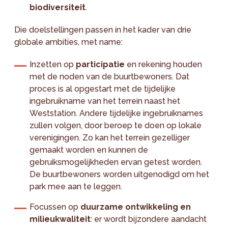
biodiversiteit
.
Die doelstellingen passen in het kader van drie
globale ambities, met name:
Inzetten op
participatie
en rekening houden
met de noden van de buurtbewoners. Dat
proces is al opgestart met de tijdelijke
ingebruikname van het terrein naast het
Weststation. Andere tijdelijke ingebruiknames
zullen volgen, door beroep te doen op lokale
verenigingen. Zo kan het terrein gezelliger
gemaakt worden en kunnen de
gebruiksmogelijkheden ervan getest worden.
De buurtbewoners worden uitgenodigd om het
park mee aan te leggen.
Focussen op
duurzame ontwikkeling en
milieukwaliteit
: er wordt bijzondere aandacht