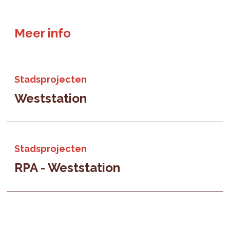
Meer info
Stadsprojecten
Weststation
Stadsprojecten
RPA - Weststation