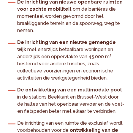
De inrichting van nieuwe openbare ruimten
voor zachte mobiliteit
om de barrières die
momenteel worden gevormd door het
braakliggende terrein en de spoorweg, weg te
nemen.
De inrichting van een nieuwe gemengde
wijk
met enerzijds betaalbare woningen en
anderzijds een oppervlakte van 45.000 m²
bestemd voor andere functies, zoals
collectieve voorzieningen en economische
activiteiten die werkgelegenheid bieden.
De ontwikkeling van een multimodale pool
in de stations Beekkant en Brussel-West door
de haltes van het openbaar vervoer en de voet-
en fietspaden beter met elkaar te verbinden.
De inrichting van een ruimte die exclusief wordt
voorbehouden voor de
ontwikkeling van de