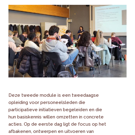
Deze tweede module is een tweedaagse
opleiding voor personeelsleden die
participatieve initiatieven begeleiden en die
hun basiskennis willen omzetten in concrete
acties. Op de eerste dag ligt de focus op het
afbakenen, ontwerpen en uitvoeren van