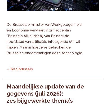
De Brusselse minister van Werkgelegenheid
en Economie verklaart in zijn actieplan
"Brussels All.In" dat hij van Brussel de
hoofdstad van artificiële intelligentie (AI) wil
maken. Maar in hoeverre gebruiken de
Brusselse ondernemingen deze technologie
→ bisa.brussels
Maandelijkse update van de
gegevens (juli 2026):
zes bijgewerkte thema’s