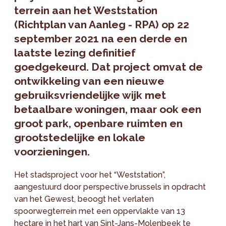
terrein aan het Weststation
(Richtplan van Aanleg - RPA) op 22
september 2021 na een derde en
laatste lezing definitief
goedgekeurd. Dat project omvat de
ontwikkeling van een nieuwe
gebruiksvriendelijke wijk met
betaalbare woningen, maar ook een
groot park, openbare ruimten en
grootstedelijke en lokale
voorzieningen.
Het stadsproject voor het “Weststation”,
aangestuurd door perspective.brussels in opdracht
van het Gewest, beoogt het verlaten
spoorwegterrein met een oppervlakte van 13
hectare in het hart van Sint-Jans-Molenbeek te