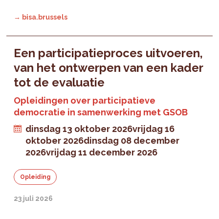
→ bisa.brussels
Een participatieproces uitvoeren,
van het ontwerpen van een kader
tot de evaluatie
Opleidingen over participatieve
democratie in samenwerking met GSOB
dinsdag 13 oktober 2026
vrijdag 16
oktober 2026
dinsdag 08 december
2026
vrijdag 11 december 2026
Opleiding
23 juli 2026