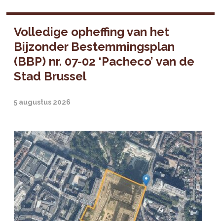
Volledige opheffing van het
Bijzonder Bestemmingsplan
(BBP) nr. 07-02 ‘Pacheco’ van de
Stad Brussel
5 augustus 2026