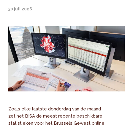
30 juli 2026
Zoals elke laatste donderdag van de maand
zet het BISA de meest recente beschikbare
statistieken voor het Brussels Gewest online