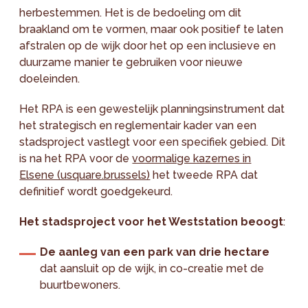
herbestemmen. Het is de bedoeling om dit
braakland om te vormen, maar ook positief te laten
afstralen op de wijk door het op een inclusieve en
duurzame manier te gebruiken voor nieuwe
doeleinden.
Het RPA is een gewestelijk planningsinstrument dat
het strategisch en reglementair kader van een
stadsproject vastlegt voor een specifiek gebied. Dit
is na het RPA voor de
voormalige kazernes in
Elsene (usquare.brussels)
het tweede RPA dat
definitief wordt goedgekeurd.
Het stadsproject voor het Weststation beoogt
:
De aanleg van een park van drie hectare
dat aansluit op de wijk, in co-creatie met de
buurtbewoners.