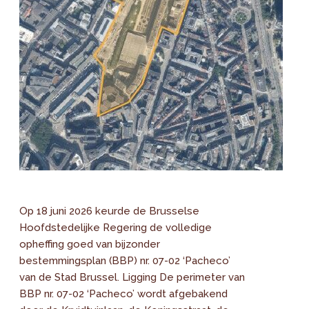
Op 18 juni 2026 keurde de Brusselse
Hoofdstedelijke Regering de volledige
opheffing goed van bijzonder
bestemmingsplan (BBP) nr. 07-02 ‘Pacheco’
van de Stad Brussel. Ligging De perimeter van
BBP nr. 07-02 ‘Pacheco’ wordt afgebakend