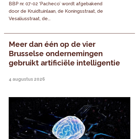
BBP nr. 07-02 ‘Pacheco’ wordt afgebakend
door de Kruidtuinlaan, de Koningsstraat, de
Vesaliusstraat, de...
Meer dan één op de vier
Brusselse ondernemingen
gebruikt artificiële intelligentie
4 augustus 2026