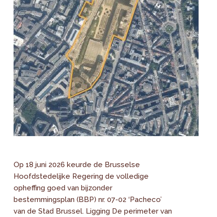
Op 18 juni 2026 keurde de Brusselse
Hoofdstedelijke Regering de volledige
opheffing goed van bijzonder
bestemmingsplan (BBP) nr. 07-02 ‘Pacheco’
van de Stad Brussel. Ligging De perimeter van