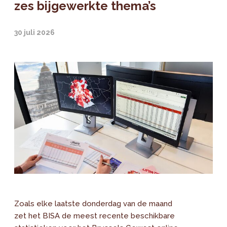
zes bijgewerkte thema’s
30 juli 2026
Zoals elke laatste donderdag van de maand
zet het BISA de meest recente beschikbare