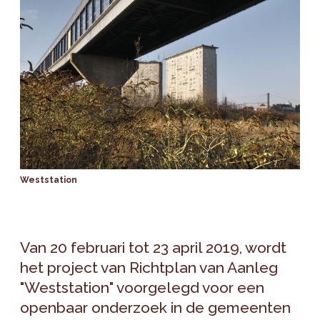
Weststation
Van 20 februari tot 23 april 2019, wordt
het project van Richtplan van Aanleg
"Weststation" voorgelegd voor een
openbaar onderzoek in de gemeenten