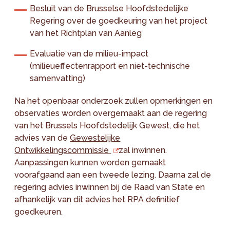
Besluit van de Brusselse Hoofdstedelijke
Regering over de goedkeuring van het project
van het Richtplan van Aanleg
Evaluatie van de milieu-impact
(milieueffectenrapport en niet-technische
samenvatting)
Na het openbaar onderzoek zullen opmerkingen en
observaties worden overgemaakt aan de regering
van het Brussels Hoofdstedelijk Gewest, die het
advies van de
Gewestelijke
Ontwikkelingscommissie
zal inwinnen.
Aanpassingen kunnen worden gemaakt
voorafgaand aan een tweede lezing. Daarna zal de
regering advies inwinnen bij de Raad van State en
afhankelijk van dit advies het RPA definitief
goedkeuren.