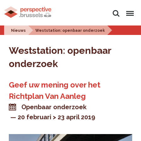
Zoeken
Menu
Nieuws
Weststation: openbaar onderzoek
Weststation: openbaar
onderzoek
Geef uw mening over het
Richtplan Van Aanleg
Openbaar onderzoek
20 februari > 23 april 2019