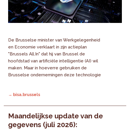
De Brusselse minister van Werkgelegenheid
en Economie verklaart in zijn actieplan
"Brussels All.In" dat hij van Brussel de
hoofdstad van artificiële intelligentie (AI) wil
maken. Maar in hoeverre gebruiken de
Brusselse ondernemingen deze technologie
→ bisa.brussels
Maandelijkse update van de
gegevens (juli 2026):