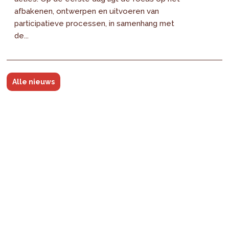
afbakenen, ontwerpen en uitvoeren van
participatieve processen, in samenhang met
de...
Alle nieuws