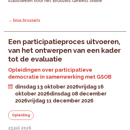
statistieken voor het Brussels Gewest online
→ bisa.brussels
Een participatieproces uitvoeren,
van het ontwerpen van een kader
tot de evaluatie
Opleidingen over participatieve
democratie in samenwerking met GSOB
dinsdag 13 oktober 2026
vrijdag 16
oktober 2026
dinsdag 08 december
2026
vrijdag 11 december 2026
Opleiding
23 juli 2026