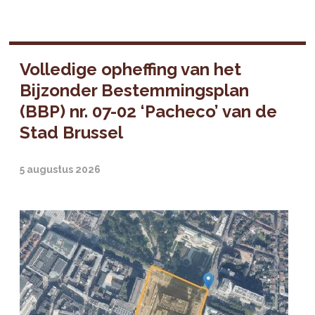
Volledige opheffing van het
Bijzonder Bestemmingsplan
(BBP) nr. 07-02 ‘Pacheco’ van de
Stad Brussel
5 augustus 2026