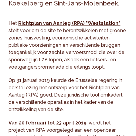
Koekelberg en Sint-Jans-Molenbeek.
Het
Richtplan van Aanleg (RPA) "Weststation"
stelt voor om de site te herontwikkelen met groene
zones, huisvesting, economische activiteiten,
publieke voorzieningen en verschillende bruggen
toegankelijk voor zachte vervoersmodi die over de
spoorweglijn L28 lopen, alsook een fietsers- en
voetgangerspromenade die erlangs loopt.
Op 31 januari 2019 keurde de Brusselse regering in
eerste lezing het ontwerp voor het Richtplan van
Aanleg (RPA) goed. Deze juridische tool omkadert
de verschillende operaties in het kader van de
ontwikkeling van de site.
Van 20 februari tot 23 april 2019
, wordt het
project van RPA voorgelegd aan een openbaar