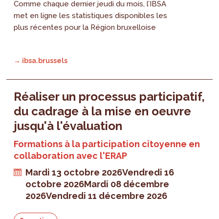
Comme chaque dernier jeudi du mois, l’IBSA
met en ligne les statistiques disponibles les
plus récentes pour la Région bruxelloise
→ ibsa.brussels
Réaliser un processus participatif,
du cadrage à la mise en oeuvre
jusqu'à l'évaluation
Formations à la participation citoyenne en
collaboration avec l'ERAP
Mardi 13 octobre 2026
Vendredi 16
octobre 2026
Mardi 08 décembre
2026
Vendredi 11 décembre 2026