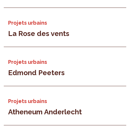
Projets urbains
La Rose des vents
Projets urbains
Edmond Peeters
Projets urbains
Atheneum Anderlecht