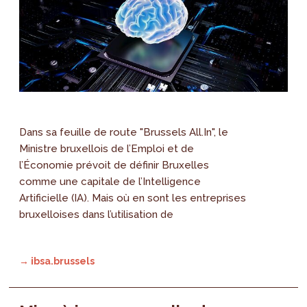
Dans sa feuille de route "Brussels All.In", le
Ministre bruxellois de l’Emploi et de
l’Économie prévoit de définir Bruxelles
comme une capitale de l’Intelligence
Artificielle (IA). Mais où en sont les entreprises
bruxelloises dans l’utilisation de
→ ibsa.brussels