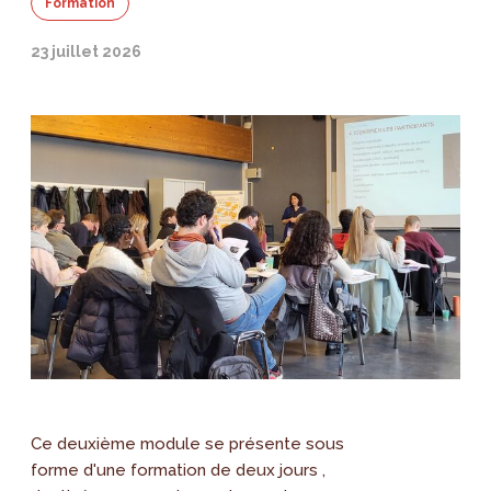
Formation
23 juillet 2026
Ce deuxième module se présente sous
forme d'une formation de deux jours ,