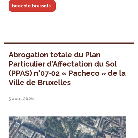
beecole.brussels
Abrogation totale du Plan
Particulier d’Affectation du Sol
(PPAS) n°07-02 « Pacheco » de la
Ville de Bruxelles
5 août 2026