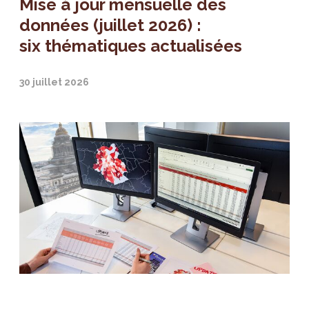
Mise à jour mensuelle des
données (juillet 2026) :
six thématiques actualisées
30 juillet 2026