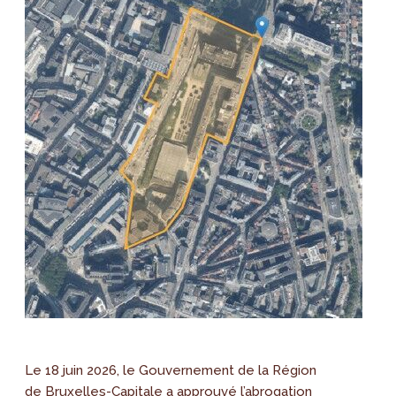
Le 18 juin 2026, le Gouvernement de la Région
de Bruxelles-Capitale a approuvé l’abrogation