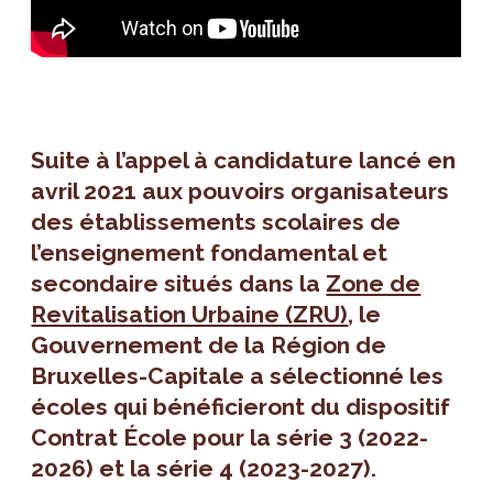
Suite à l’appel à candidature lancé en
avril 2021 aux pouvoirs organisateurs
des établissements scolaires de
l’enseignement fondamental et
secondaire situés dans la
Zone de
Revitalisation Urbaine (ZRU)
, le
Gouvernement de la Région de
Bruxelles-Capitale a sélectionné les
écoles qui bénéficieront du dispositif
Contrat École pour
la série 3 (2022-
2026) et la série 4 (2023-2027)
.