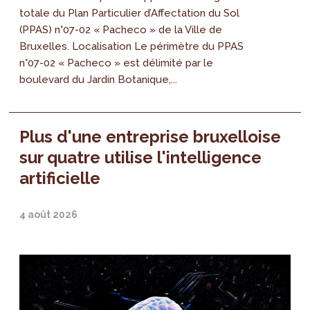
totale du Plan Particulier d’Affectation du Sol
(PPAS) n°07-02 « Pacheco » de la Ville de
Bruxelles. Localisation Le périmètre du PPAS
n°07-02 « Pacheco » est délimité par le
boulevard du Jardin Botanique,...
Plus d'une entreprise bruxelloise
sur quatre utilise l'intelligence
artificielle
4 août 2026