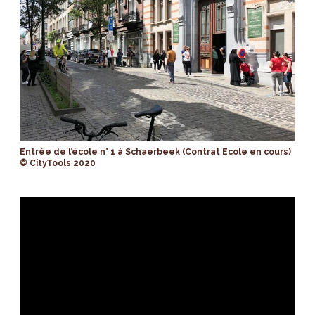
Entrée de l’école n° 1 à Schaerbeek (Contrat Ecole en cours)
© CityTools 2020