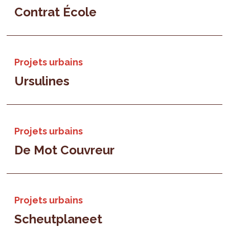
Contrat École
Projets urbains
Ursulines
Projets urbains
De Mot Couvreur
Projets urbains
Scheutplaneet