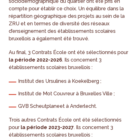
sociodémographique du quartier ont été pris en
compte pour établir ce choix. Un équilibre dans la
répartition géographique des projets au sein de la
ZRU et en termes de diversité des réseaux
d’enseignement des établissements scolaires
bruxellois a également été trouvé.
Au final, 3 Contrats École ont été sélectionnés pour
la période 2022-2026
. Ils concernent 3
établissements scolaires bruxellois :
Institut des Ursulines à Koekelberg ;
Institut de Mot Couvreur à Bruxelles Ville ;
GVB Scheutplaneet à Anderlecht.
Trois autres Contrats École ont été sélectionnés
pour
la période 2023-2027
. Ils concernent 3
établissements scolaires bruxellois :