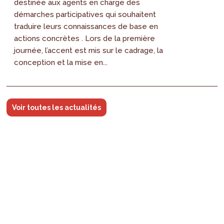
destinée aux agents en charge des
démarches participatives qui souhaitent
traduire leurs connaissances de base en
actions concrètes . Lors de la première
journée, l’accent est mis sur le cadrage, la
conception et la mise en...
Voir toutes les actualités