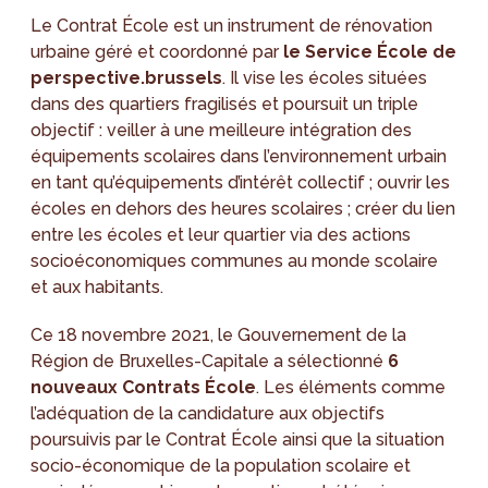
Le Contrat École est un instrument de rénovation
urbaine géré et coordonné par
le Service École de
perspective.brussels
. Il vise les écoles situées
dans des quartiers fragilisés et poursuit un triple
objectif : veiller à une meilleure intégration des
équipements scolaires dans l’environnement urbain
en tant qu’équipements d’intérêt collectif ; ouvrir les
écoles en dehors des heures scolaires ; créer du lien
entre les écoles et leur quartier via des actions
socioéconomiques communes au monde scolaire
et aux habitants.
Ce 18 novembre 2021, le Gouvernement de la
Région de Bruxelles-Capitale a sélectionné
6
nouveaux Contrats École
. Les éléments comme
l’adéquation de la candidature aux objectifs
poursuivis par le Contrat École ainsi que la situation
socio-économique de la population scolaire et