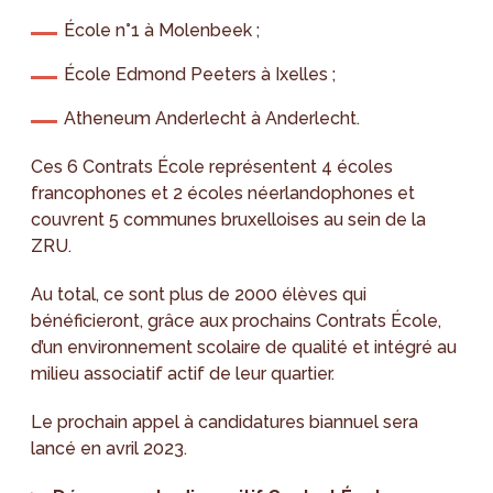
École n°1 à Molenbeek ;
École Edmond Peeters à Ixelles ;
Atheneum Anderlecht à Anderlecht.
Ces 6 Contrats École représentent 4 écoles
francophones et 2 écoles néerlandophones et
couvrent 5 communes bruxelloises au sein de la
ZRU.
Au total, ce sont plus de 2000 élèves qui
bénéficieront, grâce aux prochains Contrats École,
d’un environnement scolaire de qualité et intégré au
milieu associatif actif de leur quartier.
Le prochain appel à candidatures biannuel sera
lancé en avril 2023.