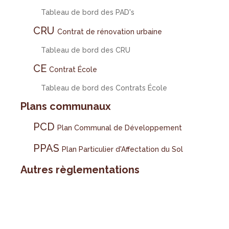
Tableau de bord des PAD's
CRU
Contrat de rénovation urbaine
Tableau de bord des CRU
CE
Contrat École
Tableau de bord des Contrats École
Plans communaux
PCD
Plan Communal de Développement
PPAS
Plan Particulier d'Affectation du Sol
Autres règlementations