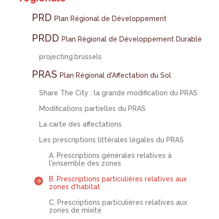
PRD
Plan Régional de Développement
PRDD
Plan Régional de Développement Durable
projecting.brussels
PRAS
Plan Régional d'Affectation du Sol
Share The City : la grande modification du PRAS
Modifications partielles du PRAS
La carte des affectations
Les prescriptions littérales légales du PRAS
A. Prescriptions générales relatives à
l'ensemble des zones
B. Prescriptions particulières relatives aux
zones d'habitat
C. Prescriptions particulières relatives aux
zones de mixité