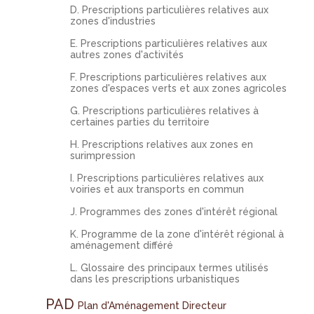
D. Prescriptions particulières relatives aux
zones d'industries
E. Prescriptions particulières relatives aux
autres zones d'activités
F. Prescriptions particulières relatives aux
zones d'espaces verts et aux zones agricoles
G. Prescriptions particulières relatives à
certaines parties du territoire
H. Prescriptions relatives aux zones en
surimpression
I. Prescriptions particulières relatives aux
voiries et aux transports en commun
J. Programmes des zones d'intérêt régional
K. Programme de la zone d'intérêt régional à
aménagement différé
L. Glossaire des principaux termes utilisés
dans les prescriptions urbanistiques
PAD
Plan d'Aménagement Directeur