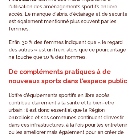
l'utilisation des aménagements sportifs en libre
accès. Le manque d'abris, d'éclairage et de sécurité
est également mentionné plus souvent par les
femmes.
Enfin, 30 % des femmes indiquent que « le regard
des autres » est un frein, alors que ce pourcentage
ne touche que 10 % des hommes.
De compléments pratiques à de
nouveaux sports dans l'espace public
L’offre d’équipements sportifs en libre accès
contribue clairement à la santé et le bien-être
urbain : il est donc essentiel que la Région
bruxelloise et ses communes continuent d'investir
dans ces infrastructures, à la fois pour les entretenir
ou les améliorer mais également pour en créer de