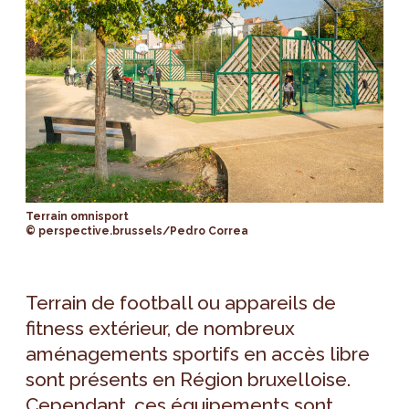
Terrain omnisport
© perspective.brussels/Pedro Correa
Terrain de football ou appareils de
fitness extérieur, de nombreux
aménagements sportifs en accès libre
sont présents en Région bruxelloise.
Cependant, ces équipements sont