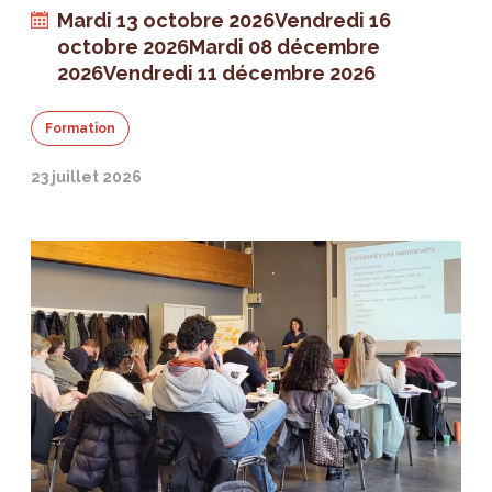
Mardi 13 octobre 2026
Vendredi 16
octobre 2026
Mardi 08 décembre
2026
Vendredi 11 décembre 2026
Formation
23 juillet 2026