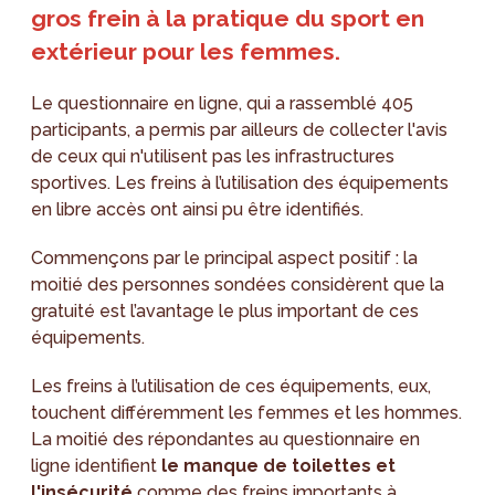
gros frein à la pratique du sport en
extérieur pour les femmes.
Le questionnaire en ligne, qui a rassemblé 405
participants, a permis par ailleurs de collecter l'avis
de ceux qui n'utilisent pas les infrastructures
sportives. Les freins à l’utilisation des équipements
en libre accès ont ainsi pu être identifiés.
Commençons par le principal aspect positif : la
moitié des personnes sondées considèrent que la
gratuité est l’avantage le plus important de ces
équipements.
Les freins à l’utilisation de ces équipements, eux,
touchent différemment les femmes et les hommes.
La moitié des répondantes au questionnaire en
ligne identifient
le manque de toilettes et
l'insécurité
comme des freins importants à