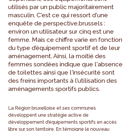
utilisés par un public majoritairement
masculin. C'est ce qui ressort d'une
enquête de perspective.brussels :
environ un utilisateur sur cinq est une
femme. Mais ce chiffre varie en fonction
du type d’équipement sportif et de leur
aménagement. Ainsi, la moitié des
femmes sondées indique que l'absence
de toilettes ainsi que l'insécurité sont
des freins importants à l’utilisation des
aménagements sportifs publics.
La Région bruxelloise et ses communes
développent une stratégie active de
développement d’équipements sportifs en accès
libre sur son territoire. En témoigne le nouveau