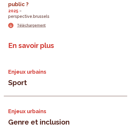
public ?
2025
perspective.brussels
Téléchargement
En savoir plus
Enjeux urbains
Sport
Enjeux urbains
Genre et inclusion