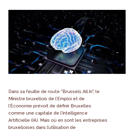
Dans sa feuille de route "Brussels All.In", le
Ministre bruxellois de l’Emploi et de
l’Économie prévoit de définir Bruxelles
comme une capitale de l’Intelligence
Artificielle (IA). Mais où en sont les entreprises
bruxelloises dans l’utilisation de