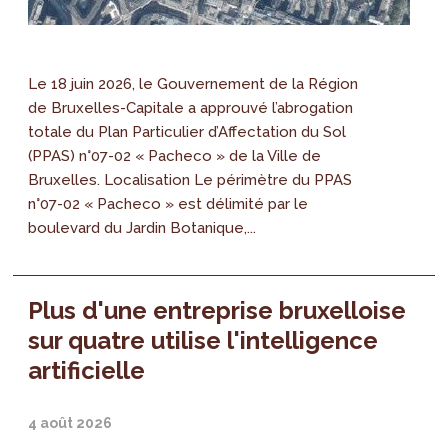
Le 18 juin 2026, le Gouvernement de la Région
de Bruxelles-Capitale a approuvé l’abrogation
totale du Plan Particulier d’Affectation du Sol
(PPAS) n°07-02 « Pacheco » de la Ville de
Bruxelles. Localisation Le périmètre du PPAS
n°07-02 « Pacheco » est délimité par le
boulevard du Jardin Botanique,...
Plus d'une entreprise bruxelloise
sur quatre utilise l'intelligence
artificielle
4 août 2026