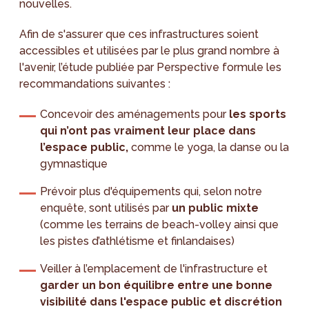
nouvelles.
Afin de s'assurer que ces infrastructures soient
accessibles et utilisées par le plus grand nombre à
l'avenir, l’étude publiée par Perspective formule les
recommandations suivantes :
Concevoir des aménagements pour
les sports
qui n’ont pas vraiment leur place dans
l’espace public,
comme le yoga, la danse ou la
gymnastique
Prévoir plus d'équipements qui, selon notre
enquête, sont utilisés par
un public mixte
(comme les terrains de beach-volley ainsi que
les pistes d’athlétisme et finlandaises)
Veiller à l’emplacement de l'infrastructure et
garder un bon équilibre entre une bonne
visibilité dans l'espace public et discrétion