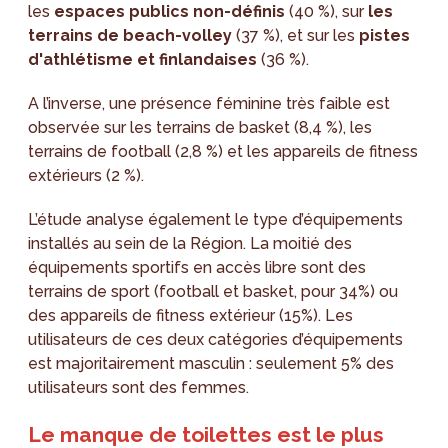
les
espaces publics non-définis
(40 %), sur
les
terrains de beach-volley
(37 %), et sur les
pistes
d'athlétisme et finlandaises
(36 %).
A l’inverse, une présence féminine très faible est
observée sur les terrains de basket (8,4 %), les
terrains de football (2,8 %) et les appareils de fitness
extérieurs (2 %).
L’étude analyse également le type d’équipements
installés au sein de la Région. La moitié des
équipements sportifs en accès libre sont des
terrains de sport (football et basket, pour 34%) ou
des appareils de fitness extérieur (15%). Les
utilisateurs de ces deux catégories d’équipements
est majoritairement masculin : seulement 5% des
utilisateurs sont des femmes.
Le manque de toilettes est le plus