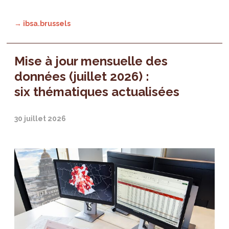
→ ibsa.brussels
Mise à jour mensuelle des
données (juillet 2026) :
six thématiques actualisées
30 juillet 2026