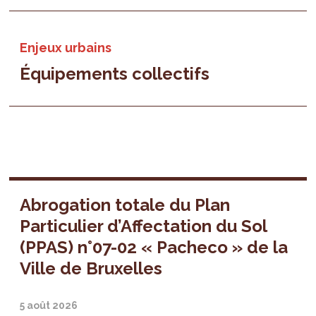
Enjeux urbains
Équipements collectifs
Abrogation totale du Plan
Particulier d’Affectation du Sol
(PPAS) n°07-02 « Pacheco » de la
Ville de Bruxelles
5 août 2026