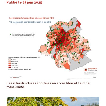
Publié le
25 juin 2025
Les infrastructures sportives en accès libre et taux de
masculinité