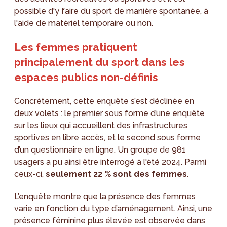
possible d'y faire du sport de manière spontanée, à
l'aide de matériel temporaire ou non.
Les femmes pratiquent
principalement du sport dans les
espaces publics non-définis
Concrètement, cette enquête s’est déclinée en
deux volets : le premier sous forme d’une enquête
sur les lieux qui accueillent des infrastructures
sportives en libre accès, et le second sous forme
d’un questionnaire en ligne. Un groupe de 981
usagers a pu ainsi être interrogé à l'été 2024. Parmi
ceux-ci,
seulement 22 % sont des femmes
.
L’enquête montre que la présence des femmes
varie en fonction du type d’aménagement. Ainsi, une
présence féminine plus élevée est observée dans