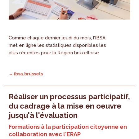
Comme chaque dernier jeudi du mois, l’IBSA
met en ligne les statistiques disponibles les
plus récentes pour la Région bruxelloise
→ ibsa.brussels
Réaliser un processus participatif,
du cadrage à la mise en oeuvre
jusqu'à l'évaluation
Formations à la participation citoyenne en
collaboration avec l'ERAP