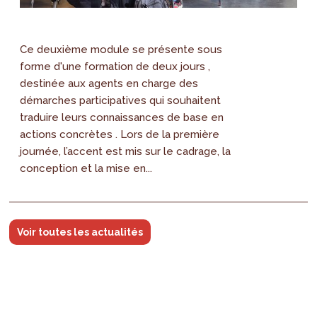
Ce deuxième module se présente sous
forme d'une formation de deux jours ,
destinée aux agents en charge des
démarches participatives qui souhaitent
traduire leurs connaissances de base en
actions concrètes . Lors de la première
journée, l’accent est mis sur le cadrage, la
conception et la mise en...
Voir toutes les actualités