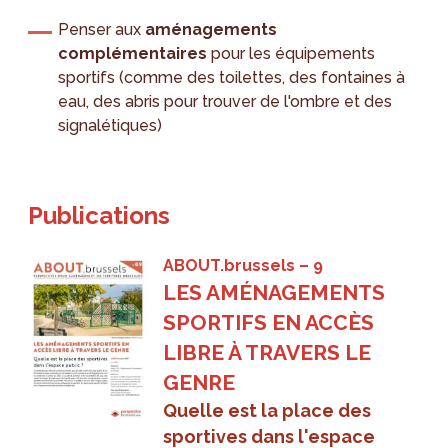
Penser aux
aménagements
complémentaires
pour les équipements
sportifs (comme des toilettes, des fontaines à
eau, des abris pour trouver de l'ombre et des
signalétiques)
Publications
ABOUT.brussels
9
LES AMÉNAGEMENTS
SPORTIFS EN ACCÈS
LIBRE À TRAVERS LE
GENRE
Quelle est la place des
sportives dans l'espace