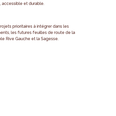
 accessible et durable.
rojets prioritaires à intégrer dans les
nts, les futures feuilles de route de la
ole Rive Gauche et la Sagesse.