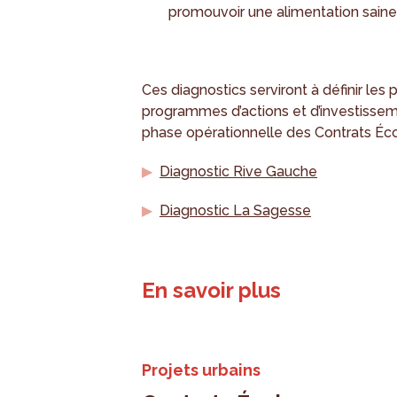
promouvoir une alimentation saine,
Ces diagnostics serviront à définir les p
programmes d’actions et d’investisseme
phase opérationnelle des Contrats Éc
Diagnostic Rive Gauche
Diagnostic La Sagesse
En savoir plus
Projets urbains