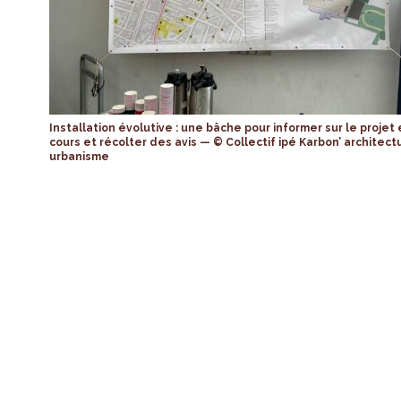
Installation évolutive : une bâche pour informer sur le projet
cours et récolter des avis — © Collectif ipé Karbon’ architect
urbanisme