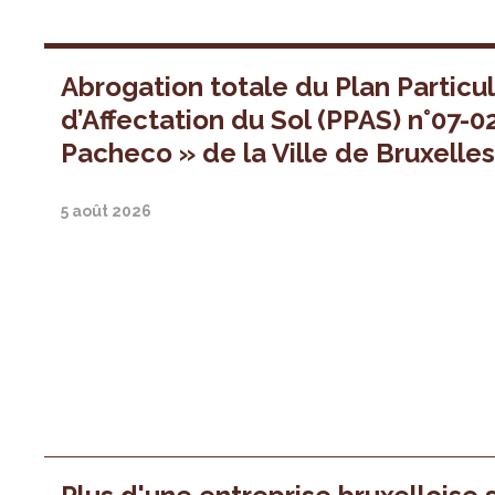
Abrogation totale du Plan Particul
d’Affectation du Sol (PPAS) n°07-0
Pacheco » de la Ville de Bruxelle
5 août 2026