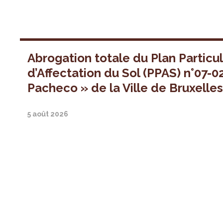
Abrogation totale du Plan Particul
d’Affectation du Sol (PPAS) n°07-0
Pacheco » de la Ville de Bruxelle
5 août 2026