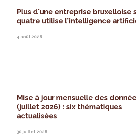
Plus d'une entreprise bruxelloise 
quatre utilise l'intelligence artifici
4 août 2026
Mise à jour mensuelle des donné
(juillet 2026) : six thématiques
actualisées
30 juillet 2026