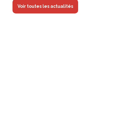
Voir toutes les actualités