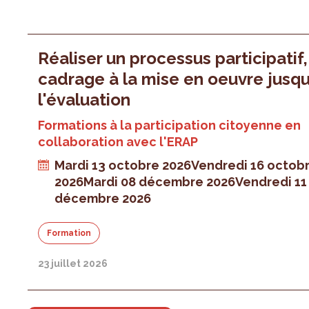
Réaliser un processus participatif
cadrage à la mise en oeuvre jusqu
l'évaluation
Formations à la participation citoyenne en
collaboration avec l'ERAP
Mardi 13 octobre 2026
Vendredi 16 octob
2026
Mardi 08 décembre 2026
Vendredi 11
décembre 2026
Formation
23 juillet 2026