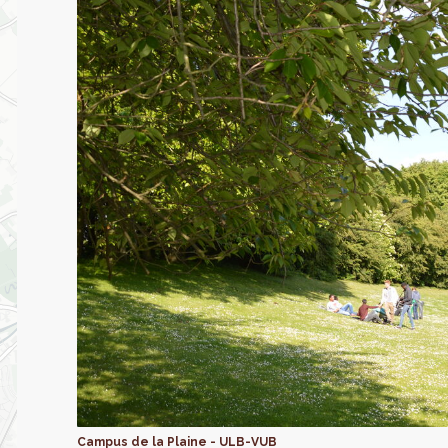
Campus de la Plaine - ULB-VUB