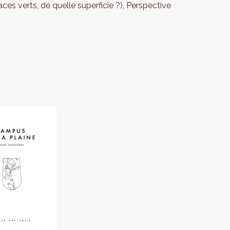
ces verts, de quelle superficie ?), Perspective