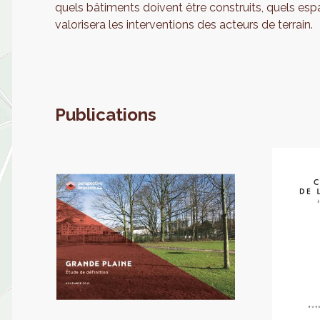
quels bâtiments doivent être construits, quels espa
valorisera les interventions des acteurs de terrain.
Publications