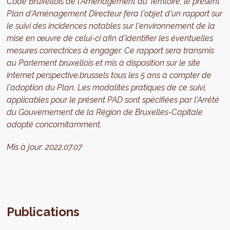
Code Bruxellois de l'Aménagement du Territoire, le présent
Plan d'Aménagement Directeur fera l'objet d'un rapport sur
le suivi des incidences notables sur l'environnement de la
mise en œuvre de celui-ci afin d'identifier les éventuelles
mesures correctrices à engager. Ce rapport sera transmis
au Parlement bruxellois et mis à disposition sur le site
internet perspective.brussels tous les 5 ans à compter de
l'adoption du Plan. Les modalités pratiques de ce suivi,
applicables pour le présent PAD sont spécifiées par l'Arrêté
du Gouvernement de la Région de Bruxelles-Capitale
adopté concomitamment.
Mis à jour:
2022.07.07
Publications