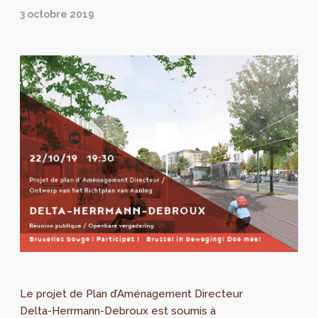
3 octobre 2019
Le projet de Plan d’Aménagement Directeur
Delta-Herrmann-Debroux est soumis à