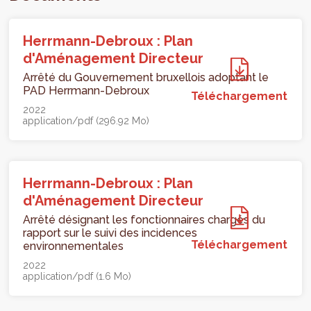
Herrmann-Debroux : Plan
d'Aménagement Directeur
Arrêté du Gouvernement bruxellois adoptant le
PAD Herrmann-Debroux
Téléchargement
2022
application/pdf (296.92 Mo)
Herrmann-Debroux : Plan
d'Aménagement Directeur
Arrêté désignant les fonctionnaires chargés du
rapport sur le suivi des incidences
Téléchargement
environnementales
2022
application/pdf (1.6 Mo)