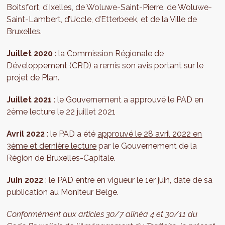
Boitsfort, d’Ixelles, de Woluwe-Saint-Pierre, de Woluwe-
Saint-Lambert, d’Uccle, d’Etterbeek, et de la Ville de
Bruxelles.
Juillet 2020
: la Commission Régionale de
Développement (CRD) a remis son avis portant sur le
projet de Plan.
Juillet 2021
: le Gouvernement a approuvé le PAD en
2ème lecture le 22 juillet 2021
Avril 2022
: le PAD a été
approuvé le 28 avril 2022 en
3ème et dernière lecture
par le Gouvernement de la
Région de Bruxelles-Capitale.
Juin 2022
: le PAD entre en vigueur le 1er juin, date de sa
publication au Moniteur Belge.
Conformément aux articles 30/7 alinéa 4 et 30/11 du