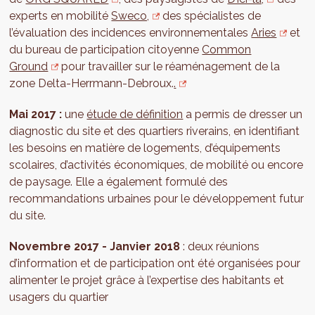
experts en mobilité
Sweco,
des spécialistes de
l’évaluation des incidences environnementales
Aries
et
du bureau de participation citoyenne
Common
Ground
pour travailler sur le réaménagement de la
zone Delta-Herrmann-Debroux.
.
Mai 2017 :
une
étude de définition
a permis de dresser un
diagnostic du site et des quartiers riverains, en identifiant
les besoins en matière de logements, d’équipements
scolaires, d’activités économiques, de mobilité ou encore
de paysage. Elle a également formulé des
recommandations urbaines pour le développement futur
du site.
Novembre 2017 - Janvier 2018
: deux réunions
d’information et de participation ont été organisées pour
alimenter le projet grâce à l’expertise des habitants et
usagers du quartier