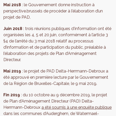
Mai 2018
: le Gouvernement donne instruction à
perspective.brussels de procéder à l’élaboration d’un
projet de PAD.
Juin 2018
: trois réunions publiques d'information ont été
organisées les 4, 5 et 20 juin, conformément à l’article 3
§4 de l’arrêté du 3 mai 2018 relatif au processus
d’information et de participation du public, préalable à
l’élaboration des projets de Plan d’Aménagement
Directeur.
Mai 2019
: le projet de PAD Delta-Herrmann-Debroux a
été approuvé en première lecture par le Gouvernement
de la Région de Bruxelles-Capitale, le 9 mai 2019.
Fin 2019
: du 10 octobre au 9 décembre 2019, le projet
de Plan d’Aménagement Directeur (PAD) Delta-
Herrmann-Debroux
a été soumis à une enquête publique
dans les communes d’Auderghem, de Watermael-