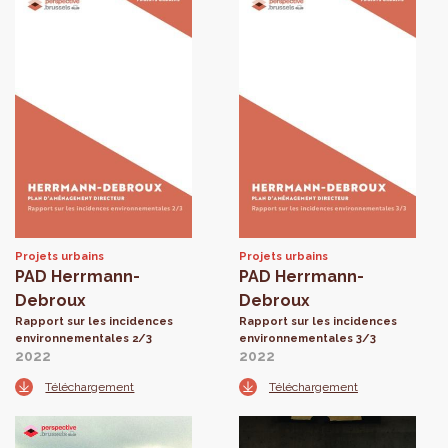
Projets urbains
Projets urbains
PAD Herrmann-
PAD Herrmann-
Debroux
Debroux
Rapport sur les incidences
Rapport sur les incidences
environnementales 2/3
environnementales 3/3
2022
2022
Téléchargement
Téléchargement