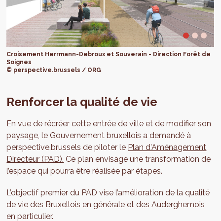
Croisement Herrmann-Debroux et Souverain - Direction Forêt de
Soignes
© perspective.brussels / ORG
Renforcer la qualité de vie
En vue de récréer cette entrée de ville et de modifier son
paysage, le Gouvernement bruxellois a demandé à
perspective.brussels de piloter le
Plan d'Aménagement
Directeur (PAD).
Ce plan envisage une transformation de
l’espace qui pourra être réalisée par étapes.
L’objectif premier du PAD vise l’amélioration de la qualité
de vie des Bruxellois en générale et des Auderghemois
en particulier.