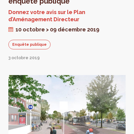
enquête publique
urbaine globale et portent cette ambition.
Donnez votre avis sur le Plan
d’Aménagement Directeur
10 octobre > 09 décembre 2019
Enquête publique
3 octobre 2019