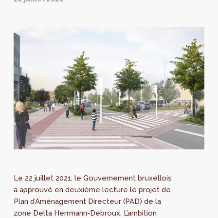
Le 22 juillet 2021, le Gouvernement bruxellois
a approuvé en deuxième lecture le projet de
Plan d’Aménagement Directeur (PAD) de la
zone Delta Herrmann-Debroux. L’ambition