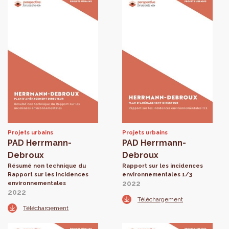
Projets urbains
Projets urbains
PAD Herrmann-
PAD Herrmann-
Debroux
Debroux
Résumé non technique du
Rapport sur les incidences
Rapport sur les incidences
environnementales 1/3
2022
environnementales
2022
Téléchargement
Téléchargement