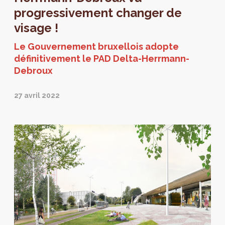
progressivement changer de
visage !
Le Gouvernement bruxellois adopte
définitivement le PAD Delta-Herrmann-
Debroux
27 avril 2022