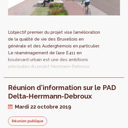
L’objectif premier du projet vise l’amélioration
de la qualité de vie des Bruxellois en
générale et des Auderghemois en particulier.
Le réaménagement de l’axe E411 en
boulevard urbain est une des ambitions
principales du projet Herrmann-Debroux.
Réunion d'information sur le PAD
Delta-Herrmann-Debroux
Mardi 22 octobre 2019
Réunion publique