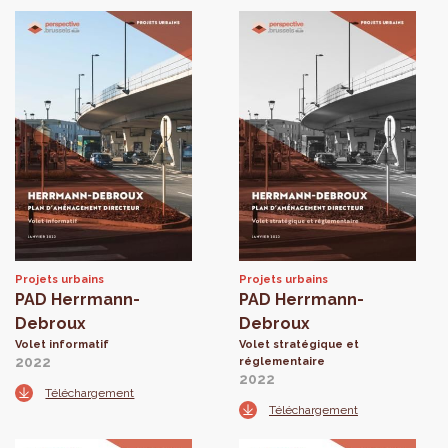
Projets urbains
Projets urbains
PAD Herrmann-
PAD Herrmann-
Debroux
Debroux
Volet informatif
Volet stratégique et
2022
réglementaire
2022
Téléchargement
Téléchargement