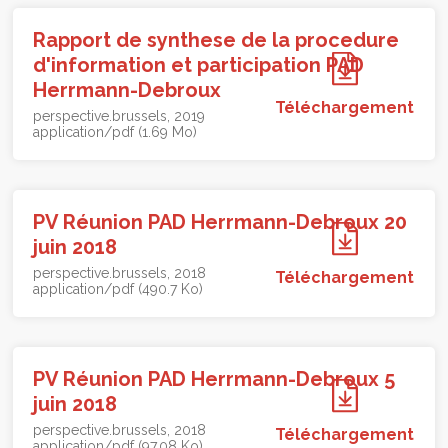
Rapport de synthese de la procedure
d'information et participation PAD
Herrmann-Debroux
Téléchargement
perspective.brussels
2019
application/pdf (1.69 Mo)
PV Réunion PAD Herrmann-Debroux 20
juin 2018
perspective.brussels
2018
Téléchargement
application/pdf (490.7 Ko)
PV Réunion PAD Herrmann-Debroux 5
juin 2018
perspective.brussels
2018
Téléchargement
application/pdf (97.08 Ko)