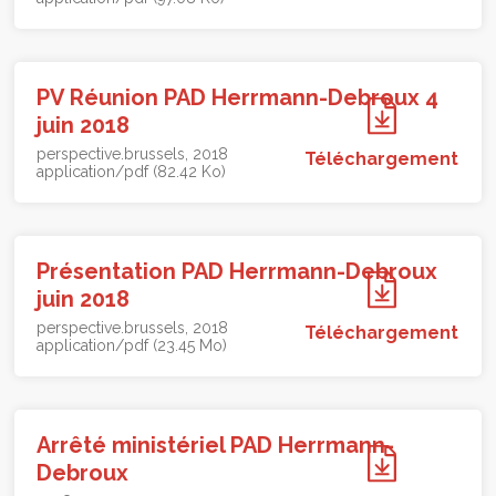
PV Réunion PAD Herrmann-Debroux 4
juin 2018
perspective.brussels
2018
Téléchargement
application/pdf (82.42 Ko)
Présentation PAD Herrmann-Debroux
juin 2018
perspective.brussels
2018
Téléchargement
application/pdf (23.45 Mo)
Arrêté ministériel PAD Herrmann-
Debroux