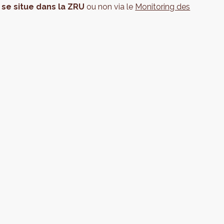
se situe dans la ZRU
ou non via le
Monitoring des