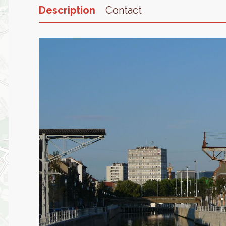
Description
Contact