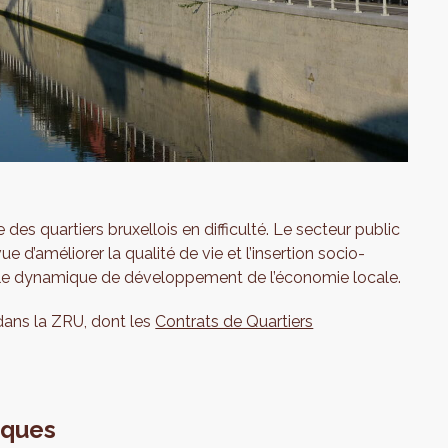
es quartiers bruxellois en difficulté. Le secteur public
 d’améliorer la qualité de vie et l’insertion socio-
lle dynamique de développement de l’économie locale.
dans la ZRU, dont les
Contrats de Quartiers
miques