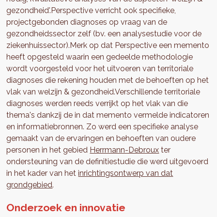
gezondheid'.Perspective verricht ook specifieke,
projectgebonden diagnoses op vraag van de
gezondheidssector zelf (bv. een analysestudie voor de
ziekenhuissector).Merk op dat Perspective een memento
heeft opgesteld waarin een gedeelde methodologie
wordt voorgesteld voor het uitvoeren van territoriale
diagnoses die rekening houden met de behoeften op het
vlak van welzijn & gezondheid.Verschillende territoriale
diagnoses werden reeds verrijkt op het vlak van die
thema's dankzij de in dat memento vermelde indicatoren
en informatiebronnen. Zo werd een specifieke analyse
gemaakt van de ervaringen en behoeften van oudere
personen in het gebied
Herrmann-Debroux
ter
ondersteuning van de definitiestudie die werd uitgevoerd
in het kader van het
inrichtingsontwerp van dat
grondgebied
.
Onderzoek en innovatie