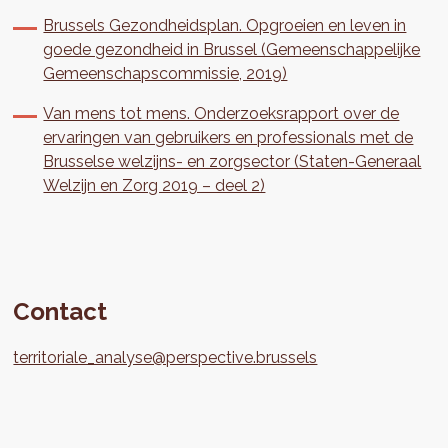
Brussels Gezondheidsplan. Opgroeien en leven in
goede gezondheid in Brussel (Gemeenschappelijke
Gemeenschapscommissie, 2019)
Van mens tot mens. Onderzoeksrapport over de
ervaringen van gebruikers en professionals met de
Brusselse welzijns- en zorgsector (Staten-Generaal
Welzijn en Zorg 2019 – deel 2)
Contact
territoriale_analyse@perspective.brussels