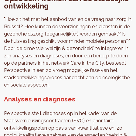
ontwikkeling
"Hoe zit het met het aanbod van en de vraag naar zorg in
Brussel? Hoe kunnen de voorzieningen en diensten in de
gezondheidszorg toegankelijk(er) worden gemaakt? Is
de huisvesting geschikt voor minder mobiele personen?"
Door de dimensie 'welzijn & gezondheid' te integreren in
zijn analyses en diagnoses, en door een beroep te doen
op de partners in het netwerk Care in the City, besteedt
Perspective in een zo vroeg mogelijke fase van het
stadsontwikkelingsproces aandacht aan de ecologische
en sociale aspecten.
Analyses en diagnoses
Perspective stelt diagnoses op in het kader van de
Stadsvernieuwingscontracten (SVC)
en
prioritaire
ontwikkelingspolen
op basis van kwantitatieve en, zo
nodig, kwalitatieve analyses van de aspecten 'welzijn &