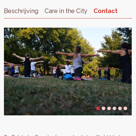
Beschrijving
Care in the City
Contact