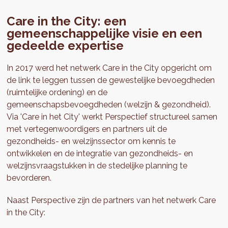
Care in the City: een
gemeenschappelijke visie en een
gedeelde expertise
In 2017 werd het netwerk Care in the City opgericht om
de link te leggen tussen de gewestelijke bevoegdheden
(ruimtelijke ordening) en de
gemeenschapsbevoegdheden (welzijn & gezondheid).
Via 'Care in het City' werkt Perspectief structureel samen
met vertegenwoordigers en partners uit de
gezondheids- en welzijnssector om kennis te
ontwikkelen en de integratie van gezondheids- en
welzijnsvraagstukken in de stedelijke planning te
bevorderen.
Naast Perspective zijn de partners van het netwerk Care
in the City: