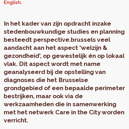
In het kader van zijn opdracht inzake
stedenbouwkundige studies en planning
besteedt perspective.brussels veel
aandacht aan het aspect 'welzijn &
gezondheid', op gewestelijk én op lokaal
vlak. Dit aspect wordt met name
geanalyseerd bij de opstelling van
diagnoses die het Brusselse
grondgebied of een bepaalde perimeter
bestrijken, maar ook via de
werkzaamheden die in samenwerking
met het netwerk Care in the City worden
verricht.