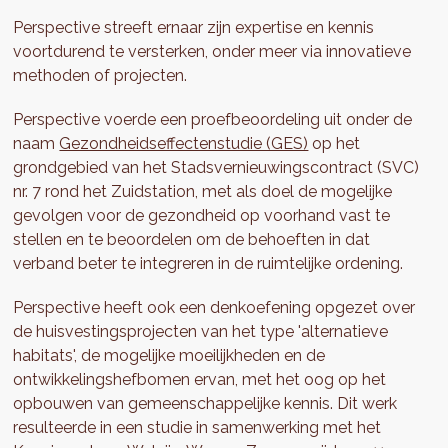
Perspective streeft ernaar zijn expertise en kennis
voortdurend te versterken, onder meer via innovatieve
methoden of projecten.
Perspective voerde een proefbeoordeling uit onder de
naam
Gezondheidseffectenstudie (GES)
op het
grondgebied van het Stadsvernieuwingscontract (SVC)
nr. 7 rond het Zuidstation, met als doel de mogelijke
gevolgen voor de gezondheid op voorhand vast te
stellen en te beoordelen om de behoeften in dat
verband beter te integreren in de ruimtelijke ordening.
Perspective heeft ook een denkoefening opgezet over
de huisvestingsprojecten van het type 'alternatieve
habitats', de mogelijke moeilijkheden en de
ontwikkelingshefbomen ervan, met het oog op het
opbouwen van gemeenschappelijke kennis. Dit werk
resulteerde in een studie in samenwerking met het