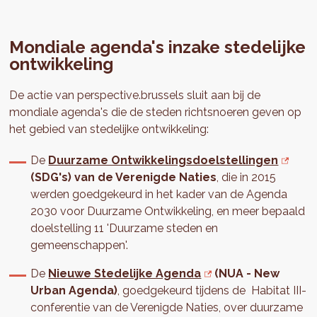
Mondiale agenda's inzake stedelijke
ontwikkeling
De actie van perspective.brussels sluit aan bij de
mondiale agenda's die de steden richtsnoeren geven op
het gebied van stedelijke ontwikkeling:
De
Duurzame Ontwikkelingsdoelstellingen
(SDG's) van de Verenigde Naties
, die in 2015
werden goedgekeurd in het kader van de Agenda
2030 voor Duurzame Ontwikkeling, en meer bepaald
doelstelling 11 'Duurzame steden en
gemeenschappen'.
De
Nieuwe Stedelijke Agenda
(NUA - New
Urban Agenda)
, goedgekeurd tijdens de Habitat III-
conferentie van de Verenigde Naties, over duurzame