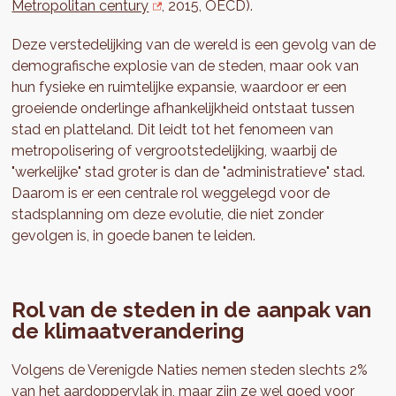
Metropolitan century
, 2015, OECD).
Deze verstedelijking van de wereld is een gevolg van de
demografische explosie van de steden, maar ook van
hun fysieke en ruimtelijke expansie, waardoor er een
groeiende onderlinge afhankelijkheid ontstaat tussen
stad en platteland. Dit leidt tot het fenomeen van
metropolisering of vergrootstedelijking, waarbij de
"werkelijke" stad groter is dan de "administratieve" stad.
Daarom is er een centrale rol weggelegd voor de
stadsplanning om deze evolutie, die niet zonder
gevolgen is, in goede banen te leiden.
Rol van de steden in de aanpak van
de klimaatverandering
Volgens de Verenigde Naties nemen steden slechts 2%
van het aardoppervlak in, maar zijn ze wel goed voor