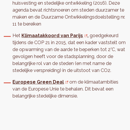
huisvesting en stedelijke ontwikkeling (2016). Deze
agenda bevat richtsnoeren om steden duurzamer te
maken en de Duurzame Ontwikkelingsdoelstelling nr.
11 te bereiken
Het
Klimaatakkoord van Parijs
,
goedgekeurd
tijdens de COP 21 in 2015, dat een kader vaststelt om
de opwarming van de aarde te beperken tot 2°C, wat
gevolgen heeft voor de stadsplanning, door de
belangrijke rol van de steden (en met name de
stedelijke verspreiding) in de uitstoot van CO2.
Europese Green Deal
om de klimaatambities
van de Europese Unie te behalen. Dit bevat een
belangrijke stedelijke dimensie.