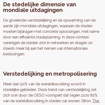
De stedelijke dimensie van
mondiale uitdagingen
De groeiende verstedelijking en de opwarming van de
aarde zijn mondiale uitdagingen, waaraan de steden
moeten bijdragen met concrete oplossingen, met name
door een efficiënte stadsplanning. In deze context
verenigen de steden zich in netwerken en dragen ze
steeds meer bij aan het nemen van internationale
beslissingen.
Verstedelijking en metropolisering
Meer dan 50% van de wereldbevolking woont in
stedelijke gebieden. Deze trend van verstedelijking zet
zich ook door: de OESO voorspelt dat tegen 2100 85%
van de wereldbevolking in steden zal wonen. (Bron:
The