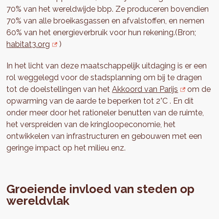
70% van het wereldwijde bbp. Ze produceren bovendien
70% van alle broeikasgassen en afvalstoffen, en nemen
60% van het energieverbruik voor hun rekening.(Bron;
habitat3.org
)
In het licht van deze maatschappelijk uitdaging is er een
rol weggelegd voor de stadsplanning om bij te dragen
tot de doelstellingen van het
Akkoord van Parijs
om de
opwarming van de aarde te beperken tot 2°C . En dit
onder meer door het rationeler benutten van de ruimte,
het verspreiden van de kringloopeconomie, het
ontwikkelen van infrastructuren en gebouwen met een
geringe impact op het milieu enz.
Groeiende invloed van steden op
wereldvlak