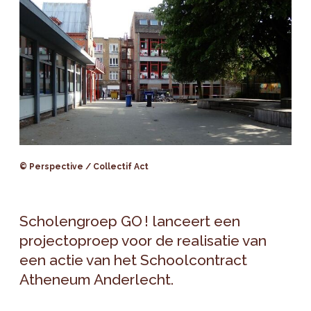
© Perspective / Collectif Act
Scholengroep GO ! lanceert een
projectoproep voor de realisatie van
een actie van het Schoolcontract
Atheneum Anderlecht.