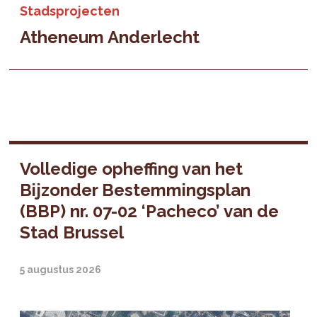
Stadsprojecten
Atheneum Anderlecht
Volledige opheffing van het
Bijzonder Bestemmingsplan
(BBP) nr. 07-02 ‘Pacheco’ van de
Stad Brussel
5 augustus 2026