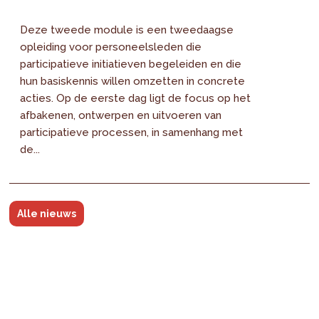
Deze tweede module is een tweedaagse
opleiding voor personeelsleden die
participatieve initiatieven begeleiden en die
hun basiskennis willen omzetten in concrete
acties. Op de eerste dag ligt de focus op het
afbakenen, ontwerpen en uitvoeren van
participatieve processen, in samenhang met
de...
Alle nieuws