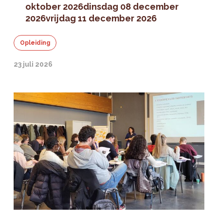
oktober 2026
dinsdag 08 december
2026
vrijdag 11 december 2026
Opleiding
23 juli 2026