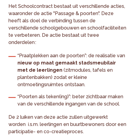
Het Schoolcontract bestaat uit verschillende acties,
waaronder de actie "Passage & poorten". Deze
heeft als doel de verbinding tussen de
verschillende schoolgebouwen en schoolfaciliteiten
te verbeteren. De actie bestaat uit twee
onderdelen :
“Praatplekken aan de poorten”: de realisatie van
nieuw op maat gemaakt stadsmeubilair
met de leerlingen
(zitmodules, tafels en
plantenbakken) zodat er kleine
ontmoetingsruimtes ontstaan.
“Poorten als teken(ing)”: beter zichtbaar maken
van de verschillende ingangen van de school.
De 2 luiken van deze actie zullen uitgewerkt
worden i.s.m. leerlingen en buurtbewoners door een
participatie- en co-creatieproces.