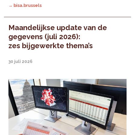
→ bisa.brussels
Maandelijkse update van de
gegevens (juli 2026):
zes bijgewerkte thema’s
30 juli 2026