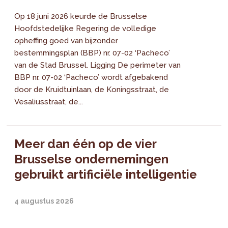
Op 18 juni 2026 keurde de Brusselse
Hoofdstedelijke Regering de volledige
opheffing goed van bijzonder
bestemmingsplan (BBP) nr. 07-02 ‘Pacheco’
van de Stad Brussel. Ligging De perimeter van
BBP nr. 07-02 ‘Pacheco’ wordt afgebakend
door de Kruidtuinlaan, de Koningsstraat, de
Vesaliusstraat, de...
Meer dan één op de vier
Brusselse ondernemingen
gebruikt artificiële intelligentie
4 augustus 2026