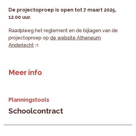
De projectoproep is open tot 7 maart 2025,
12.00 uur.
Raadpleeg het reglement en de bijlagen van de
projectoproep op
de website Atheneum
Anderlecht
.
Meer info
Planningstools
Schoolcontract