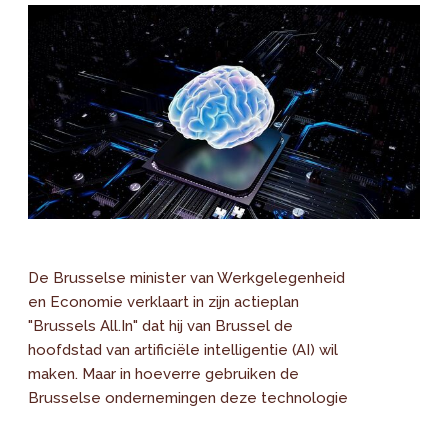
De Brusselse minister van Werkgelegenheid
en Economie verklaart in zijn actieplan
"Brussels All.In" dat hij van Brussel de
hoofdstad van artificiële intelligentie (AI) wil
maken. Maar in hoeverre gebruiken de
Brusselse ondernemingen deze technologie