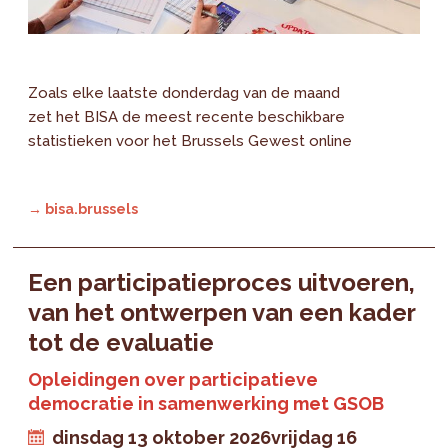
Zoals elke laatste donderdag van de maand
zet het BISA de meest recente beschikbare
statistieken voor het Brussels Gewest online
→ bisa.brussels
Een participatieproces uitvoeren,
van het ontwerpen van een kader
tot de evaluatie
Opleidingen over participatieve
democratie in samenwerking met GSOB
dinsdag 13 oktober 2026
vrijdag 16