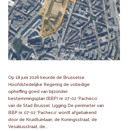
Op 18 juni 2026 keurde de Brusselse
Hoofdstedelijke Regering de volledige
opheffing goed van bijzonder
bestemmingsplan (BBP) nr. 07-02 ‘Pacheco’
van de Stad Brussel. Ligging De perimeter van
BBP nr. 07-02 ‘Pacheco’ wordt afgebakend
door de Kruidtuinlaan, de Koningsstraat, de
Vesaliusstraat, de...