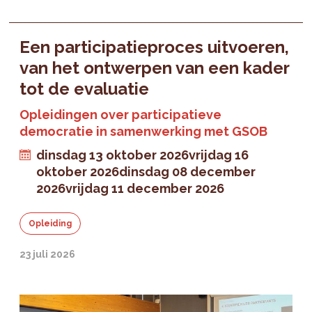
Een participatieproces uitvoeren,
van het ontwerpen van een kader
tot de evaluatie
Opleidingen over participatieve
democratie in samenwerking met GSOB
dinsdag 13 oktober 2026
vrijdag 16
oktober 2026
dinsdag 08 december
2026
vrijdag 11 december 2026
Opleiding
23 juli 2026