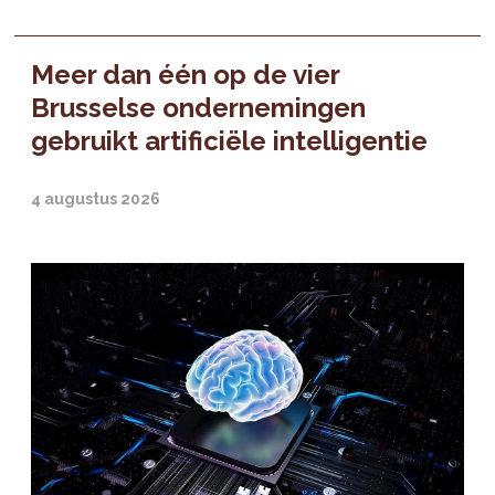
Meer dan één op de vier
Brusselse ondernemingen
gebruikt artificiële intelligentie
4 augustus 2026