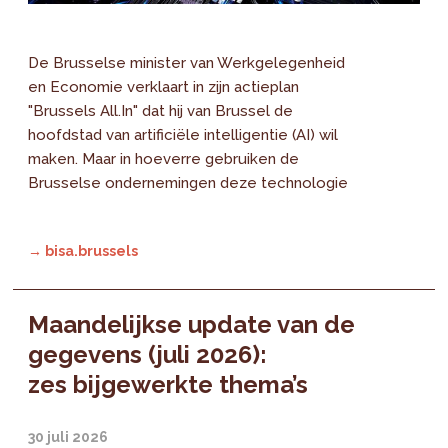
De Brusselse minister van Werkgelegenheid
en Economie verklaart in zijn actieplan
"Brussels All.In" dat hij van Brussel de
hoofdstad van artificiële intelligentie (AI) wil
maken. Maar in hoeverre gebruiken de
Brusselse ondernemingen deze technologie
→ bisa.brussels
Maandelijkse update van de
gegevens (juli 2026):
zes bijgewerkte thema’s
30 juli 2026