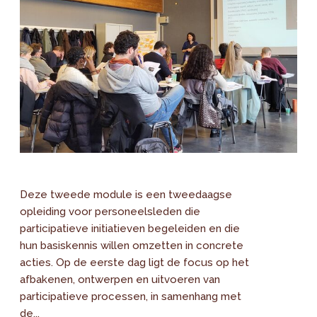
Deze tweede module is een tweedaagse
opleiding voor personeelsleden die
participatieve initiatieven begeleiden en die
hun basiskennis willen omzetten in concrete
acties. Op de eerste dag ligt de focus op het
afbakenen, ontwerpen en uitvoeren van
participatieve processen, in samenhang met
de...