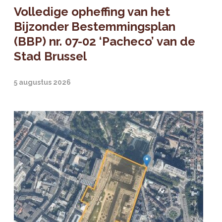
Volledige opheffing van het
Bijzonder Bestemmingsplan
(BBP) nr. 07-02 ‘Pacheco’ van de
Stad Brussel
5 augustus 2026