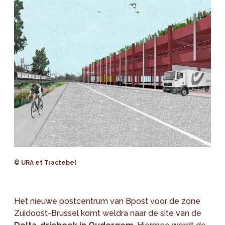
© URA et Tractebel
Het nieuwe postcentrum van Bpost voor de zone
Zuidoost-Brussel komt weldra naar de site van de