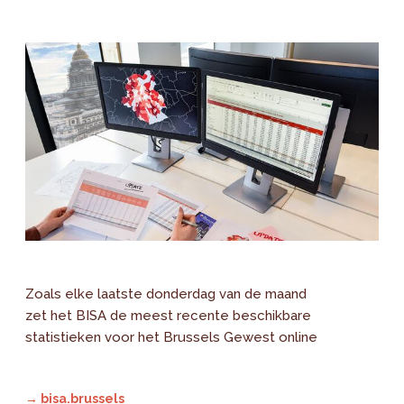
Zoals elke laatste donderdag van de maand
zet het BISA de meest recente beschikbare
statistieken voor het Brussels Gewest online
→ bisa.brussels