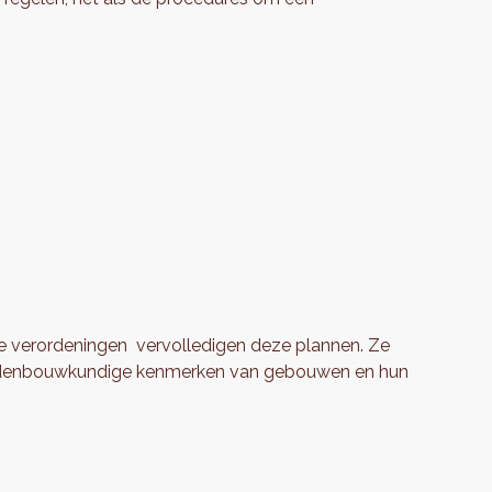
e verordeningen vervolledigen deze plannen. Ze
 stedenbouwkundige kenmerken van gebouwen en hun