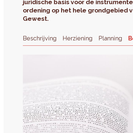
juridische basis voor de instrument
ordening op het hele grondgebied v
Gewest.
Beschrijving
Herziening
Planning
B