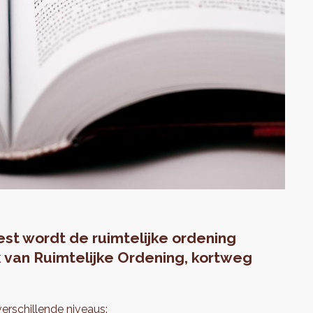
st wordt de ruimtelijke ordening
 van Ruimtelijke Ordening, kortweg
erschillende niveaus: