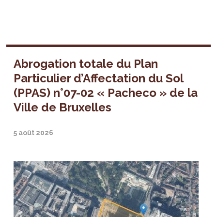
Abrogation totale du Plan
Particulier d’Affectation du Sol
(PPAS) n°07-02 « Pacheco » de la
Ville de Bruxelles
5 août 2026