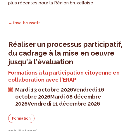
plus récentes pour la Région bruxelloise
→ ibsa.brussels
Réaliser un processus participatif,
du cadrage à la mise en oeuvre
jusqu'à l'évaluation
Formations à la participation citoyenne en
collaboration avec l'ERAP
Mardi 13 octobre 2026
Vendredi 16
octobre 2026
Mardi 08 décembre
2026
Vendredi 11 décembre 2026
Formation