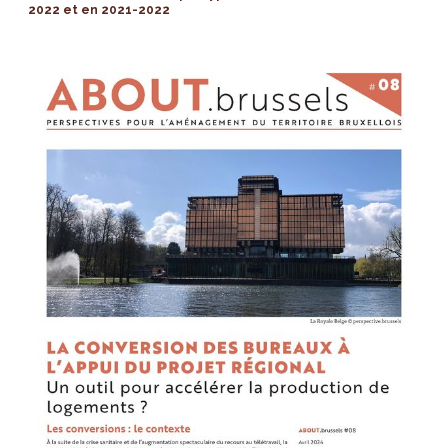
2022 et en 2021-2022