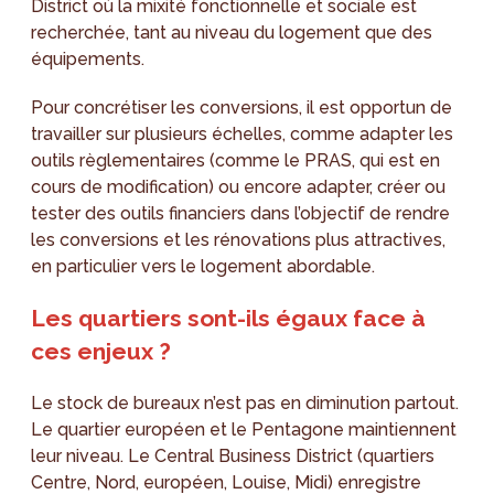
District où la mixité fonctionnelle et sociale est
recherchée, tant au niveau du logement que des
équipements.
Pour concrétiser les conversions, il est opportun de
travailler sur plusieurs échelles, comme adapter les
outils règlementaires (comme le PRAS, qui est en
cours de modification) ou encore adapter, créer ou
tester des outils financiers dans l’objectif de rendre
les conversions et les rénovations plus attractives,
en particulier vers le logement abordable.
Les quartiers sont-ils égaux face à
ces enjeux ?
Le stock de bureaux n’est pas en diminution partout.
Le quartier européen et le Pentagone maintiennent
leur niveau. Le Central Business District (quartiers
Centre, Nord, européen, Louise, Midi) enregistre