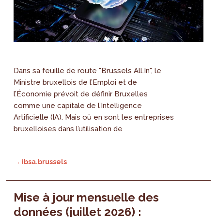
Dans sa feuille de route "Brussels All.In", le
Ministre bruxellois de l’Emploi et de
l’Économie prévoit de définir Bruxelles
comme une capitale de l’Intelligence
Artificielle (IA). Mais où en sont les entreprises
bruxelloises dans l’utilisation de
→ ibsa.brussels
Mise à jour mensuelle des
données (juillet 2026) :