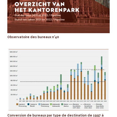
Observatoire des bureaux n°40
Conversion de bureaux par type de destination de 1997 à