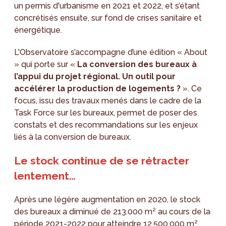
un permis d'urbanisme en 2021 et 2022, et s’étant
concrétisés ensuite, sur fond de crises sanitaire et
énergétique.
L'Observatoire s’accompagne d’une édition « About
» qui porte sur «
La conversion des bureaux à
l’appui du projet régional. Un outil pour
accélérer la production de logements ?
». Ce
focus, issu des travaux menés dans le cadre de la
Task Force sur les bureaux, permet de poser des
constats et des recommandations sur les enjeux
liés à la conversion de bureaux.
Le stock continue de se rétracter
lentement…
Après une légère augmentation en 2020, le stock
des bureaux a diminué de 213.000 m² au cours de la
période 2021-2022 pour atteindre 12.500.000 m²,