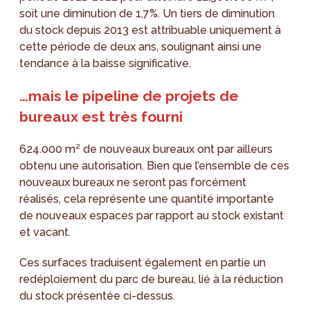
soit une diminution de 1,7%. Un tiers de diminution
du stock depuis 2013 est attribuable uniquement à
cette période de deux ans, soulignant ainsi une
tendance à la baisse significative.
…mais le pipeline de projets de
bureaux est très fourni
624.000 m² de nouveaux bureaux ont par ailleurs
obtenu une autorisation. Bien que l’ensemble de ces
nouveaux bureaux ne seront pas forcément
réalisés, cela représente une quantité importante
de nouveaux espaces par rapport au stock existant
et vacant.
Ces surfaces traduisent également en partie un
redéploiement du parc de bureau, lié à la réduction
du stock présentée ci-dessus.