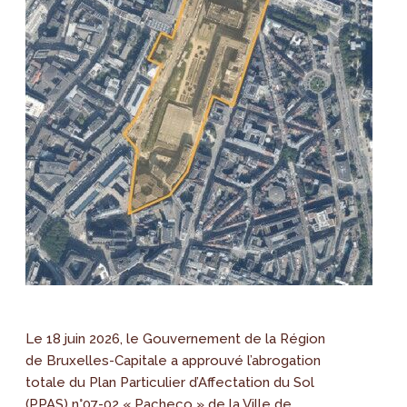
Le 18 juin 2026, le Gouvernement de la Région
de Bruxelles-Capitale a approuvé l’abrogation
totale du Plan Particulier d’Affectation du Sol
(PPAS) n°07-02 « Pacheco » de la Ville de