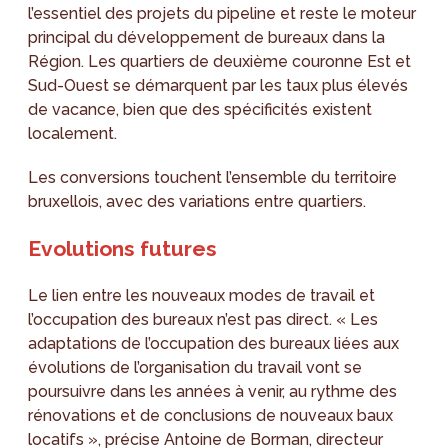
l’essentiel des projets du pipeline et reste le moteur
principal du développement de bureaux dans la
Région. Les quartiers de deuxième couronne Est et
Sud-Ouest se démarquent par les taux plus élevés
de vacance, bien que des spécificités existent
localement.
Les conversions touchent l’ensemble du territoire
bruxellois, avec des variations entre quartiers.
Evolutions futures
Le lien entre les nouveaux modes de travail et
l’occupation des bureaux n’est pas direct. « Les
adaptations de l’occupation des bureaux liées aux
évolutions de l’organisation du travail vont se
poursuivre dans les années à venir, au rythme des
rénovations et de conclusions de nouveaux baux
locatifs », précise Antoine de Borman, directeur