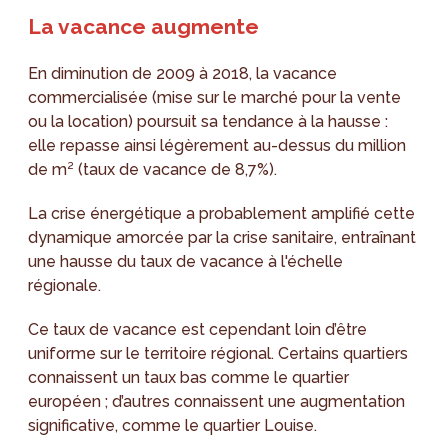
La vacance augmente
En diminution de 2009 à 2018, la vacance
commercialisée (mise sur le marché pour la vente
ou la location) poursuit sa tendance à la hausse :
elle repasse ainsi légèrement au-dessus du million
de m² (taux de vacance de 8,7%).
La crise énergétique a probablement amplifié cette
dynamique amorcée par la crise sanitaire, entraînant
une hausse du taux de vacance à l'échelle
régionale.
Ce taux de vacance est cependant loin d’être
uniforme sur le territoire régional. Certains quartiers
connaissent un taux bas comme le quartier
européen ; d’autres connaissent une augmentation
significative, comme le quartier Louise.