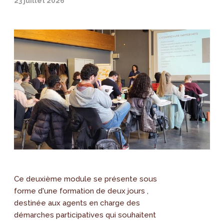
23 juillet 2026
Ce deuxième module se présente sous
forme d'une formation de deux jours ,
destinée aux agents en charge des
démarches participatives qui souhaitent