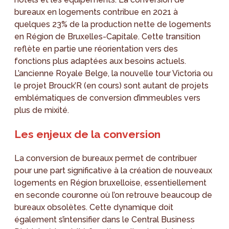
bureaux en logements contribue en 2021 à
quelques 23% de la production nette de logements
en Région de Bruxelles-Capitale. Cette transition
reflète en partie une réorientation vers des
fonctions plus adaptées aux besoins actuels.
L’ancienne Royale Belge, la nouvelle tour Victoria ou
le projet Brouck’R (en cours) sont autant de projets
emblématiques de conversion d’immeubles vers
plus de mixité.
Les enjeux de la conversion
La conversion de bureaux permet de contribuer
pour une part significative à la création de nouveaux
logements en Région bruxelloise, essentiellement
en seconde couronne où l’on retrouve beaucoup de
bureaux obsolètes. Cette dynamique doit
également s’intensifier dans le Central Business