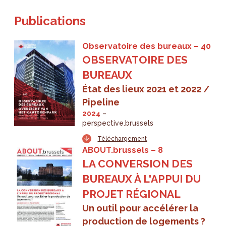
Publications
Observatoire des bureaux
40
OBSERVATOIRE DES
BUREAUX
État des lieux 2021 et 2022 /
Pipeline
2024
perspective.brussels
Téléchargement
ABOUT.brussels
8
LA CONVERSION DES
BUREAUX À L'APPUI DU
PROJET RÉGIONAL
Un outil pour accélérer la
production de logements ?