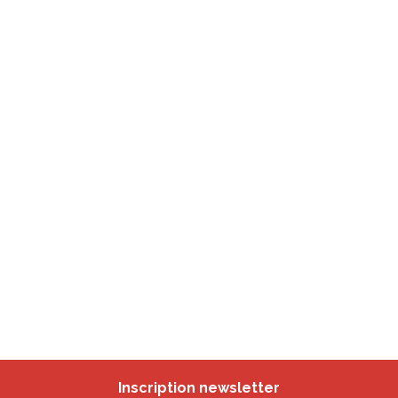
Inscription newsletter