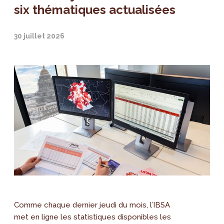
six thématiques actualisées
30 juillet 2026
Comme chaque dernier jeudi du mois, l’IBSA
met en ligne les statistiques disponibles les