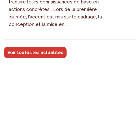
traduire leurs connaissances de base en
actions concrètes . Lors de la première
journée, l’accent est mis sur le cadrage, la
conception et la mise en...
Voir toutes les actualités