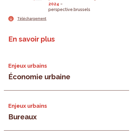
2024
perspective.brussels
Téléchargement
En savoir plus
Enjeux urbains
Économie urbaine
Enjeux urbains
Bureaux