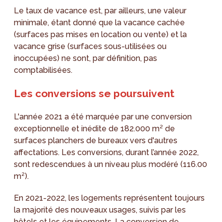
Le taux de vacance est, par ailleurs, une valeur
minimale, étant donné que la vacance cachée
(surfaces pas mises en location ou vente) et la
vacance grise (surfaces sous-utilisées ou
inoccupées) ne sont, par définition, pas
comptabilisées.
Les conversions se poursuivent
L'année 2021 a été marquée par une conversion
exceptionnelle et inédite de 182.000 m² de
surfaces planchers de bureaux vers d'autres
affectations. Les conversions, durant l’année 2022,
sont redescendues à un niveau plus modéré (116.00
m²).
En 2021-2022, les logements représentent toujours
la majorité des nouveaux usages, suivis par les
hôtels et les équipements. La conversion de