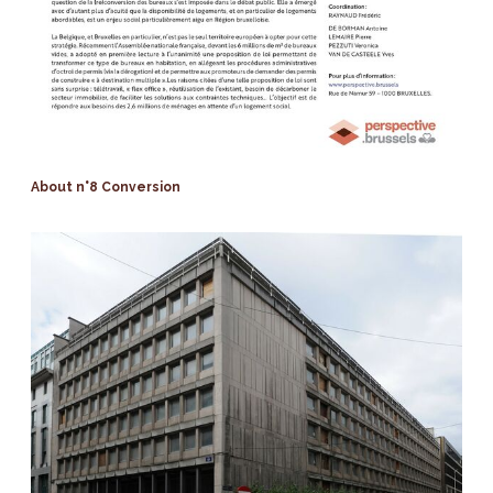
About n°8 Conversion