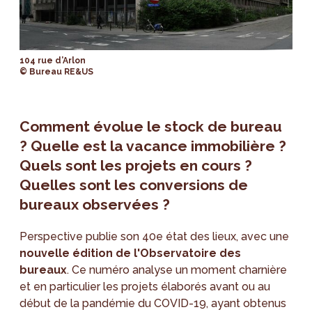
104 rue d’Arlon
© Bureau RE&US
Comment évolue le stock de bureau
? Quelle est la vacance immobilière ?
Quels sont les projets en cours ?
Quelles sont les conversions de
bureaux observées ?
Perspective publie son 40e état des lieux, avec une
nouvelle édition de l'Observatoire des
bureaux
. Ce numéro analyse un moment charnière
et en particulier les projets élaborés avant ou au
début de la pandémie du COVID-19, ayant obtenus