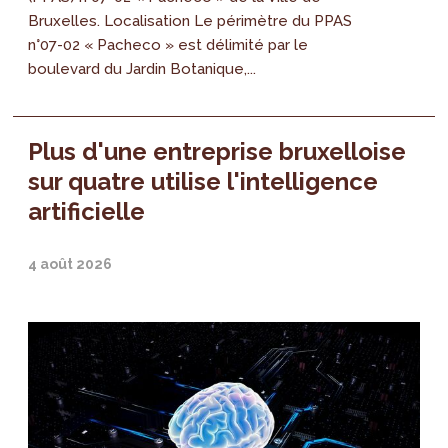
Bruxelles. Localisation Le périmètre du PPAS
n°07-02 « Pacheco » est délimité par le
boulevard du Jardin Botanique,...
Plus d'une entreprise bruxelloise
sur quatre utilise l'intelligence
artificielle
4 août 2026