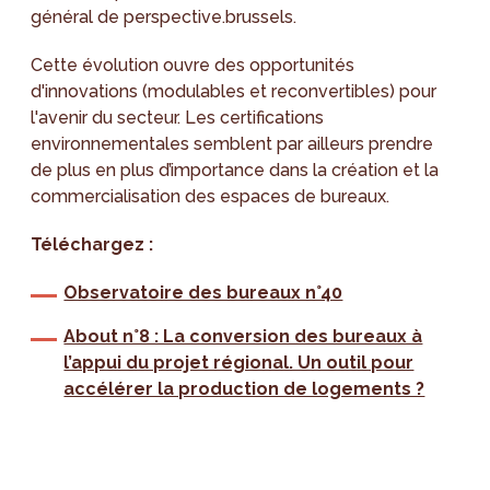
général de perspective.brussels.
Cette évolution ouvre des opportunités
d'innovations (modulables et reconvertibles) pour
l'avenir du secteur. Les certifications
environnementales semblent par ailleurs prendre
de plus en plus d’importance dans la création et la
commercialisation des espaces de bureaux.
Téléchargez :
Observatoire des bureaux n°40
About n°8 : La conversion des bureaux à
l’appui du projet régional. Un outil pour
accélérer la production de logements ?