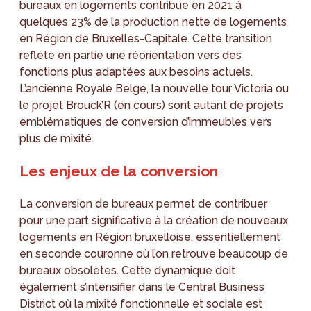
bureaux en logements contribue en 2021 à
quelques 23% de la production nette de logements
en Région de Bruxelles-Capitale. Cette transition
reflète en partie une réorientation vers des
fonctions plus adaptées aux besoins actuels.
L’ancienne Royale Belge, la nouvelle tour Victoria ou
le projet Brouck’R (en cours) sont autant de projets
emblématiques de conversion d’immeubles vers
plus de mixité.
Les enjeux de la conversion
La conversion de bureaux permet de contribuer
pour une part significative à la création de nouveaux
logements en Région bruxelloise, essentiellement
en seconde couronne où l’on retrouve beaucoup de
bureaux obsolètes. Cette dynamique doit
également s’intensifier dans le Central Business
District où la mixité fonctionnelle et sociale est