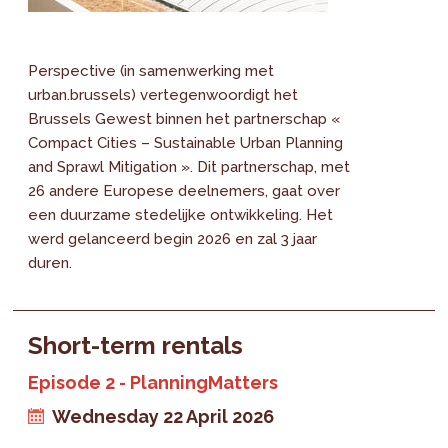
Perspective (in samenwerking met
urban.brussels) vertegenwoordigt het
Brussels Gewest binnen het partnerschap «
Compact Cities – Sustainable Urban Planning
and Sprawl Mitigation ». Dit partnerschap, met
26 andere Europese deelnemers, gaat over
een duurzame stedelijke ontwikkeling. Het
werd gelanceerd begin 2026 en zal 3 jaar
duren.
Short-term rentals
Episode 2 - PlanningMatters
Wednesday 22 April 2026