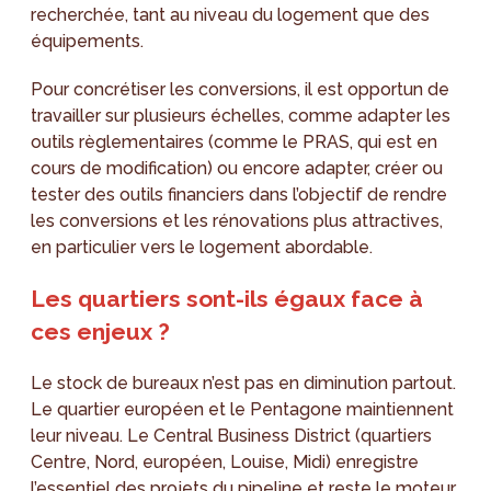
recherchée, tant au niveau du logement que des
équipements.
Pour concrétiser les conversions, il est opportun de
travailler sur plusieurs échelles, comme adapter les
outils règlementaires (comme le PRAS, qui est en
cours de modification) ou encore adapter, créer ou
tester des outils financiers dans l’objectif de rendre
les conversions et les rénovations plus attractives,
en particulier vers le logement abordable.
Les quartiers sont-ils égaux face à
ces enjeux ?
Le stock de bureaux n’est pas en diminution partout.
Le quartier européen et le Pentagone maintiennent
leur niveau. Le Central Business District (quartiers
Centre, Nord, européen, Louise, Midi) enregistre
l’essentiel des projets du pipeline et reste le moteur