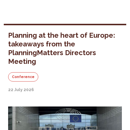
Planning at the heart of Europe:
takeaways from the
PlanningMatters Directors
Meeting
Conference
22 July 2026