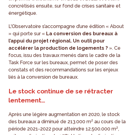
concrétisés ensuite, sur fond de crises sanitaire et
énergétique.
L'Observatoire s’accompagne d’une édition « About
» qui porte sur «
La conversion des bureaux à
l’appui du projet régional. Un outil pour
accélérer la production de logements ?
». Ce
focus, issu des travaux menés dans le cadre de la
Task Force sur les bureaux, permet de poser des
constats et des recommandations sur les enjeux
liés à la conversion de bureaux.
Le stock continue de se rétracter
lentement…
Après une légère augmentation en 2020, le stock
des bureaux a diminué de 213.000 m² au cours de la
période 2021-2022 pour atteindre 12.500.000 m²,