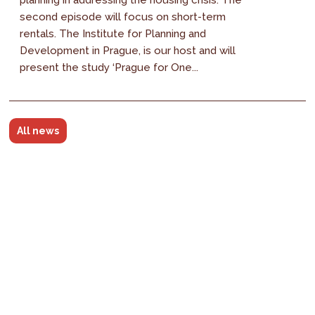
planning in addressing the housing crisis. The
second episode will focus on short-term
rentals. The Institute for Planning and
Development in Prague, is our host and will
present the study ‘Prague for One...
All news