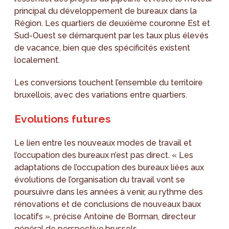
principal du développement de bureaux dans la
Région. Les quartiers de deuxième couronne Est et
Sud-Ouest se démarquent par les taux plus élevés
de vacance, bien que des spécificités existent
localement.
Les conversions touchent l’ensemble du territoire
bruxellois, avec des variations entre quartiers.
Evolutions futures
Le lien entre les nouveaux modes de travail et
l’occupation des bureaux n’est pas direct. « Les
adaptations de l’occupation des bureaux liées aux
évolutions de l’organisation du travail vont se
poursuivre dans les années à venir, au rythme des
rénovations et de conclusions de nouveaux baux
locatifs », précise Antoine de Borman, directeur
général de perspective.brussels.