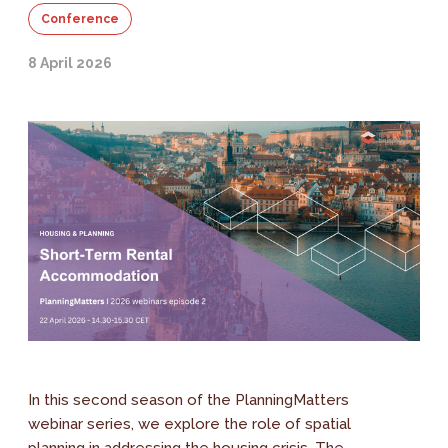
Conference
8 April 2026
In this second season of the PlanningMatters
webinar series, we explore the role of spatial