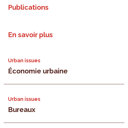
Publications
En savoir plus
Urban issues
Économie urbaine
Urban issues
Bureaux