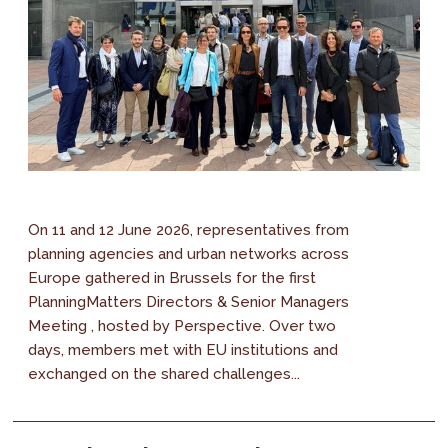
On 11 and 12 June 2026, representatives from
planning agencies and urban networks across
Europe gathered in Brussels for the first
PlanningMatters Directors & Senior Managers
Meeting , hosted by Perspective. Over two
days, members met with EU institutions and
exchanged on the shared challenges...