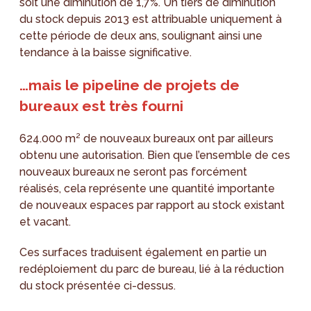
soit une diminution de 1,7%. Un tiers de diminution
du stock depuis 2013 est attribuable uniquement à
cette période de deux ans, soulignant ainsi une
tendance à la baisse significative.
…mais le pipeline de projets de
bureaux est très fourni
624.000 m² de nouveaux bureaux ont par ailleurs
obtenu une autorisation. Bien que l’ensemble de ces
nouveaux bureaux ne seront pas forcément
réalisés, cela représente une quantité importante
de nouveaux espaces par rapport au stock existant
et vacant.
Ces surfaces traduisent également en partie un
redéploiement du parc de bureau, lié à la réduction
du stock présentée ci-dessus.