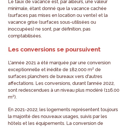
Le taux de vacance est, par ailleurs, une valeur
minimale, étant donné que la vacance cachée
(surfaces pas mises en location ou vente) et la
vacance grise (surfaces sous-utilisées ou
inoccupées) ne sont, par définition, pas
comptabilisées.
Les conversions se poursuivent
L'année 2021 a été marquée par une conversion
exceptionnelle et inédite de 182.000 m² de
surfaces planchers de bureaux vers d'autres
affectations. Les conversions, durant l’année 2022,
sont redescendues à un niveau plus modéré (116.00
m²).
En 2021-2022, les logements représentent toujours
la majorité des nouveaux usages, suivis par les
hôtels et les équipements. La conversion de