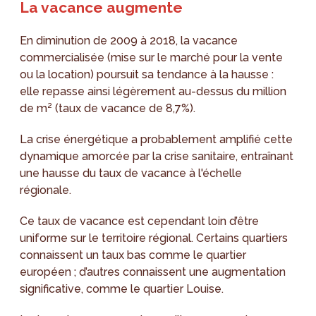
La vacance augmente
En diminution de 2009 à 2018, la vacance
commercialisée (mise sur le marché pour la vente
ou la location) poursuit sa tendance à la hausse :
elle repasse ainsi légèrement au-dessus du million
de m² (taux de vacance de 8,7%).
La crise énergétique a probablement amplifié cette
dynamique amorcée par la crise sanitaire, entraînant
une hausse du taux de vacance à l'échelle
régionale.
Ce taux de vacance est cependant loin d’être
uniforme sur le territoire régional. Certains quartiers
connaissent un taux bas comme le quartier
européen ; d’autres connaissent une augmentation
significative, comme le quartier Louise.