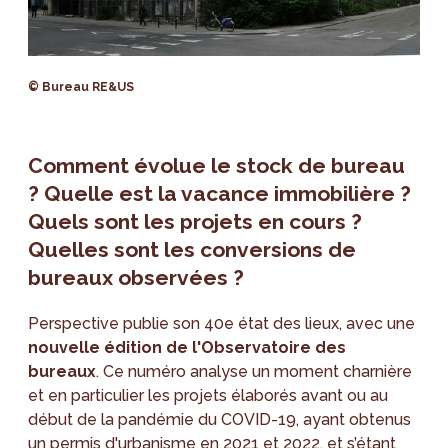
© Bureau RE&US
Comment évolue le stock de bureau
? Quelle est la vacance immobilière ?
Quels sont les projets en cours ?
Quelles sont les conversions de
bureaux observées ?
Perspective publie son 40e état des lieux, avec une
nouvelle édition de l'Observatoire des
bureaux
. Ce numéro analyse un moment charnière
et en particulier les projets élaborés avant ou au
début de la pandémie du COVID-19, ayant obtenus
un permis d'urbanisme en 2021 et 2022, et s’étant