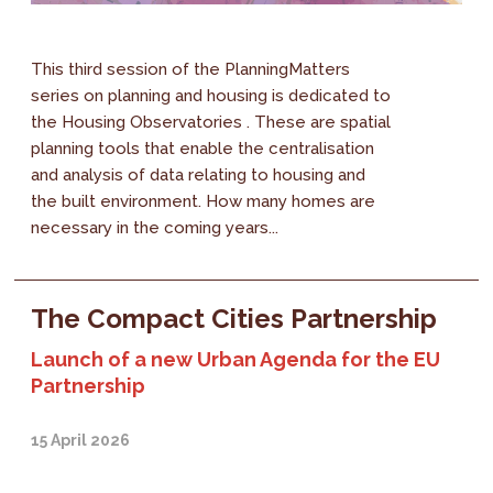
This third session of the PlanningMatters
series on planning and housing is dedicated to
the Housing Observatories . These are spatial
planning tools that enable the centralisation
and analysis of data relating to housing and
the built environment. How many homes are
necessary in the coming years...
The Compact Cities Partnership
Launch of a new Urban Agenda for the EU
Partnership
15 April 2026