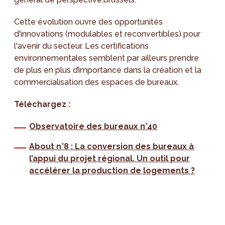
Cette évolution ouvre des opportunités
d'innovations (modulables et reconvertibles) pour
l'avenir du secteur. Les certifications
environnementales semblent par ailleurs prendre
de plus en plus d’importance dans la création et la
commercialisation des espaces de bureaux.
Téléchargez :
Observatoire des bureaux n°40
About n°8 : La conversion des bureaux à
l’appui du projet régional. Un outil pour
accélérer la production de logements ?