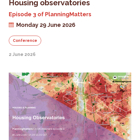
Housing observatories
Episode 3 of PlanningMatters
Monday 29 June 2026
Conference
2 June 2026