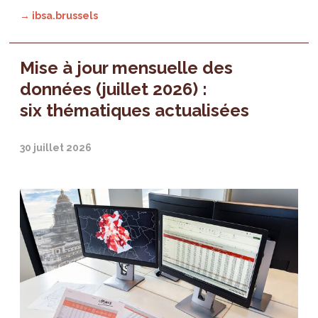
→ ibsa.brussels
Mise à jour mensuelle des
données (juillet 2026) :
six thématiques actualisées
30 juillet 2026