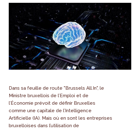
Dans sa feuille de route "Brussels All.In", le
Ministre bruxellois de l’Emploi et de
l’Économie prévoit de définir Bruxelles
comme une capitale de l’Intelligence
Artificielle (IA). Mais où en sont les entreprises
bruxelloises dans l’utilisation de