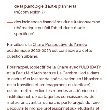
de la planologie (faut-il planifier la
(re)conversion ?)
des incidences financières d’une (re)conversion
(thématique qui fait l’objet d’une étude
spécifique).
Par ailleurs, la
Chaire Perspective de l’année
académique 2022-2023
est consacrée à cette
question urbaine.
Pour rappel, l’objectif de la Chaire avec l’ULB (BATir
et la Faculté d’Architecture La Cambre Horta, dans
le cadre d’un Master de spécialisation en Urbanisme
de la transition et aménagement du territoire),
est de mettre en lien les mondes académique et
institutionnel, de partager les connaissances, de
mettre en avant la recherche par le projet, de faire
découvrir le monde professionnel aux étudiants et