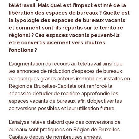
télétravail. Mais quel est l’impact estimé de la
libération des espaces de bureaux ? Quelle est
la typologie des espaces de bureaux vacants
et comment sont-ils répartis sur le territoire
régional ? Ces espaces vacants peuvent-ils
être convertis aisément vers d’autres
fonctions ?
L’augmentation du recours au télétravail ainsi que
les annonces de réduction d’espaces de bureaux
par quelques grands acteurs immobiliers installés en
Région de Bruxelles-Capitale ont renforcé la
nécessité d’étudier de manière approfondie les
espaces vacants de bureaux, afin d’objectiver les
conversions possibles et leur utilisation future.
L’analyse relève d’abord que des conversions de
bureaux sont pratiquées en Région de Bruxelles-
Capitale depuis de nombreuses années.