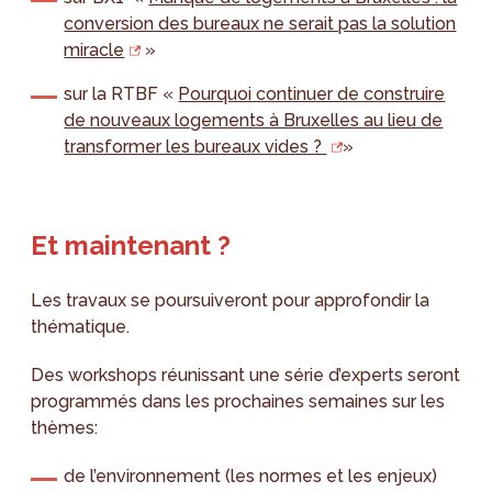
conversion des bureaux ne serait pas la solution
miracle
»
sur la RTBF «
Pourquoi continuer de construire
de nouveaux logements à Bruxelles au lieu de
transformer les bureaux vides ?
»
Et maintenant ?
Les travaux se poursuiveront pour approfondir la
thématique.
Des workshops réunissant une série d’experts seront
programmés dans les prochaines semaines sur les
thèmes:
de l’environnement (les normes et les enjeux)