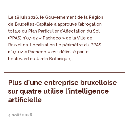
Le 18 juin 2026, le Gouvernement de la Région
de Bruxelles-Capitale a approuvé l’abrogation
totale du Plan Particulier d’Affectation du Sol
(PPAS) n°07-02 « Pacheco » de la Ville de
Bruxelles. Localisation Le périmètre du PPAS
n°07-02 « Pacheco » est délimité par le
boulevard du Jardin Botanique,...
Plus d'une entreprise bruxelloise
sur quatre utilise l'intelligence
artificielle
4 août 2026