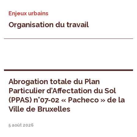
Enjeux urbains
Organisation du travail
Abrogation totale du Plan
Particulier d’Affectation du Sol
(PPAS) n°07-02 « Pacheco » de la
Ville de Bruxelles
5 août 2026