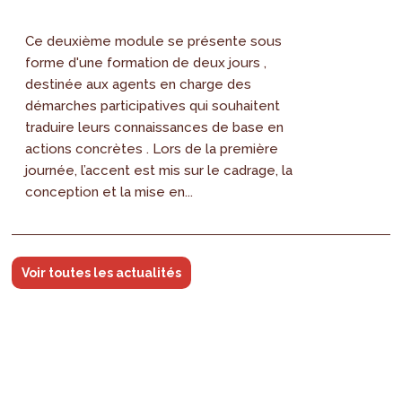
Ce deuxième module se présente sous
forme d'une formation de deux jours ,
destinée aux agents en charge des
démarches participatives qui souhaitent
traduire leurs connaissances de base en
actions concrètes . Lors de la première
journée, l’accent est mis sur le cadrage, la
conception et la mise en...
Voir toutes les actualités