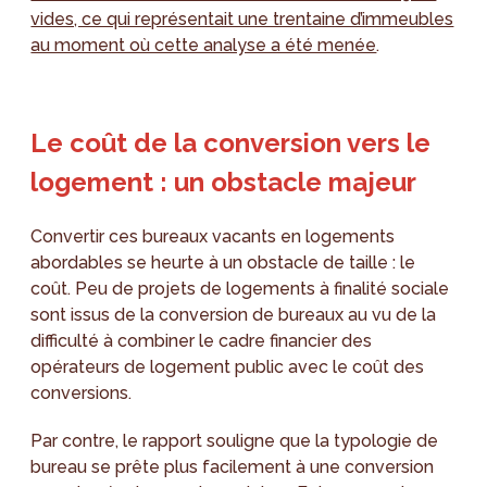
vides, ce qui représentait une trentaine d’immeubles
au moment où cette analyse a été menée
.
Le coût de la conversion vers le
logement : un obstacle majeur
Convertir ces bureaux vacants en logements
abordables se heurte à un obstacle de taille : le
coût. Peu de projets de logements à finalité sociale
sont issus de la conversion de bureaux au vu de la
difficulté à combiner le cadre financier des
opérateurs de logement public avec le coût des
conversions.
Par contre, le rapport souligne que la typologie de
bureau se prête plus facilement à une conversion