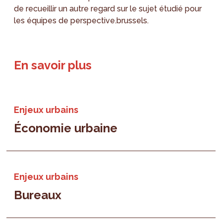
de recueillir un autre regard sur le sujet étudié pour
les équipes de perspective.brussels.
En savoir plus
Enjeux urbains
Économie urbaine
Enjeux urbains
Bureaux