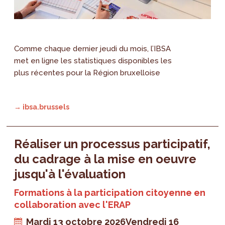
Comme chaque dernier jeudi du mois, l’IBSA
met en ligne les statistiques disponibles les
plus récentes pour la Région bruxelloise
→ ibsa.brussels
Réaliser un processus participatif,
du cadrage à la mise en oeuvre
jusqu'à l'évaluation
Formations à la participation citoyenne en
collaboration avec l'ERAP
Mardi 13 octobre 2026
Vendredi 16