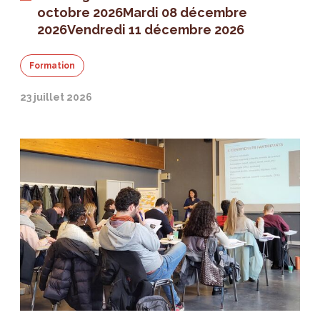
octobre 2026
Mardi 08 décembre
2026
Vendredi 11 décembre 2026
Formation
23 juillet 2026