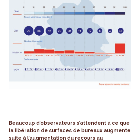
Beaucoup d’observateurs s’attendent à ce que
la libération de surfaces de bureaux augmente
suite à l’augmentation du recours au