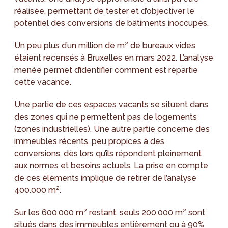
réalisée, permettant de tester et d’objectiver le
potentiel des conversions de bâtiments inoccupés.
Un peu plus d’un million de m² de bureaux vides
étaient recensés à Bruxelles en mars 2022. L’analyse
menée permet d’identifier comment est répartie
cette vacance.
Une partie de ces espaces vacants se situent dans
des zones qui ne permettent pas de logements
(zones industrielles). Une autre partie concerne des
immeubles récents, peu propices à des
conversions, dès lors qu’ils répondent pleinement
aux normes et besoins actuels. La prise en compte
de ces éléments implique de retirer de l’analyse
400.000 m².
Sur les 600.000 m² restant, seuls 200.000 m² sont
situés dans des immeubles entièrement ou à 90%