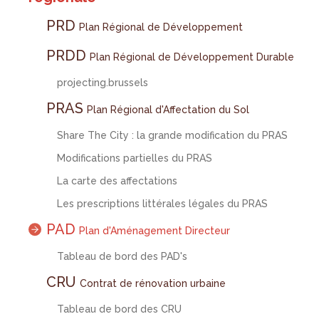
PRD
Plan Régional de Développement
PRDD
Plan Régional de Développement Durable
projecting.brussels
PRAS
Plan Régional d'Affectation du Sol
Share The City : la grande modification du PRAS
Modifications partielles du PRAS
La carte des affectations
Les prescriptions littérales légales du PRAS
PAD
Plan d'Aménagement Directeur
Tableau de bord des PAD's
CRU
Contrat de rénovation urbaine
Tableau de bord des CRU