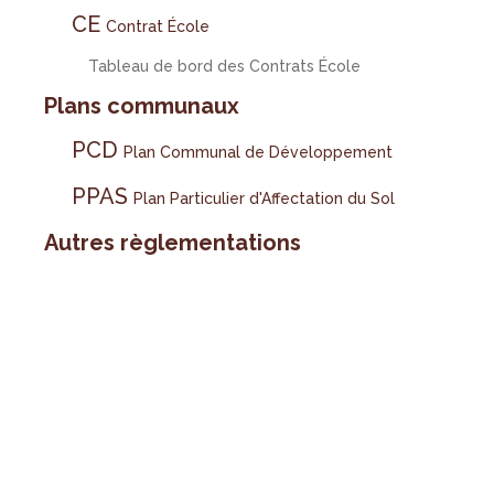
CE
Contrat École
Tableau de bord des Contrats École
Plans communaux
PCD
Plan Communal de Développement
PPAS
Plan Particulier d'Affectation du Sol
Autres règlementations