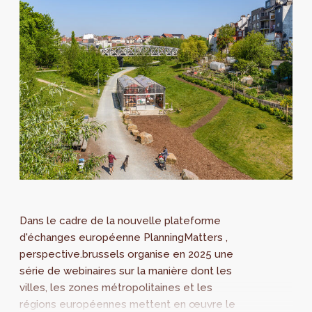
Dans le cadre de la nouvelle plateforme
d'échanges européenne PlanningMatters ,
perspective.brussels organise en 2025 une
série de webinaires sur la manière dont les
villes, les zones métropolitaines et les
régions européennes mettent en œuvre le