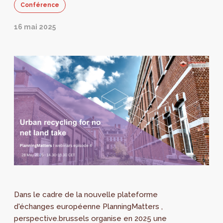
Conférence
16 mai 2025
Dans le cadre de la nouvelle plateforme
d'échanges européenne PlanningMatters ,
perspective.brussels organise en 2025 une