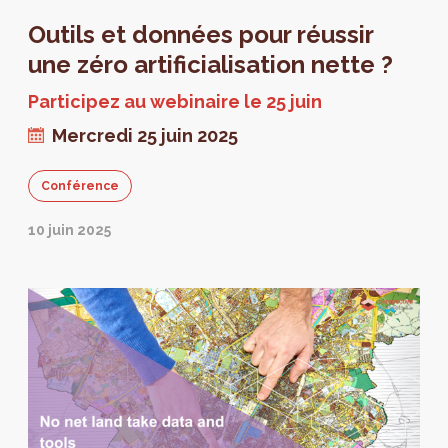
Outils et données pour réussir
une zéro artificialisation nette ?
Participez au webinaire le 25 juin
Mercredi 25 juin 2025
Conférence
10 juin 2025