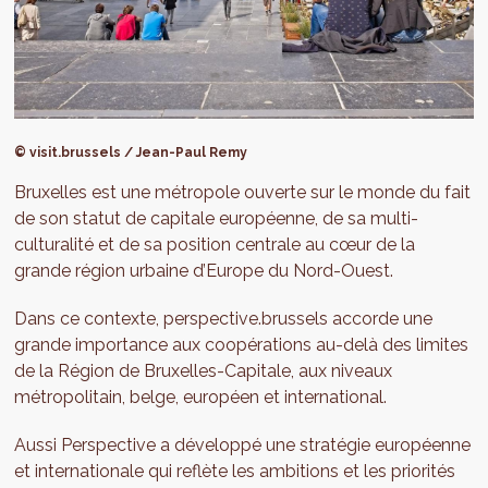
© visit.brussels / Jean-Paul Remy
Bruxelles est une métropole ouverte sur le monde du fait
de son statut de capitale européenne, de sa multi-
culturalité et de sa position centrale au cœur de la
grande région urbaine d’Europe du Nord-Ouest.
Dans ce contexte, perspective.brussels accorde une
grande importance aux coopérations au-delà des limites
de la Région de Bruxelles-Capitale, aux niveaux
métropolitain, belge, européen et international.
Aussi Perspective a développé une stratégie européenne
et internationale qui reflète les ambitions et les priorités