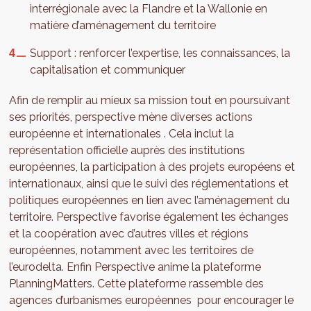
interrégionale avec la Flandre et la Wallonie en
matière d’aménagement du territoire
Support : renforcer l’expertise, les connaissances, la
capitalisation et communiquer
Afin de remplir au mieux sa mission tout en poursuivant
ses priorités, perspective mène diverses actions
européenne et internationales . Cela inclut la
représentation officielle auprès des institutions
européennes, la participation à des projets européens et
internationaux, ainsi que le suivi des réglementations et
politiques européennes en lien avec l’aménagement du
territoire. Perspective favorise également les échanges
et la coopération avec d’autres villes et régions
européennes, notamment avec les territoires de
l’eurodelta. Enfin Perspective anime la plateforme
PlanningMatters. Cette plateforme rassemble des
agences d’urbanismes européennes pour encourager le