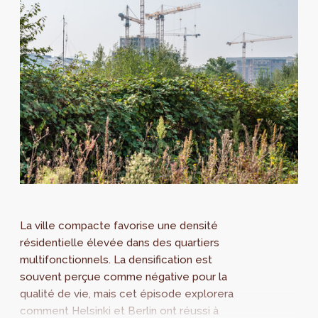
La ville compacte favorise une densité
résidentielle élevée dans des quartiers
multifonctionnels. La densification est
souvent perçue comme négative pour la
qualité de vie, mais cet épisode explorera
comment Helsinki et Berlin ont réussi à