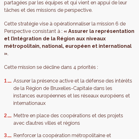
partagées par les équipes et qui vient en appui de leur
tâches et des missions de perspective.
Cette stratégie vise à opérationnaliser la mission 6 de
Perspective consistant à :
« Assurer la représentation
et l’intégration de la Région aux niveaux
métropolitain, national, européen et international
»
.
Cette mission se décline dans 4 priorités :
Assurer la présence active et la défense des intérêts
de la Région de Bruxelles-Capitale dans les
instances européennes et les réseaux européens et
internationaux
Mettre en place des coopérations et des projets
avec d’autres villes et régions
Renforcer la coopération métropolitaine et