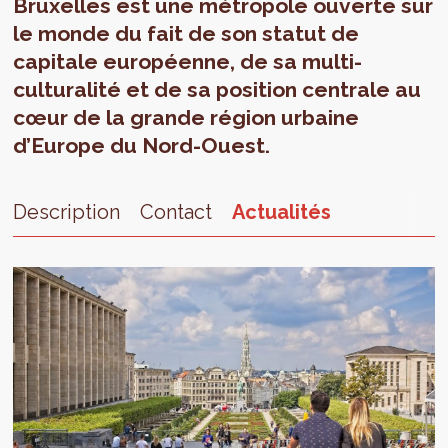
Bruxelles est une métropole ouverte sur
le monde du fait de son statut de
capitale européenne, de sa multi-
culturalité et de sa position centrale au
cœur de la grande région urbaine
d’Europe du Nord-Ouest.
Description
Contact
Actualités