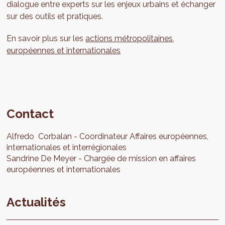
dialogue entre experts sur les enjeux urbains et échanger
sur des outils et pratiques.
En savoir plus sur les
actions métropolitaines
,
européennes et internationales
Contact
Alfredo
Corbalan
Coordinateur Affaires européennes,
internationales et interrégionales
Sandrine
De Meyer
Chargée de mission en affaires
européennes et internationales
Actualités