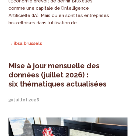
l’Économie prévoit de définir Bruxelles
comme une capitale de l’Intelligence
Artificielle (IA). Mais où en sont les entreprises
bruxelloises dans l’utilisation de
→ ibsa.brussels
Mise à jour mensuelle des
données (juillet 2026) :
six thématiques actualisées
30 juillet 2026