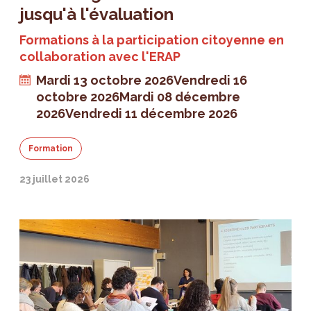
jusqu'à l'évaluation
Formations à la participation citoyenne en
collaboration avec l'ERAP
Mardi 13 octobre 2026
Vendredi 16
octobre 2026
Mardi 08 décembre
2026
Vendredi 11 décembre 2026
Formation
23 juillet 2026