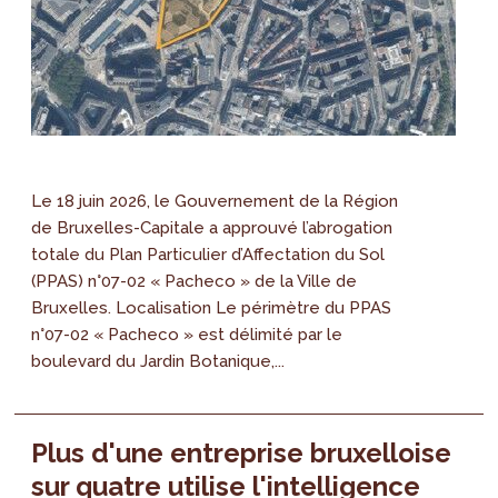
Le 18 juin 2026, le Gouvernement de la Région
de Bruxelles-Capitale a approuvé l’abrogation
totale du Plan Particulier d’Affectation du Sol
(PPAS) n°07-02 « Pacheco » de la Ville de
Bruxelles. Localisation Le périmètre du PPAS
n°07-02 « Pacheco » est délimité par le
boulevard du Jardin Botanique,...
Plus d'une entreprise bruxelloise
sur quatre utilise l'intelligence