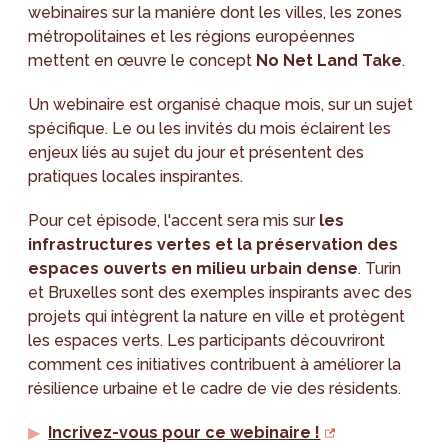
webinaires sur la manière dont les villes, les zones
métropolitaines et les régions européennes
mettent en œuvre le concept
No Net Land Take
.
Un webinaire est organisé chaque mois, sur un sujet
spécifique. Le ou les invités du mois éclairent les
enjeux liés au sujet du jour et présentent des
pratiques locales inspirantes.
Pour cet épisode, l'accent sera mis sur
les
infrastructures vertes et la préservation des
espaces ouverts en milieu urbain dense
. Turin
et Bruxelles sont des exemples inspirants avec des
projets qui intègrent la nature en ville et protègent
les espaces verts. Les participants découvriront
comment ces initiatives contribuent à améliorer la
résilience urbaine et le cadre de vie des résidents.
Incrivez-vous pour ce webinaire !