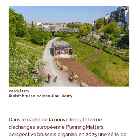
Parckfarm
© visit.brussels/Jean-Paul Remy
Dans le cadre de la nouvelle plateforme
d'échanges européenne
PlanningMatters
,
perspective.brussels organise en 2025 une série de