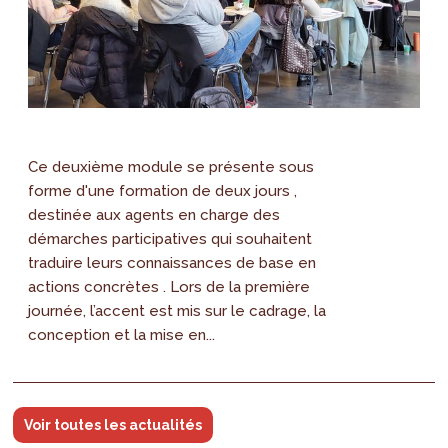
Ce deuxième module se présente sous
forme d'une formation de deux jours ,
destinée aux agents en charge des
démarches participatives qui souhaitent
traduire leurs connaissances de base en
actions concrètes . Lors de la première
journée, l’accent est mis sur le cadrage, la
conception et la mise en...
Voir toutes les actualités