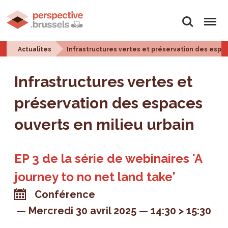
Rechercher
Menu
Actualites
Infrastructures vertes et préservation des espac
Infrastructures vertes et
préservation des espaces
ouverts en milieu urbain
EP 3 de la série de webinaires 'A
journey to no net land take'
Conférence
Mercredi 30 avril 2025
14:30 > 15:30