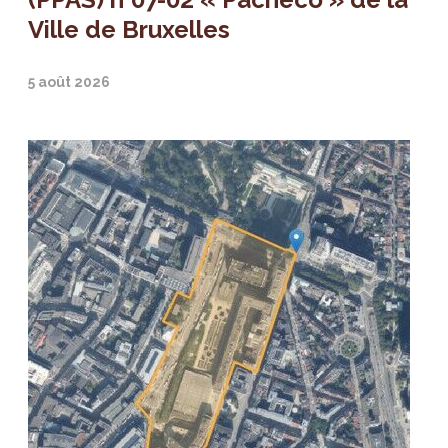
Ville de Bruxelles
5 août 2026