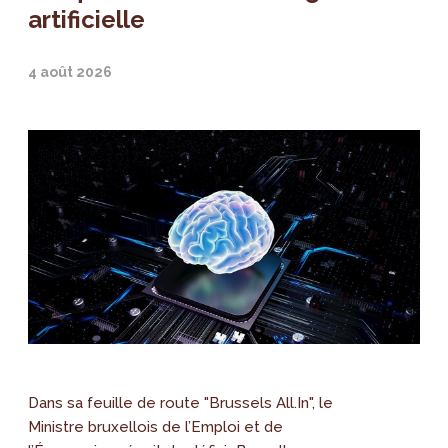
artificielle
4 août 2026
Dans sa feuille de route "Brussels All.In", le
Ministre bruxellois de l’Emploi et de