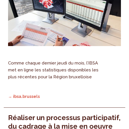
Comme chaque dernier jeudi du mois, l’IBSA
met en ligne les statistiques disponibles les
plus récentes pour la Région bruxelloise
→ ibsa.brussels
Réaliser un processus participatif,
du cadrage à la mise en oeuvre