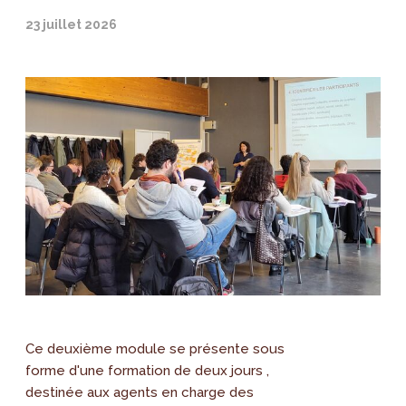
23 juillet 2026
Ce deuxième module se présente sous
forme d'une formation de deux jours ,
destinée aux agents en charge des