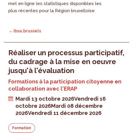
met en ligne les statistiques disponibles les
plus récentes pour la Région bruxelloise
→ ibsa.brussels
Réaliser un processus participatif,
du cadrage à la mise en oeuvre
jusqu'à l'évaluation
Formations à la participation citoyenne en
collaboration avec l'ERAP
Mardi 13 octobre 2026
Vendredi 16
octobre 2026
Mardi 08 décembre
2026
Vendredi 11 décembre 2026
Formation