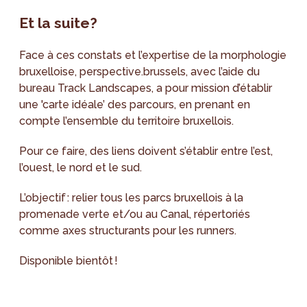
Et la suite?
Face à ces constats et l’expertise de la morphologie
bruxelloise, perspective.brussels, avec l’aide du
bureau Track Landscapes, a pour mission d’établir
une 'carte idéale’ des parcours, en prenant en
compte l’ensemble du territoire bruxellois.
Pour ce faire, des liens doivent s’établir entre l’est,
l’ouest, le nord et le sud.
L’objectif : relier tous les parcs bruxellois à la
promenade verte et/ou au Canal, répertoriés
comme axes structurants pour les runners.
Disponible bientôt !