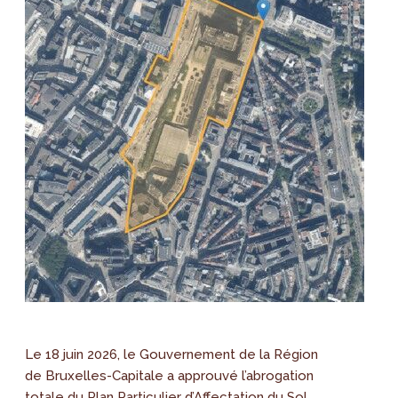
Le 18 juin 2026, le Gouvernement de la Région
de Bruxelles-Capitale a approuvé l’abrogation
totale du Plan Particulier d’Affectation du Sol