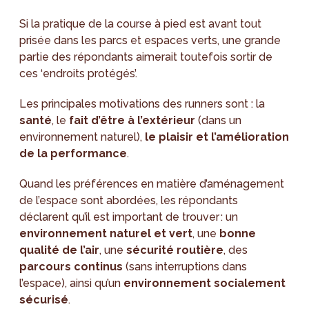
Si la pratique de la course à pied est avant tout
prisée dans les parcs et espaces verts, une grande
partie des répondants aimerait toutefois sortir de
ces ‘endroits protégés’.
Les principales motivations des runners sont : la
santé
, le
fait d’être à l’extérieur
(dans un
environnement naturel),
le plaisir et l’amélioration
de la performance
.
Quand les préférences en matière d’aménagement
de l’espace sont abordées, les répondants
déclarent qu’il est important de trouver : un
environnement naturel et vert
, une
bonne
qualité de l’air
, une
sécurité routière
, des
parcours continus
(sans interruptions dans
l’espace), ainsi qu’un
environnement socialement
sécurisé
.