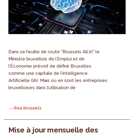
Dans sa feuille de route "Brussels All.In", le
Ministre bruxellois de l’Emploi et de
l’Économie prévoit de définir Bruxelles
comme une capitale de l’Intelligence
Artificielle (IA). Mais où en sont les entreprises
bruxelloises dans l’utilisation de
→ ibsa.brussels
Mise à jour mensuelle des