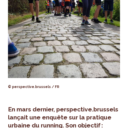
© perspective.brussels / FR
En mars dernier, perspective.brussels
lançait une enquête sur la pratique
urbaine du running. Son objectif :