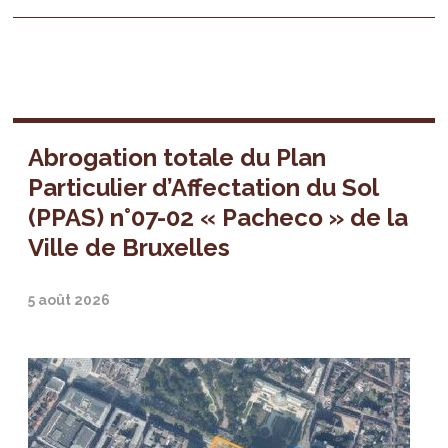
Abrogation totale du Plan
Particulier d’Affectation du Sol
(PPAS) n°07-02 « Pacheco » de la
Ville de Bruxelles
5 août 2026