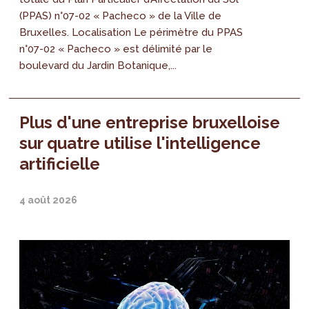
(PPAS) n°07-02 « Pacheco » de la Ville de
Bruxelles. Localisation Le périmètre du PPAS
n°07-02 « Pacheco » est délimité par le
boulevard du Jardin Botanique,...
Plus d'une entreprise bruxelloise
sur quatre utilise l'intelligence
artificielle
4 août 2026