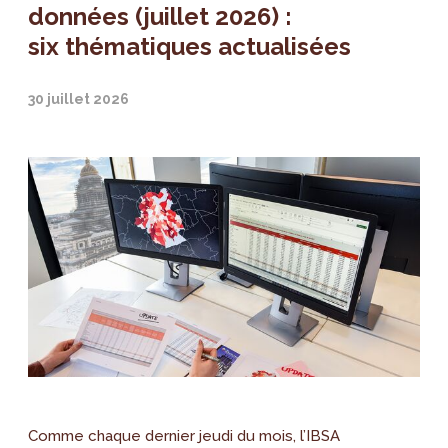
données (juillet 2026) :
six thématiques actualisées
30 juillet 2026
Comme chaque dernier jeudi du mois, l’IBSA