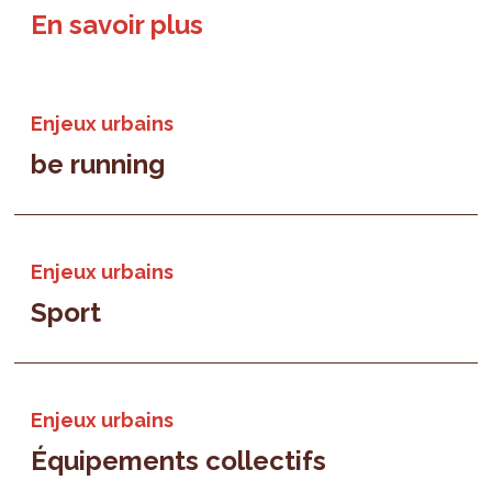
En savoir plus
Enjeux urbains
be running
Enjeux urbains
Sport
Enjeux urbains
Équipements collectifs