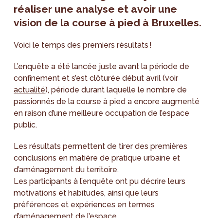
réaliser une analyse et avoir une
vision de la course à pied à Bruxelles.
Voici le temps des premiers résultats !
L’enquête a été lancée juste avant la période de
confinement et s’est clôturée début avril (voir
actualité
), période durant laquelle le nombre de
passionnés de la course à pied a encore augmenté
en raison d’une meilleure occupation de l’espace
public.
Les résultats permettent de tirer des premières
conclusions en matière de pratique urbaine et
d’aménagement du territoire.
Les participants à l’enquête ont pu décrire leurs
motivations et habitudes, ainsi que leurs
préférences et expériences en termes
d’aménagement de l’espace.