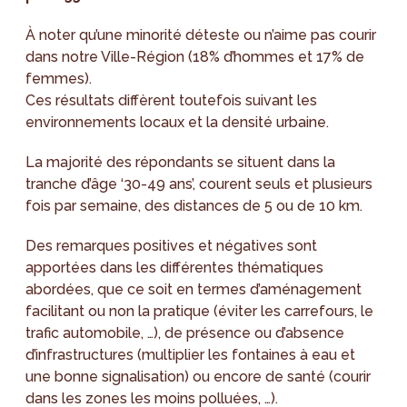
À noter qu’une minorité déteste ou n’aime pas courir
dans notre Ville-Région (18% d’hommes et 17% de
femmes).
Ces résultats diffèrent toutefois suivant les
environnements locaux et la densité urbaine.
La majorité des répondants se situent dans la
tranche d’âge ‘30-49 ans’, courent seuls et plusieurs
fois par semaine, des distances de 5 ou de 10 km.
Des remarques positives et négatives sont
apportées dans les différentes thématiques
abordées, que ce soit en termes d’aménagement
facilitant ou non la pratique (éviter les carrefours, le
trafic automobile, …), de présence ou d’absence
d’infrastructures (multiplier les fontaines à eau et
une bonne signalisation) ou encore de santé (courir
dans les zones les moins polluées, …).