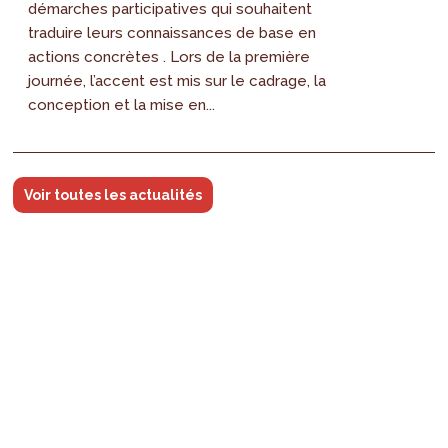
démarches participatives qui souhaitent
traduire leurs connaissances de base en
actions concrètes . Lors de la première
journée, l’accent est mis sur le cadrage, la
conception et la mise en...
Voir toutes les actualités