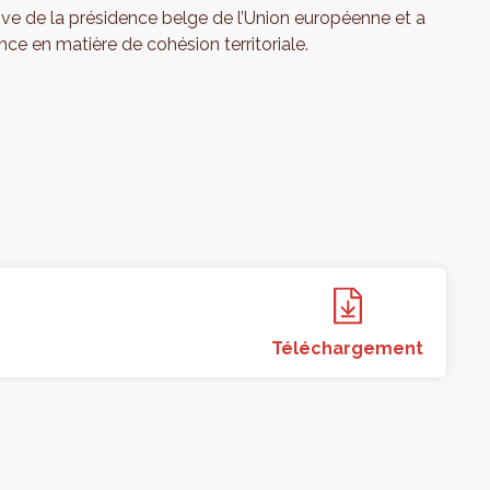
tive de la présidence belge de l’Union européenne et a
ce en matière de cohésion territoriale.
Téléchargement