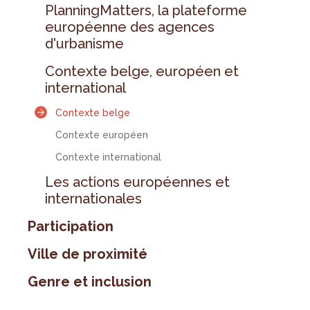
PlanningMatters, la plateforme
européenne des agences
d'urbanisme
Contexte belge, européen et
international
Contexte belge
Contexte européen
Contexte international
Les actions européennes et
internationales
Participation
Ville de proximité
Genre et inclusion