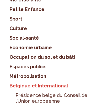
Petite Enfance
Sport
Culture
Social-santé
Économie urbaine
Occupation du sol et du bâti
Espaces publics
Métropolisation
Belgique et International
Présidence belge du Conseil de
l'Union européenne