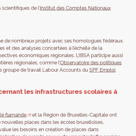
scientifiques de l’
Institut des Comptes Nationaux
mène de nombreux projets avec ses homologues fédéraux,
es et des analyses concertées à l’échelle de la
ectives économiques régionales. L’IBSA participe aussi
tières régionales, comme l’
Observatoire des politiques
e groupe de travail Labour Accounts du
SPF Emploi,
rnant les infrastructures scolaires à
é flamande
et la Région de Bruxelles-Capitale ont
 nouvelles places dans les écoles bruxelloises.
alue les besoins en création de places dans