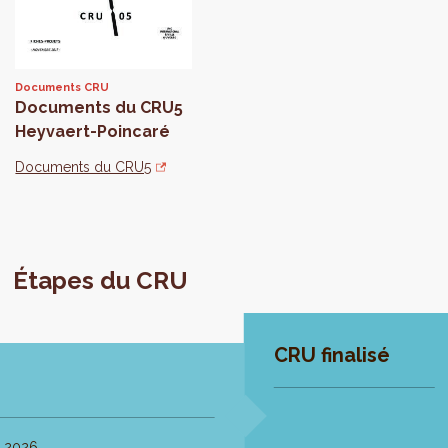
Documents CRU
Documents du CRU5
Heyvaert-Poincaré
Documents du CRU5
Étapes du CRU
CRU finalisé
 2026.