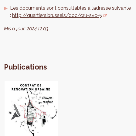
Les documents sont consultables à l’adresse suivante
:
http://quartiers.brussels/doc/cru-svc-5
Mis à jour:
2024.12.03
Publications