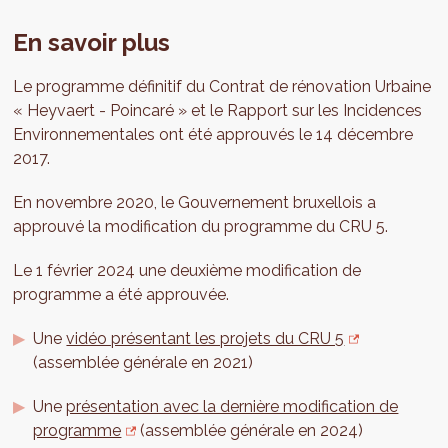
En savoir plus
Le programme définitif du Contrat de rénovation Urbaine
« Heyvaert - Poincaré » et le Rapport sur les Incidences
Environnementales ont été approuvés le 14 décembre
2017.
En novembre 2020, le Gouvernement bruxellois a
approuvé la modification du programme du CRU 5.
Le 1 février 2024 une deuxième modification de
programme a été approuvée.
Une
vidéo présentant les projets du CRU 5
(assemblée générale en 2021)
Une
présentation avec la dernière modification de
programme
(assemblée générale en 2024)