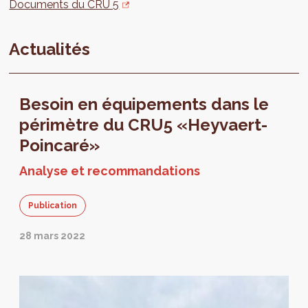
Documents du CRU 5
Actualités
Besoin en équipements dans le
périmètre du CRU5 «Heyvaert-
Poincaré»
Analyse et recommandations
Publication
28 mars 2022