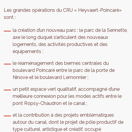
Les grandes opérations du CRU « Heyvaert-Poincaré»
sont :
la création d’un nouveau parc : le parc de la Sennette,
axe le long duquel s’articulent des nouveaux
logements, des activités productives et des
équipements ;
le réaménagement des bermes centrales du
boulevard Poincaré entre le parc de la porte de
Ninove et le boulevard Lemonnier ;
un petit espace vert qualitatif, accompagné d’une
meilleure connexion pour les modes actifs entre le
pont Ropsy-Chaudron et le canal ;
et la contribution à des projets emblématiques
autour du canal, dont le projet de pôle productif de
type culturel, artistique et créatif, occupé