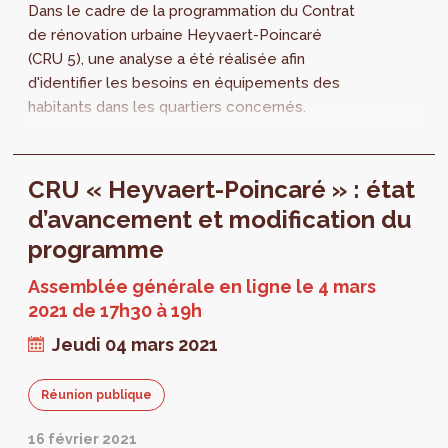
Dans le cadre de la programmation du Contrat
de rénovation urbaine Heyvaert-Poincaré
(CRU 5), une analyse a été réalisée afin
d'identifier les besoins en équipements des
habitants dans les quartiers concernés.
CRU « Heyvaert-Poincaré » : état
d’avancement et modification du
programme
Assemblée générale en ligne le 4 mars
2021 de 17h30 à 19h
Jeudi 04 mars 2021
Réunion publique
16 février 2021