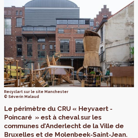
Recyclart sur le site Manchester
© Séverin Malaud
Le périmètre du CRU « Heyvaert -
Poincaré » est à cheval sur les
communes d’Anderlecht de la Ville de
Bruxelles et de Molenbeek-Saint-Jean.