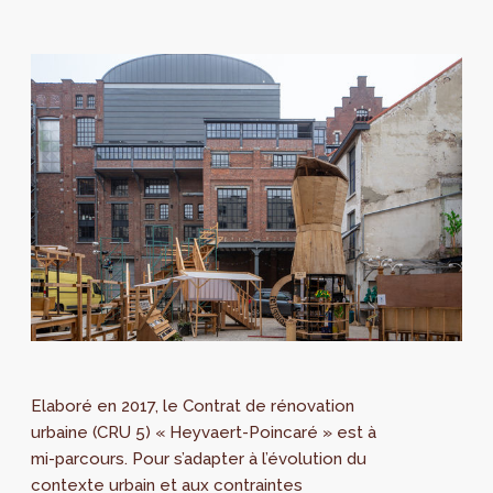
Elaboré en 2017, le Contrat de rénovation
urbaine (CRU 5) « Heyvaert-Poincaré » est à
mi-parcours. Pour s’adapter à l’évolution du
contexte urbain et aux contraintes