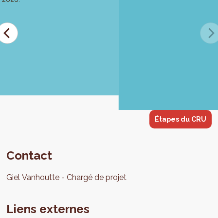
Étapes du CRU
Contact
Giel
Vanhoutte
Chargé de projet
Liens externes