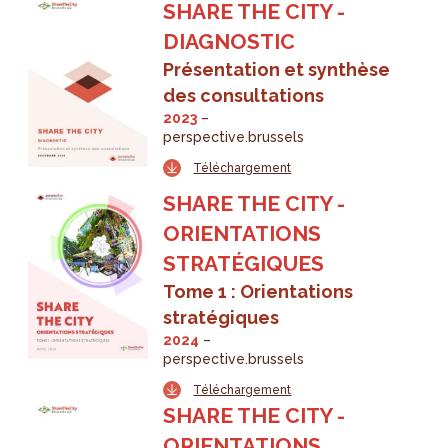
SHARE THE CITY -
DIAGNOSTIC
Présentation et synthèse
des consultations
2023
perspective.brussels
Téléchargement
SHARE THE CITY -
ORIENTATIONS
STRATÉGIQUES
Tome 1 : Orientations
stratégiques
2024
perspective.brussels
Téléchargement
SHARE THE CITY -
ORIENTATIONS