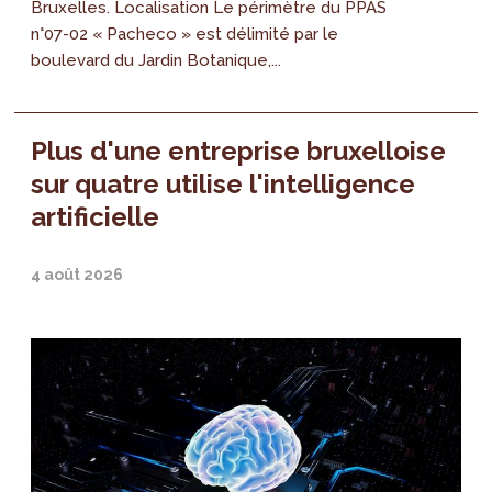
Bruxelles. Localisation Le périmètre du PPAS
n°07-02 « Pacheco » est délimité par le
boulevard du Jardin Botanique,...
Plus d'une entreprise bruxelloise
sur quatre utilise l'intelligence
artificielle
4 août 2026