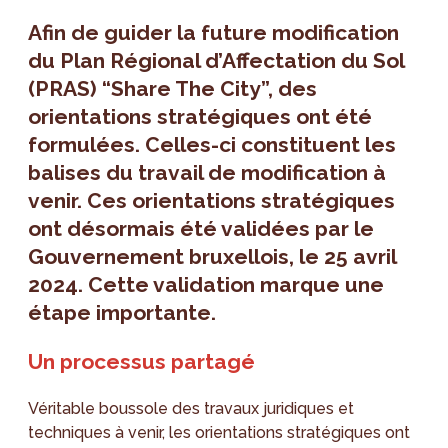
Afin de guider la future modification
du Plan Régional d’Affectation du Sol
(PRAS) “Share The City”, des
orientations stratégiques ont été
formulées. Celles-ci constituent les
balises du travail de modification à
venir. Ces orientations stratégiques
ont désormais été validées par le
Gouvernement bruxellois, le 25 avril
2024. Cette validation marque une
étape importante.
Un processus partagé
Véritable boussole des travaux juridiques et
techniques à venir, les orientations stratégiques ont