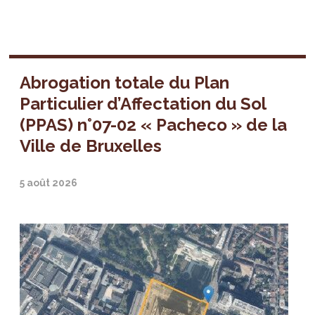
Abrogation totale du Plan
Particulier d’Affectation du Sol
(PPAS) n°07-02 « Pacheco » de la
Ville de Bruxelles
5 août 2026