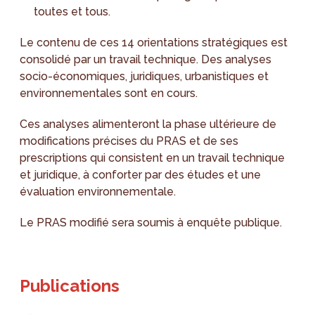
toutes et tous.
Le contenu de ces 14 orientations stratégiques est
consolidé par un travail technique. Des analyses
socio-économiques, juridiques, urbanistiques et
environnementales sont en cours.
Ces analyses alimenteront la phase ultérieure de
modifications précises du PRAS et de ses
prescriptions qui consistent en un travail technique
et juridique, à conforter par des études et une
évaluation environnementale.
Le PRAS modifié sera soumis à enquête publique.
Publications