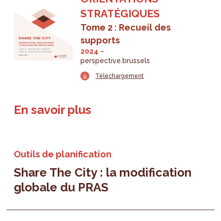
STRATÉGIQUES
Tome 2 : Recueil des
supports
2024
perspective.brussels
Téléchargement
En savoir plus
Outils de planification
Share The City : la modification
globale du PRAS