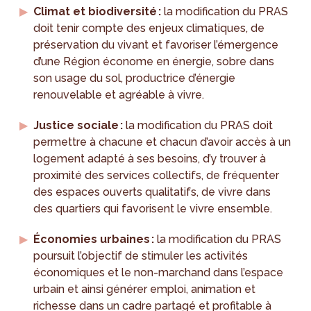
Climat et biodiversité :
la modification du PRAS
doit tenir compte des enjeux climatiques, de
préservation du vivant et favoriser l’émergence
d’une Région économe en énergie, sobre dans
son usage du sol, productrice d’énergie
renouvelable et agréable à vivre.
Justice sociale :
la modification du PRAS doit
permettre à chacune et chacun d’avoir accès à un
logement adapté à ses besoins, d’y trouver à
proximité des services collectifs, de fréquenter
des espaces ouverts qualitatifs, de vivre dans
des quartiers qui favorisent le vivre ensemble.
Économies urbaines :
la modification du PRAS
poursuit l’objectif de stimuler les activités
économiques et le non-marchand dans l’espace
urbain et ainsi générer emploi, animation et
richesse dans un cadre partagé et profitable à