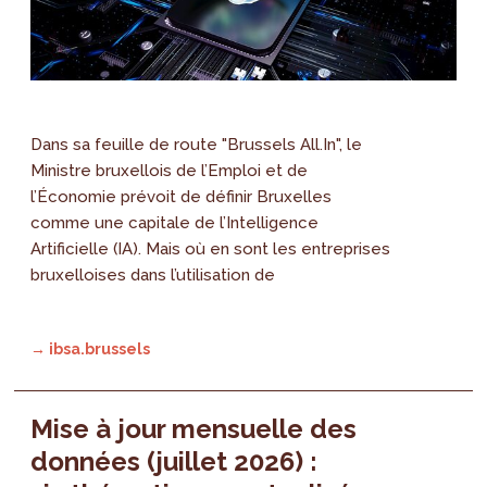
Dans sa feuille de route "Brussels All.In", le
Ministre bruxellois de l’Emploi et de
l’Économie prévoit de définir Bruxelles
comme une capitale de l’Intelligence
Artificielle (IA). Mais où en sont les entreprises
bruxelloises dans l’utilisation de
→ ibsa.brussels
Mise à jour mensuelle des
données (juillet 2026) :