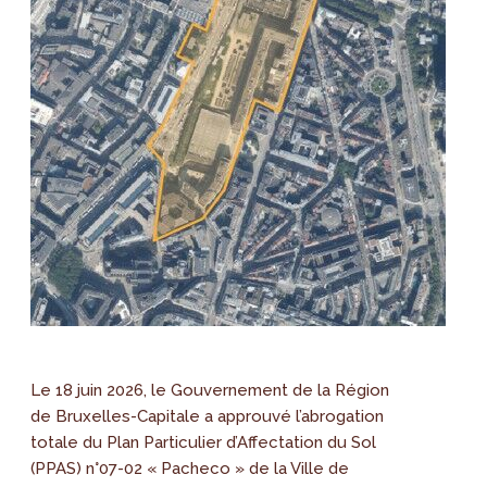
Le 18 juin 2026, le Gouvernement de la Région
de Bruxelles-Capitale a approuvé l’abrogation
totale du Plan Particulier d’Affectation du Sol
(PPAS) n°07-02 « Pacheco » de la Ville de