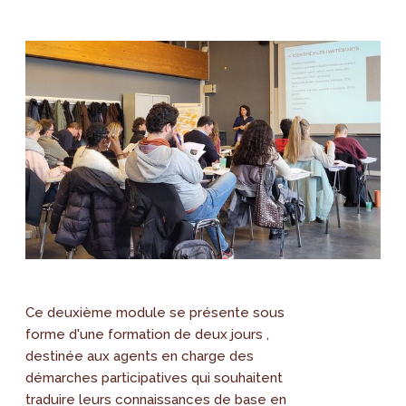
Ce deuxième module se présente sous
forme d'une formation de deux jours ,
destinée aux agents en charge des
démarches participatives qui souhaitent
traduire leurs connaissances de base en