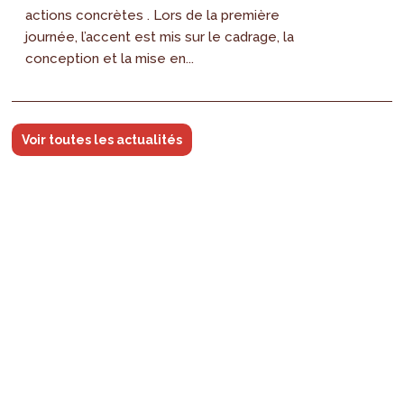
actions concrètes . Lors de la première
journée, l’accent est mis sur le cadrage, la
conception et la mise en...
Voir toutes les actualités