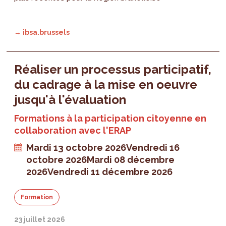
→ ibsa.brussels
Réaliser un processus participatif,
du cadrage à la mise en oeuvre
jusqu'à l'évaluation
Formations à la participation citoyenne en
collaboration avec l'ERAP
Mardi 13 octobre 2026
Vendredi 16
octobre 2026
Mardi 08 décembre
2026
Vendredi 11 décembre 2026
Formation
23 juillet 2026