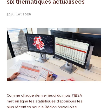
six thématiques actualisées
30 juillet 2026
Comme chaque dernier jeudi du mois, l’IBSA
met en ligne les statistiques disponibles les
plus récentes pour la Région bruxelloise