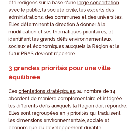
été rédigées sur la base d’une
large concertation
avec le public, la société civile, les experts des
administrations, des communes et des universités.
Elles déterminent la direction à donner à la
modification et ses thématiques prioritaires, et
identifient les grands défis environnementaux,
sociaux et économiques auxquels la Région et le
futur PRAS devront répondre.
3 grandes priorités pour une ville
équilibrée
Ces
orientations stratégiques
, au nombre de 14,
abordent de manière complémentaire et intégrée
les différents défis auxquels la Région doit répondre.
Elles sont regroupées en 3 priorités qui traduisent
les dimensions environnementale, sociale et
économique du développement durable :