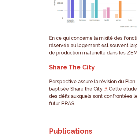
En ce qui concerne la mixité des fonct
réservée au logement est souvent larg
de production matérielle dans les ZEM
Share The City
Perspective assure la révision du Plan
baptisée
Share the City
. Cette étud
des défis auxquels sont confrontées l
futur PRAS.
Publications