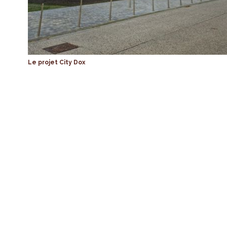
Le projet City Dox