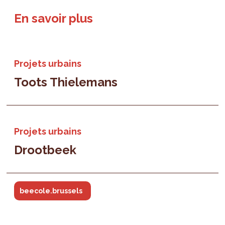
En savoir plus
Projets urbains
Toots Thielemans
Projets urbains
Drootbeek
beecole.brussels