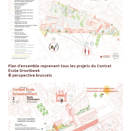
Plan d’ensemble reprenant tous les projets du Contrat
École Drootbeek
© perspective.brussels