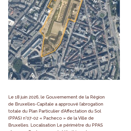
Le 18 juin 2026, le Gouvernement de la Région
de Bruxelles-Capitale a approuvé l’abrogation
totale du Plan Particulier d’Affectation du Sol
(PPAS) n°07-02 « Pacheco » de la Ville de
Bruxelles. Localisation Le périmètre du PPAS