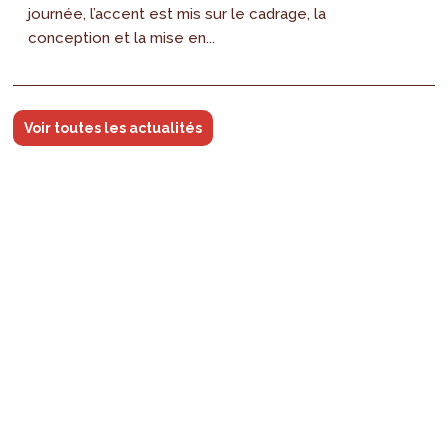
journée, l’accent est mis sur le cadrage, la
conception et la mise en...
Voir toutes les actualités