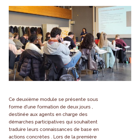
Ce deuxième module se présente sous
forme d'une formation de deux jours ,
destinée aux agents en charge des
démarches participatives qui souhaitent
traduire leurs connaissances de base en
actions concrètes . Lors de la première