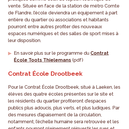
vente. Située en face de la station de métro Comte
de Flandre, l’école deviendra un équipement à part
entière du quartier où associations et habitants
pourront entre autres profiter des nouveaux
espaces numériques et des salles de sport mises à
leur disposition.
En savoir plus sur le programme du
Contrat
École Toots Thielemans
(pdf)
Contrat École Drootbeek
Pour le Contrat École Drootbeek, situé à Laeken, les
élèves des quatre écoles présentes sur le site et
les résidents du quartier profiteront d’espaces
publics plus adoucis, plus verts, et plus ludiques. Par
des mesures d’apaisement de la circulation,
notamment, l’échelle humaine sera retrouvée et les
enfants pourront pleinement réinvestir les rues et