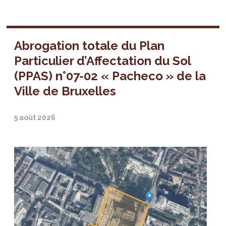
Abrogation totale du Plan
Particulier d’Affectation du Sol
(PPAS) n°07-02 « Pacheco » de la
Ville de Bruxelles
5 août 2026