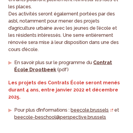
les places.
Des activités seront également portées par des
asbl, notamment pour mener des projets
d’agriculture urbaine avec les jeunes de l’école et
les résidents intéressés. Une serre entièrement
rénovée sera mise à leur disposition dans une des
cours d’école.
En savoir plus sur le programme du
Contrat
École Drootbeek
(pdf)
Les projets des Contrats École seront menés
durant 4 ans, entre janvier 2022 et décembre
2025.
Pour plus d’informations :
beecole.brussels
et
beecole-beschool@perspective.brussels