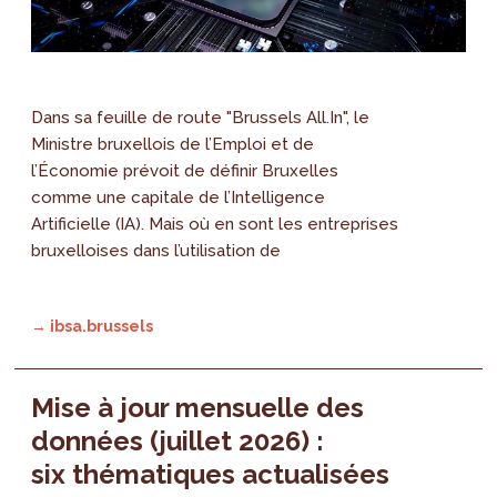
Dans sa feuille de route "Brussels All.In", le
Ministre bruxellois de l’Emploi et de
l’Économie prévoit de définir Bruxelles
comme une capitale de l’Intelligence
Artificielle (IA). Mais où en sont les entreprises
bruxelloises dans l’utilisation de
→ ibsa.brussels
Mise à jour mensuelle des
données (juillet 2026) :
six thématiques actualisées