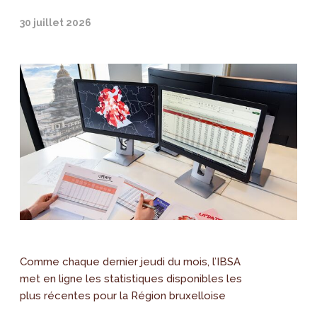
30 juillet 2026
Comme chaque dernier jeudi du mois, l’IBSA
met en ligne les statistiques disponibles les
plus récentes pour la Région bruxelloise