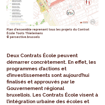
Plan d’ensemble reprenant tous les projets du Contrat
École Toots Thielemans
© persective.brussels
Deux Contrats École peuvent
démarrer concrètement. En effet, les
programmes d’actions et
d’investissements sont aujourd’hui
finalisés et approuvés par le
Gouvernement régional
bruxellois. Les Contrats École visent à
l’intégration urbaine des écoles et