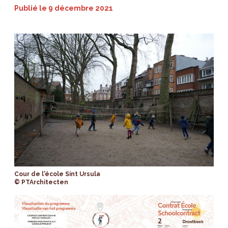
Publié le
9 décembre 2021
Cour de l'école Sint Ursula
© PTArchitecten