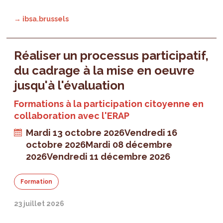
→ ibsa.brussels
Réaliser un processus participatif,
du cadrage à la mise en oeuvre
jusqu'à l'évaluation
Formations à la participation citoyenne en
collaboration avec l'ERAP
Mardi 13 octobre 2026
Vendredi 16
octobre 2026
Mardi 08 décembre
2026
Vendredi 11 décembre 2026
Formation
23 juillet 2026