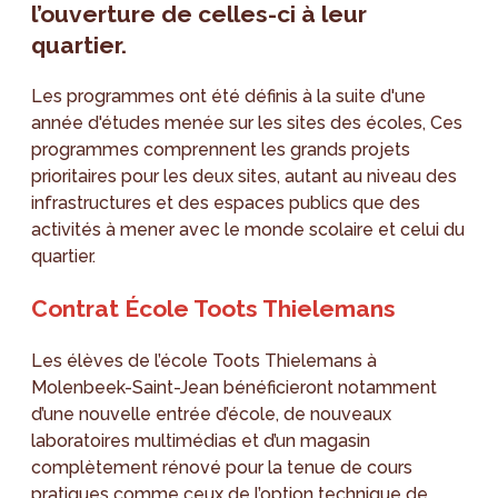
l’ouverture de celles-ci à leur
quartier.
Les programmes ont été définis à la suite d'une
année d'études menée sur les sites des écoles, Ces
programmes comprennent les grands projets
prioritaires pour les deux sites, autant au niveau des
infrastructures et des espaces publics que des
activités à mener avec le monde scolaire et celui du
quartier.
Contrat École Toots Thielemans
Les élèves de l’école Toots Thielemans à
Molenbeek-Saint-Jean bénéficieront notamment
d’une nouvelle entrée d’école, de nouveaux
laboratoires multimédias et d’un magasin
complètement rénové pour la tenue de cours
pratiques comme ceux de l’option technique de