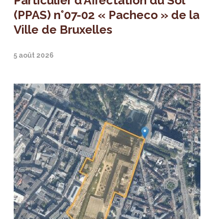
Particulier d’Affectation du Sol
(PPAS) n°07-02 « Pacheco » de la
Ville de Bruxelles
5 août 2026