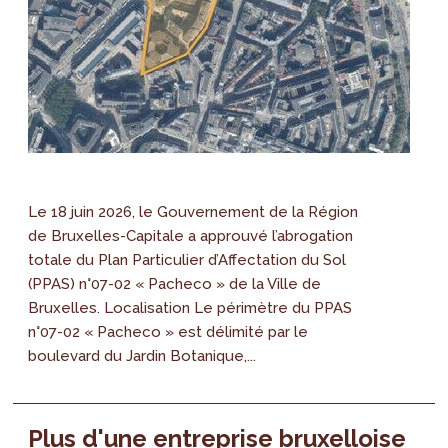
Le 18 juin 2026, le Gouvernement de la Région
de Bruxelles-Capitale a approuvé l’abrogation
totale du Plan Particulier d’Affectation du Sol
(PPAS) n°07-02 « Pacheco » de la Ville de
Bruxelles. Localisation Le périmètre du PPAS
n°07-02 « Pacheco » est délimité par le
boulevard du Jardin Botanique,...
Plus d'une entreprise bruxelloise