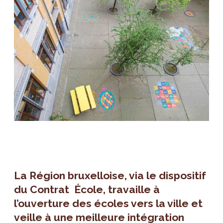
La Région bruxelloise, via le dispositif
du Contrat École, travaille à
l’ouverture des écoles vers la ville et
veille à une meilleure intégration