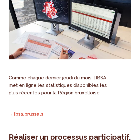
Comme chaque dernier jeudi du mois, l’IBSA
met en ligne les statistiques disponibles les
plus récentes pour la Région bruxelloise
→ ibsa.brussels
Réaliser un processus participatif,