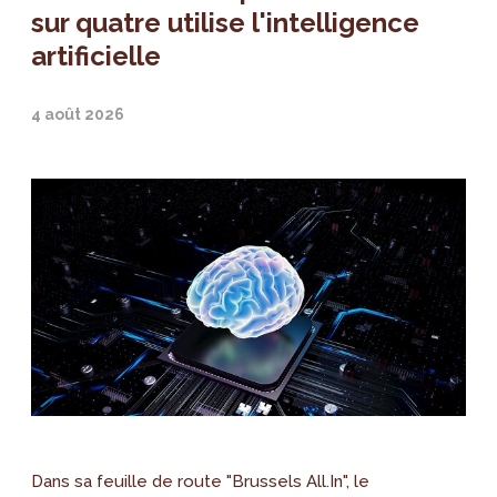
sur quatre utilise l'intelligence
artificielle
4 août 2026
Dans sa feuille de route "Brussels All.In", le