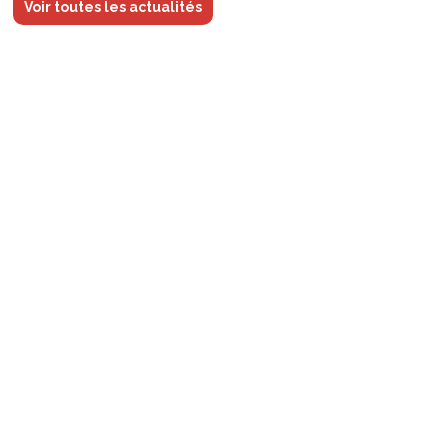
Voir toutes les actualités