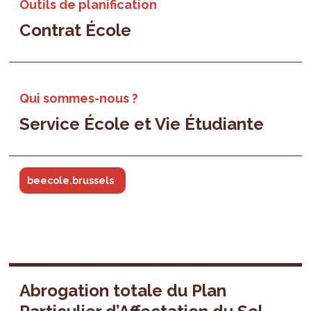
Outils de planification
Contrat École
Qui sommes-nous ?
Service École et Vie Étudiante
beecole.brussels
Abrogation totale du Plan