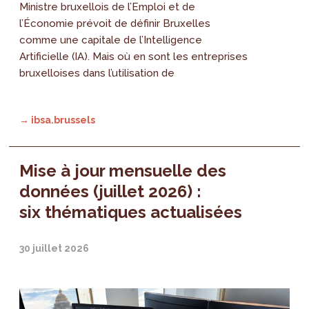
Ministre bruxellois de l’Emploi et de
l’Économie prévoit de définir Bruxelles
comme une capitale de l’Intelligence
Artificielle (IA). Mais où en sont les entreprises
bruxelloises dans l’utilisation de
→ ibsa.brussels
Mise à jour mensuelle des
données (juillet 2026) :
six thématiques actualisées
30 juillet 2026