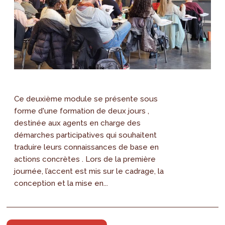
Ce deuxième module se présente sous
forme d'une formation de deux jours ,
destinée aux agents en charge des
démarches participatives qui souhaitent
traduire leurs connaissances de base en
actions concrètes . Lors de la première
journée, l’accent est mis sur le cadrage, la
conception et la mise en...