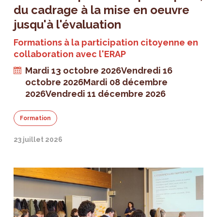
du cadrage à la mise en oeuvre
jusqu'à l'évaluation
Formations à la participation citoyenne en
collaboration avec l'ERAP
Mardi 13 octobre 2026
Vendredi 16
octobre 2026
Mardi 08 décembre
2026
Vendredi 11 décembre 2026
Formation
23 juillet 2026