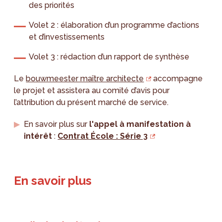
des priorités
Volet 2 : élaboration d’un programme d’actions
et d’investissements
Volet 3 : rédaction d’un rapport de synthèse
Le
bouwmeester maître architecte
accompagne
le projet et assistera au comité d’avis pour
l’attribution du présent marché de service.
En savoir plus sur
l'appel à manifestation à
intérêt
:
Contrat École : Série 3
En savoir plus