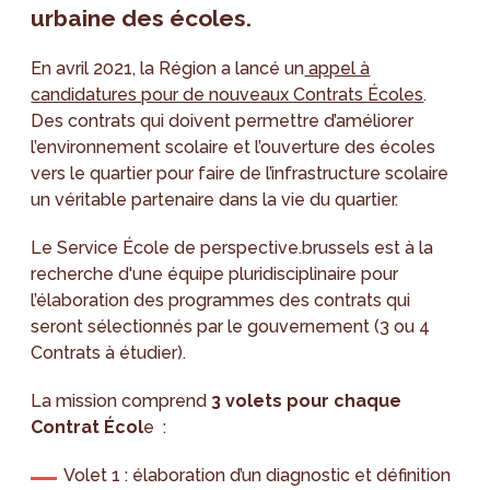
urbaine des écoles.
En avril 2021, la Région a lancé un
appel à
candidatures pour de nouveaux Contrats Écoles
.
Des contrats qui doivent permettre d’améliorer
l’environnement scolaire et l’ouverture des écoles
vers le quartier pour faire de l’infrastructure scolaire
un véritable partenaire dans la vie du quartier.
Le Service École de perspective.brussels est à la
recherche d'une équipe pluridisciplinaire pour
l’élaboration des programmes des contrats qui
seront sélectionnés par le gouvernement (3 ou 4
Contrats à étudier).
La mission comprend
3 volets pour chaque
Contrat Écol
e :
Volet 1 : élaboration d’un diagnostic et définition