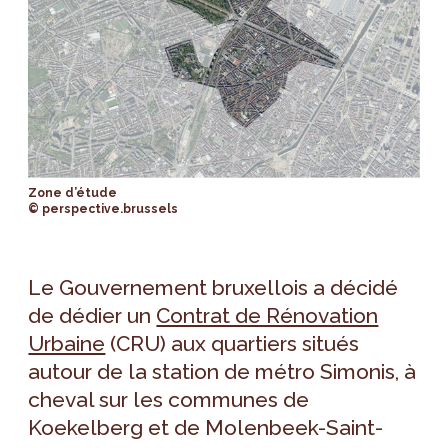
Zone d’étude
© perspective.brussels
Le Gouvernement bruxellois a décidé
de dédier un
Contrat de Rénovation
Urbaine
(CRU) aux quartiers situés
autour de la station de métro Simonis, à
cheval sur les communes de
Koekelberg et de Molenbeek-Saint-