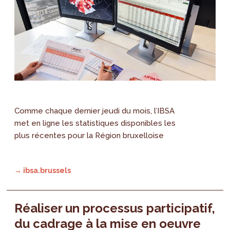
Comme chaque dernier jeudi du mois, l’IBSA
met en ligne les statistiques disponibles les
plus récentes pour la Région bruxelloise
→ ibsa.brussels
Réaliser un processus participatif,
du cadrage à la mise en oeuvre