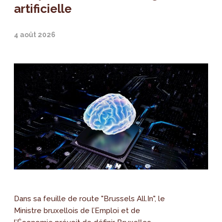
artificielle
4 août 2026
Dans sa feuille de route "Brussels All.In", le
Ministre bruxellois de l’Emploi et de