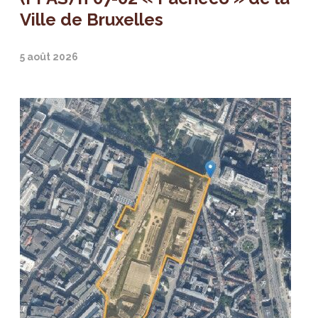
Ville de Bruxelles
5 août 2026