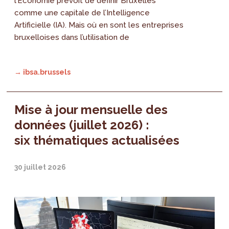
l’Économie prévoit de définir Bruxelles
comme une capitale de l’Intelligence
Artificielle (IA). Mais où en sont les entreprises
bruxelloises dans l’utilisation de
→ ibsa.brussels
Mise à jour mensuelle des
données (juillet 2026) :
six thématiques actualisées
30 juillet 2026