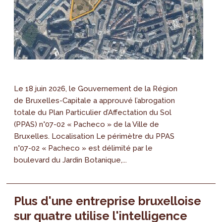
Le 18 juin 2026, le Gouvernement de la Région
de Bruxelles-Capitale a approuvé l’abrogation
totale du Plan Particulier d’Affectation du Sol
(PPAS) n°07-02 « Pacheco » de la Ville de
Bruxelles. Localisation Le périmètre du PPAS
n°07-02 « Pacheco » est délimité par le
boulevard du Jardin Botanique,...
Plus d'une entreprise bruxelloise
sur quatre utilise l'intelligence