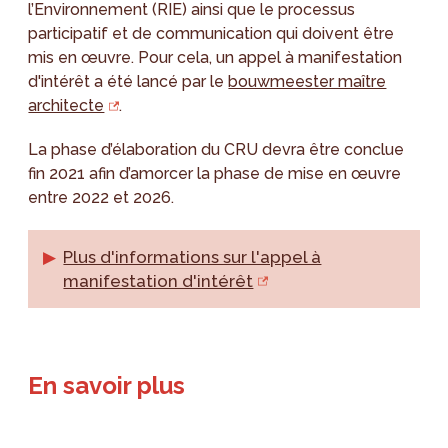
l’Environnement (RIE) ainsi que le processus
participatif et de communication qui doivent être
mis en œuvre. Pour cela, un appel à manifestation
d'intérêt a été lancé par le
bouwmeester maître
architecte
.
La phase d’élaboration du CRU devra être conclue
fin 2021 afin d’amorcer la phase de mise en œuvre
entre 2022 et 2026.
Plus d'informations sur l'appel à
manifestation d'intérêt
En savoir plus