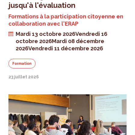
jusqu'à l'évaluation
Formations à la participation citoyenne en
collaboration avec l'ERAP
Mardi 13 octobre 2026
Vendredi 16
octobre 2026
Mardi 08 décembre
2026
Vendredi 11 décembre 2026
Formation
23 juillet 2026