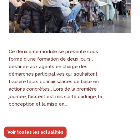
Ce deuxième module se présente sous
forme d'une formation de deux jours ,
destinée aux agents en charge des
démarches participatives qui souhaitent
traduire leurs connaissances de base en
actions concrètes . Lors de la première
journée, l’accent est mis sur le cadrage, la
conception et la mise en...
Voir toutes les actualités