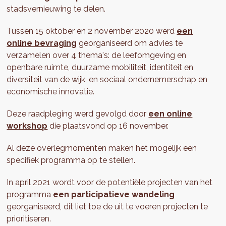
stadsvernieuwing te delen.
Tussen 15 oktober en 2 november 2020 werd
een
online bevraging
georganiseerd om advies te
verzamelen over 4 thema's: de leefomgeving en
openbare ruimte, duurzame mobiliteit, identiteit en
diversiteit van de wijk, en sociaal ondernemerschap en
economische innovatie.
Deze raadpleging werd gevolgd door
een online
workshop
die plaatsvond op 16 november.
Al deze overlegmomenten maken het mogelijk een
specifiek programma op te stellen.
In april 2021 wordt voor de potentiële projecten van het
programma
een participatieve wandeling
georganiseerd, dit liet toe de uit te voeren projecten te
prioritiseren.