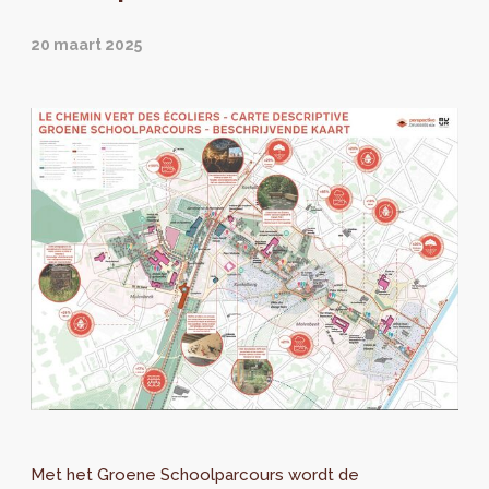
20 maart 2025
Met het Groene Schoolparcours wordt de