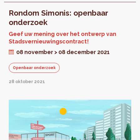
Rondom Simonis: openbaar
onderzoek
Geef uw mening over het ontwerp van
Stadsvernieuwingscontract!
08 november > 08 december 2021
Openbaar onderzoek
28 oktober 2021