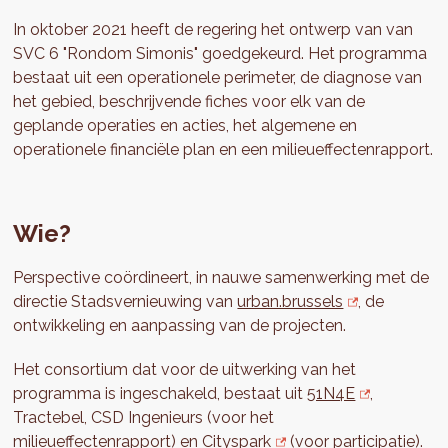
In oktober 2021 heeft de regering het ontwerp van van
SVC 6 "Rondom Simonis" goedgekeurd. Het programma
bestaat uit een operationele perimeter, de diagnose van
het gebied, beschrijvende fiches voor elk van de
geplande operaties en acties, het algemene en
operationele financiële plan en een milieueffectenrapport.
Wie?
Perspective coördineert, in nauwe samenwerking met de
directie Stadsvernieuwing van
urban.brussels
, de
ontwikkeling en aanpassing van de projecten.
Het consortium dat voor de uitwerking van het
programma is ingeschakeld, bestaat uit
51N4E
,
Tractebel, CSD Ingenieurs (voor het
milieueffectenrapport) en
Cityspark
(voor participatie).