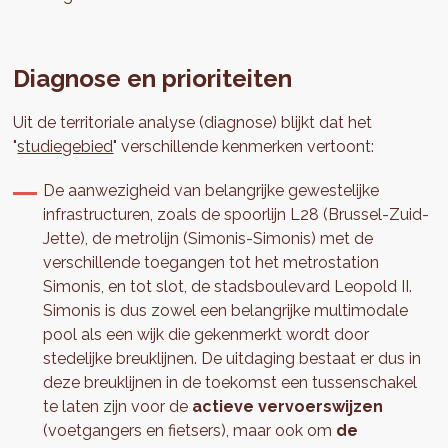
Diagnose en prioriteiten
Uit de territoriale analyse (diagnose) blijkt dat het
"
studiegebied
" verschillende kenmerken vertoont:
De aanwezigheid van belangrijke gewestelijke
infrastructuren, zoals de spoorlijn L28 (Brussel-Zuid-
Jette), de metrolijn (Simonis-Simonis) met de
verschillende toegangen tot het metrostation
Simonis, en tot slot, de stadsboulevard Leopold II.
Simonis is dus zowel een belangrijke multimodale
pool als een wijk die gekenmerkt wordt door
stedelijke breuklijnen. De uitdaging bestaat er dus in
deze breuklijnen in de toekomst een tussenschakel
te laten zijn voor de
actieve vervoerswijzen
(voetgangers en fietsers), maar ook om
de