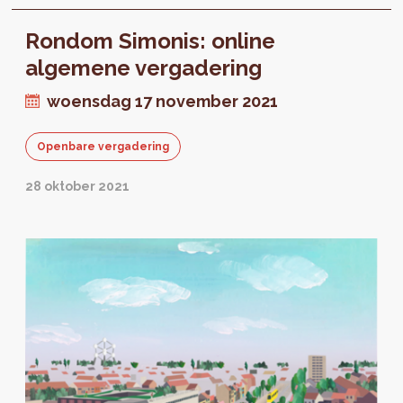
op...
Rondom Simonis: online
algemene vergadering
woensdag 17 november 2021
Openbare vergadering
28 oktober 2021