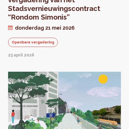
Stadsvernieuwingscontract
“Rondom Simonis”
donderdag 21 mei 2026
Openbare vergadering
23 april 2026