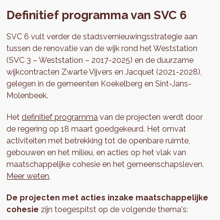
Definitief programma van SVC 6
SVC 6 vult verder de stadsvernieuwingsstrategie aan
tussen de renovatie van de wijk rond het Weststation
(SVC 3 – Weststation – 2017-2025) en de duurzame
wijkcontracten Zwarte Vijvers en Jacquet (2021-2028),
gelegen in de gemeenten Koekelberg en Sint-Jans-
Molenbeek.
Het
definitief programma
van de projecten werdt door
de regering op 18 maart goedgekeurd. Het omvat
activiteiten met betrekking tot de openbare ruimte,
gebouwen en het milieu, en acties op het vlak van
maatschappelijke cohesie en het gemeenschapsleven.
Meer weten
.
De projecten met acties inzake maatschappelijke
cohesie
zijn toegespitst op de volgende thema's: