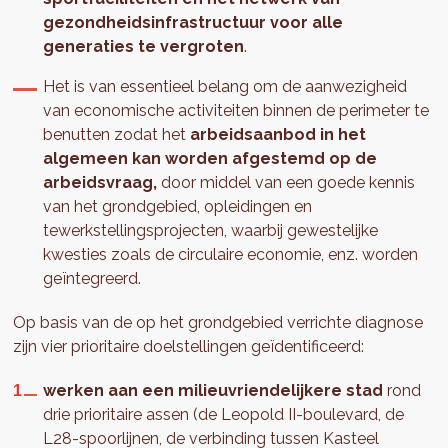
gezondheidsinfrastructuur voor alle
generaties te vergroten
.
Het is van essentieel belang om de aanwezigheid
van economische activiteiten binnen de perimeter te
benutten zodat het
arbeidsaanbod in het
algemeen kan worden afgestemd op de
arbeidsvraag,
door middel van een goede kennis
van het grondgebied, opleidingen en
tewerkstellingsprojecten, waarbij gewestelijke
kwesties zoals de circulaire economie, enz. worden
geïntegreerd.
Op basis van de op het grondgebied verrichte diagnose
zijn vier prioritaire doelstellingen geïdentificeerd:
werken aan een milieuvriendelijkere stad
rond
drie prioritaire assen (de Leopold II-boulevard, de
L28-spoorlijnen, de verbinding tussen Kasteel