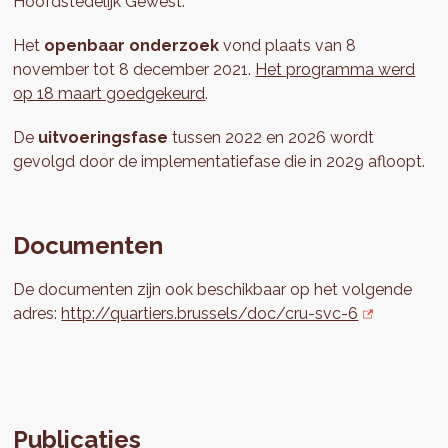
Hoofdstedelijk Gewest.
Het
openbaar onderzoek
vond plaats van 8
november tot 8 december 2021.
Het programma werd
op 18 maart goedgekeurd
.
De
uitvoeringsfase
tussen 2022 en 2026 wordt
gevolgd door de implementatiefase die in 2029 afloopt.
Documenten
De documenten zijn ook beschikbaar op het volgende
adres:
http://quartiers.brussels/doc/cru-svc-6
Publicaties