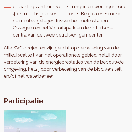
de aanleg van buurtvoorzieningen en woningen rond
4 ontmoetingsassen: de zones Belgica en Simonis,
de ruimtes gelegen tussen het metrostation
Ossegem en het Victoriapark en de historische
centra van de twee betrokken gemeenten.
Alle SVC-projecten zijn gericht op verbetering van de
milieukwaliteit van het operationele gebied, hetzij door
verbetering van de energieprestaties van de bebouwde
omgeving, hetzij door verbetering van de biodiversiteit
en/of het waterbeheer.
Participatie