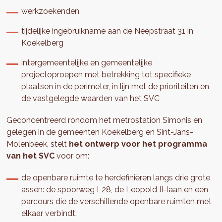
werkzoekenden
tijdelijke ingebruikname aan de Neepstraat 31 in
Koekelberg
intergemeentelijke en gemeentelijke
projectoproepen met betrekking tot specifieke
plaatsen in de perimeter, in lijn met de prioriteiten en
de vastgelegde waarden van het SVC
Geconcentreerd rondom het metrostation Simonis en
gelegen in de gemeenten Koekelberg en Sint-Jans-
Molenbeek, stelt
het ontwerp voor het programma
van het SVC
voor om:
de openbare ruimte te herdefiniëren langs drie grote
assen: de spoorweg L28, de Leopold II-laan en een
parcours die de verschillende openbare ruimten met
elkaar verbindt.