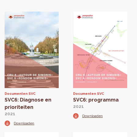
Documenten SVC
Documenten SVC
SVC6: Diagnose en
SVC6: programma
2021
prioriteiten
2021
Downloaden
Downloaden