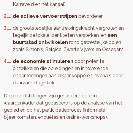
Karreveld en het kanaal);
de actieve vervoerswijzen
bevorderen;
de grootstedelijke aantrekkingskracht vergroten en
tegelijk de lokale identiteiten versterken, en
een
buurtstad ontwikkelen
rond gewestelijke polen
zoals Simonis, Belgica, Zwarte Vijvers en Ossegem;
de economie stimuleren
door polen te
ontwikkelen die opleidingen en innoverende
ondernemingen aan elkaar koppelen, evenals door
duurzame logistiek.
Deze doelstellingen zijn gebaseerd op een
waardenkader dat gebaseerd is op de analyse van het
gebied en op het participatieproces (informele
bijeenkomsten, enquêtes en online-workshops).