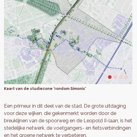
Kaart van de studiezone 'rondom Simonis'
Een primeur in dit deel van de stad. De grote uitdaging
voor deze wijken, die gekenmerkt worden door de
breuklijnen van de spoorweg en de Leopold II-laan, is het
stedelijke netwerk, de voetgangers- en fietsverbindingen
en het groene netwerk te verbeteren.